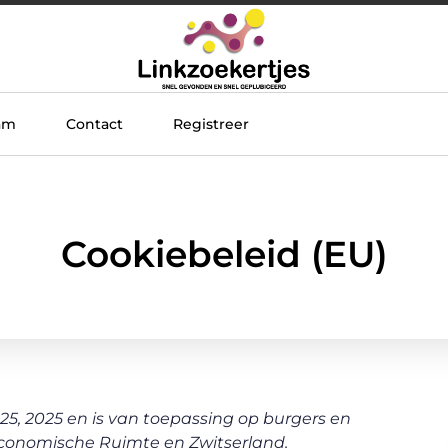
am
Contact
Registreer
Cookiebeleid (EU)
 25, 2025 en is van toepassing op burgers en
conomische Ruimte en Zwitserland.