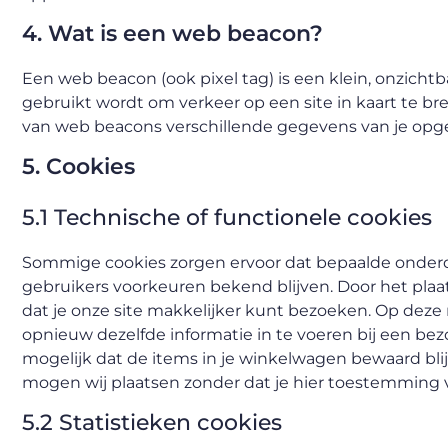
4. Wat is een web beacon?
Een web beacon (ook pixel tag) is een klein, onzichtb
gebruikt wordt om verkeer op een site in kaart te 
van web beacons verschillende gegevens van je opg
5. Cookies
5.1 Technische of functionele cookies
Sommige cookies zorgen ervoor dat bepaalde onderd
gebruikers voorkeuren bekend blijven. Door het plaat
dat je onze site makkelijker kunt bezoeken. Op deze 
opnieuw dezelfde informatie in te voeren bij een bez
mogelijk dat de items in je winkelwagen bewaard blij
mogen wij plaatsen zonder dat je hier toestemming v
5.2 Statistieken cookies