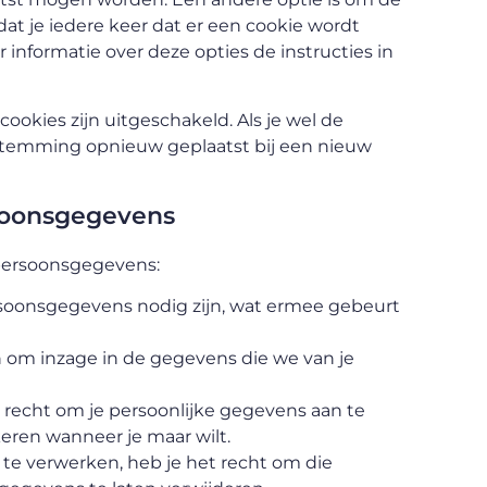
dat je iedere keer dat er een cookie wordt
informatie over deze opties de instructies in
 cookies zijn uitgeschakeld. Als je wel de
oestemming opnieuw geplaatst bij een nieuw
rsoonsgegevens
 persoonsgegevens:
soonsgegevens nodig zijn, wat ermee gebeurt
n om inzage in de gegevens die we van je
et recht om je persoonlijke gegevens aan te
kkeren wanneer je maar wilt.
te verwerken, heb je het recht om die