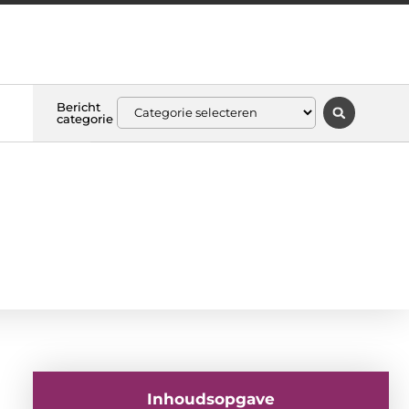
Bericht
categorie
Inhoudsopgave