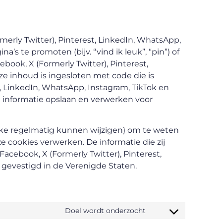
erly Twitter), Pinterest, LinkedIn, WhatsApp,
 te promoten (bijv. “vind ik leuk”, “pin”) of
ebook, X (Formerly Twitter), Pinterest,
e inhoud is ingesloten met code die is
t, LinkedIn, WhatsApp, Instagram, TikTok en
 informatie opslaan en verwerken voor
elke regelmatig kunnen wijzigen) om te weten
ze cookies verwerken. De informatie die zij
acebook, X (Formerly Twitter), Pinterest,
 gevestigd in de Verenigde Staten.
Doel wordt onderzocht