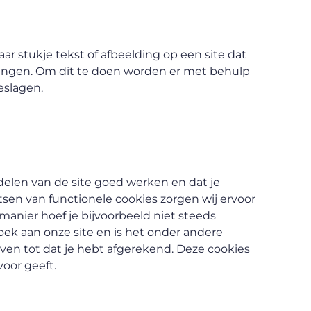
aar stukje tekst of afbeelding op een site dat
brengen. Om dit te doen worden er met behulp
eslagen.
elen van de site goed werken en dat je
sen van functionele cookies zorgen wij ervoor
manier hoef je bijvoorbeeld niet steeds
oek aan onze site en is het onder andere
ven tot dat je hebt afgerekend. Deze cookies
oor geeft.