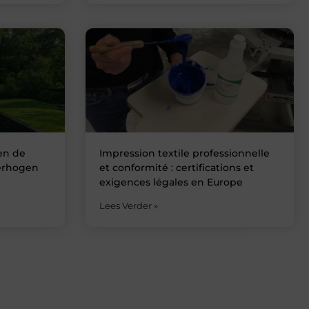
en de
Impression textile professionnelle
erhogen
et conformité : certifications et
exigences légales en Europe
Lees Verder »