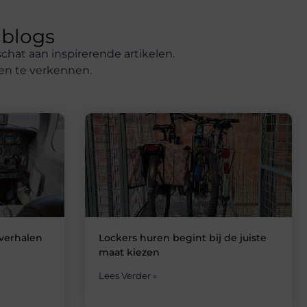
 blogs
chat aan inspirerende artikelen.
 en te verkennen.
 verhalen
Lockers huren begint bij de juiste
maat kiezen
Lees Verder »