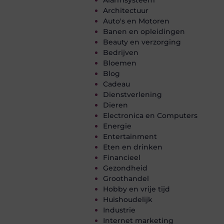
Architectuur
Auto's en Motoren
Banen en opleidingen
Beauty en verzorging
Bedrijven
Bloemen
Blog
Cadeau
Dienstverlening
Dieren
Electronica en Computers
Energie
Entertainment
Eten en drinken
Financieel
Gezondheid
Groothandel
Hobby en vrije tijd
Huishoudelijk
Industrie
Internet marketing