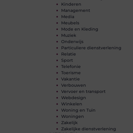
Kinderen
Management
Media
Meubels
Mode en Kleding
Muziek
Onderwijs
Particuliere dienstverlening
Relatie
Sport
Telefonie
Toerisme
Vakantie
Verbouwen
Vervoer en transport
Webdesign
Winkelen
Woning en Tuin
Woningen
Zakelijk
Zakelijke dienstverlening