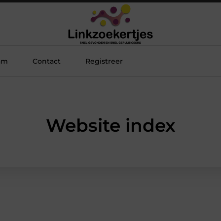
am
Contact
Registreer
Website index