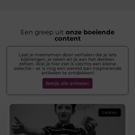
Een greep uit
onze boeiende
content
Laat je meenemen door verhalen die je iets
bijbrengen, je raken en je aan het denken
zetten. Wat je hier ziet is slechts een kleine
selectie – er is nog een wereld aan inspirerende
artikelen te ontdekken!
Bekijk alle artikelen
CADEAU