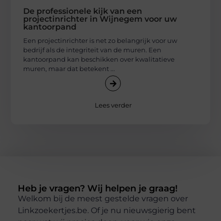
De professionele kijk van een
projectinrichter in Wijnegem voor uw
kantoorpand
Een projectinrichter is net zo belangrijk voor uw
bedrijf als de integriteit van de muren. Een
kantoorpand kan beschikken over kwalitatieve
muren, maar dat betekent ...
Lees verder
Heb je vragen? Wij helpen je graag!
Welkom bij de meest gestelde vragen over
Linkzoekertjes.be. Of je nu nieuwsgierig bent