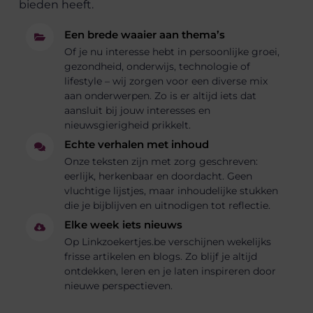
bieden heeft.
Een brede waaier aan thema’s
Of je nu interesse hebt in persoonlijke groei,
gezondheid, onderwijs, technologie of
lifestyle – wij zorgen voor een diverse mix
aan onderwerpen. Zo is er altijd iets dat
aansluit bij jouw interesses en
nieuwsgierigheid prikkelt.
Echte verhalen met inhoud
Onze teksten zijn met zorg geschreven:
eerlijk, herkenbaar en doordacht. Geen
vluchtige lijstjes, maar inhoudelijke stukken
die je bijblijven en uitnodigen tot reflectie.
Elke week iets nieuws
Op Linkzoekertjes.be verschijnen wekelijks
frisse artikelen en blogs. Zo blijf je altijd
ontdekken, leren en je laten inspireren door
nieuwe perspectieven.