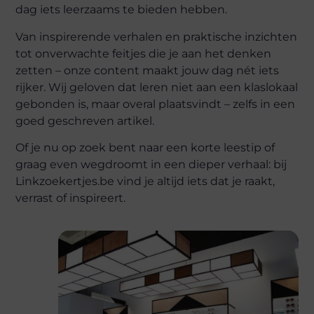
dag iets leerzaams te bieden hebben.
Van inspirerende verhalen en praktische inzichten
tot onverwachte feitjes die je aan het denken
zetten – onze content maakt jouw dag nét iets
rijker. Wij geloven dat leren niet aan een klaslokaal
gebonden is, maar overal plaatsvindt – zelfs in een
goed geschreven artikel.
Of je nu op zoek bent naar een korte leestip of
graag even wegdroomt in een dieper verhaal: bij
Linkzoekertjes.be vind je altijd iets dat je raakt,
verrast of inspireert.