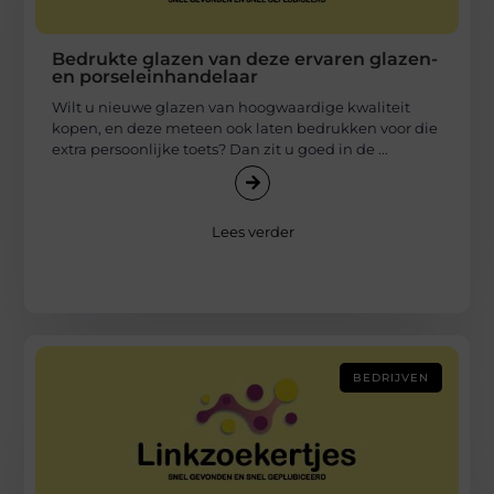
Bedrukte glazen van deze ervaren glazen-
en porseleinhandelaar
Wilt u nieuwe glazen van hoogwaardige kwaliteit
kopen, en deze meteen ook laten bedrukken voor die
extra persoonlijke toets? Dan zit u goed in de ...
Lees verder
BEDRIJVEN