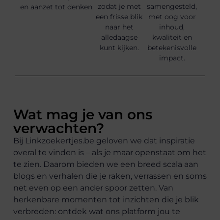
zodat je met
samengesteld,
en aanzet tot denken.
een frisse blik
met oog voor
naar het
inhoud,
alledaagse
kwaliteit en
kunt kijken.
betekenisvolle
impact.
Wat mag je van ons
verwachten?
Bij Linkzoekertjes.be geloven we dat inspiratie
overal te vinden is – als je maar openstaat om het
te zien. Daarom bieden we een breed scala aan
blogs en verhalen die je raken, verrassen en soms
net even op een ander spoor zetten. Van
herkenbare momenten tot inzichten die je blik
verbreden: ontdek wat ons platform jou te