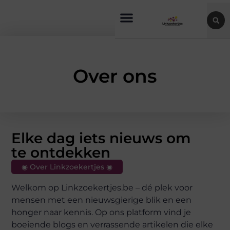
Over ons
Elke dag iets nieuws om
te ontdekken
◉ Over Linkzoekertjes ◉
Welkom op Linkzoekertjes.be – dé plek voor
mensen met een nieuwsgierige blik en een
honger naar kennis. Op ons platform vind je
boeiende blogs en verrassende artikelen die elke