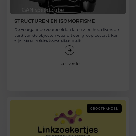
STRUCTUREN EN ISOMORFISME
De voorgaande voorbeelden laten zien hoe divers de
aard van de objecten waaruit een groep bestaat, kan
zijn. Maar in feite komt alles in elk ...
Lees verder
GROOTHANDEL