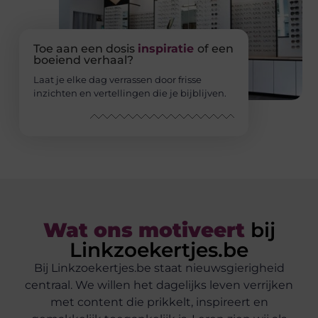
Toe aan een dosis
inspiratie
of een
boeiend verhaal?
Laat je elke dag verrassen door frisse
inzichten en vertellingen die je bijblijven.
Wat ons motiveert
bij
Linkzoekertjes.be
Bij Linkzoekertjes.be staat nieuwsgierigheid
centraal. We willen het dagelijks leven verrijken
met content die prikkelt, inspireert en