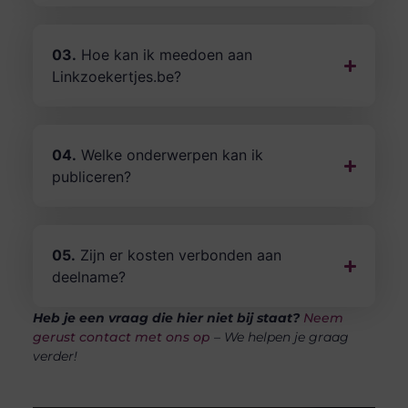
03.
Hoe kan ik meedoen aan
Linkzoekertjes.be?
04.
Welke onderwerpen kan ik
publiceren?
05.
Zijn er kosten verbonden aan
deelname?
Heb je een vraag die hier niet bij staat?
Neem
gerust contact met ons op
– We helpen je graag
verder!