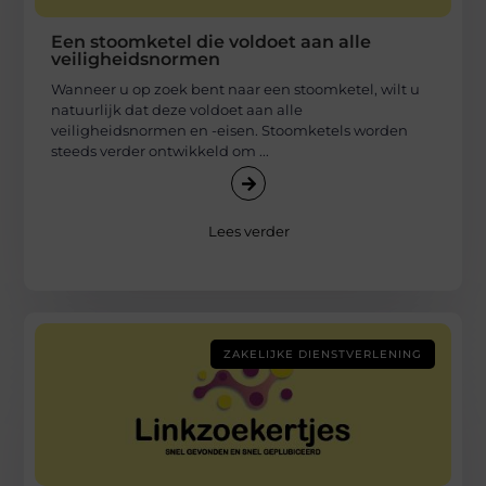
Een stoomketel die voldoet aan alle
veiligheidsnormen
Wanneer u op zoek bent naar een stoomketel, wilt u
natuurlijk dat deze voldoet aan alle
veiligheidsnormen en -eisen. Stoomketels worden
steeds verder ontwikkeld om ...
Lees verder
ZAKELIJKE DIENSTVERLENING