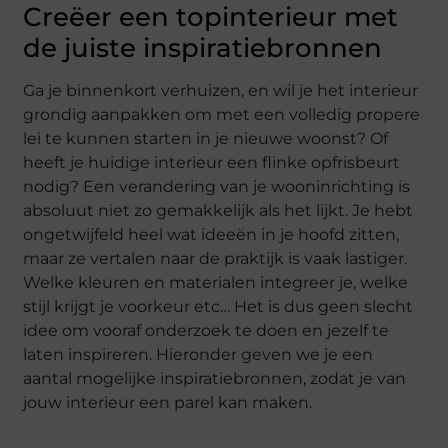
Creëer een topinterieur met
de juiste inspiratiebronnen
Ga je binnenkort verhuizen, en wil je het interieur
grondig aanpakken om met een volledig propere
lei te kunnen starten in je nieuwe woonst? Of
heeft je huidige interieur een flinke opfrisbeurt
nodig? Een verandering van je wooninrichting is
absoluut niet zo gemakkelijk als het lijkt. Je hebt
ongetwijfeld heel wat ideeën in je hoofd zitten,
maar ze vertalen naar de praktijk is vaak lastiger.
Welke kleuren en materialen integreer je, welke
stijl krijgt je voorkeur etc… Het is dus geen slecht
idee om vooraf onderzoek te doen en jezelf te
laten inspireren. Hieronder geven we je een
aantal mogelijke inspiratiebronnen, zodat je van
jouw interieur een parel kan maken.