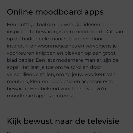
Online moodboard apps
Een nuttige tool om jouw leuke ideeën en
inspiratie te bewaren, is een moodboard. Dat kan
op de traditionele manier: bladeren door
interieur- en woonmagazines en vervolgens je
voorkeuren knippen en plakken op een groot
blad papier. Een iets modernere manier, zijn de
apps. Het laat je toe om te scrollen door
verschillende stijlen, om zo jouw voorkeur van
meubels, kleuren, decoratie en accessoires te
bewaren. Een bekend voor beeld van zo’n
moodboard app, is pinterest.
Kijk bewust naar de televisie