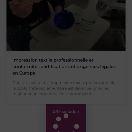
Impression textile professionnelle et
conformité : certifications et exigences légales
en Europe
Dans le secteur de l’impression textile professionnelle,
la conformité réglementaire est devenue un enjeu
majeur pour les particuliers comme pour
Meer laden