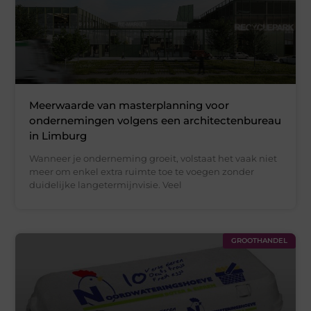
Meerwaarde van masterplanning voor
ondernemingen volgens een architectenbureau
in Limburg
Wanneer je onderneming groeit, volstaat het vaak niet
meer om enkel extra ruimte toe te voegen zonder
duidelijke langetermijnvisie. Veel
GROOTHANDEL