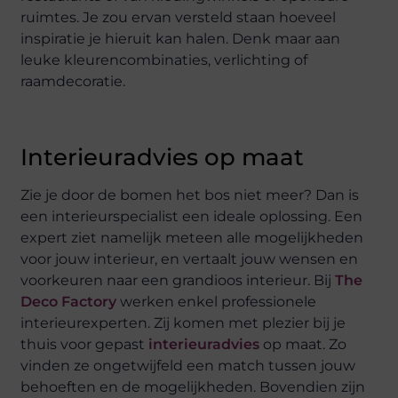
ruimtes. Je zou ervan versteld staan hoeveel
inspiratie je hieruit kan halen. Denk maar aan
leuke kleurencombinaties, verlichting of
raamdecoratie.
Interieuradvies op maat
Zie je door de bomen het bos niet meer? Dan is
een interieurspecialist een ideale oplossing. Een
expert ziet namelijk meteen alle mogelijkheden
voor jouw interieur, en vertaalt jouw wensen en
voorkeuren naar een grandioos interieur. Bij
The
Deco Factory
werken enkel professionele
interieurexperten. Zij komen met plezier bij je
thuis voor gepast
interieuradvies
op maat. Zo
vinden ze ongetwijfeld een match tussen jouw
behoeften en de mogelijkheden. Bovendien zijn