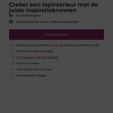
Creëer een topinterieur met de
juiste inspiratiebronnen
Aanbiedingen
Gepubliceerd Door Linkzoekertjes.be
Inhoudsopgave
Creëer een topinterieur met de juiste inspiratiebronnen
Online moodboard apps
Kijk bewust naar de televisie
Kijk om je heen
Interieuradvies op maat
Veelgestelde vragen