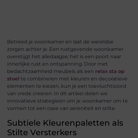
Betreed je woonkamer en laat de wereldse
zorgen achter je. Een rustgevende woonkamer
overstijgt het alledaagse; het is een poort naar
innerlijke rust en ontspanning. Door met
bedachtzaamheid meubels als een
relax sta op
stoel
te combineren met kleuren en decoratieve
elementen te kiezen, kun je een toevluchtsoord
van vrede creëren. In dit artikel delen we
innovatieve strategieën om je woonkamer om te
vormen tot een oase van sereniteit en stilte.
Subtiele Kleurenpaletten als
Stilte Versterkers