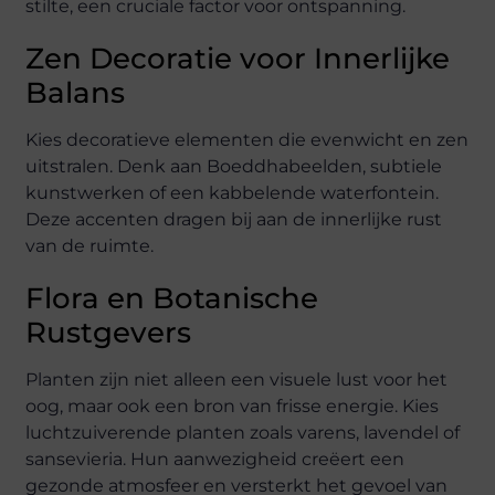
stilte, een cruciale factor voor ontspanning.
Zen Decoratie voor Innerlijke
Balans
Kies decoratieve elementen die evenwicht en zen
uitstralen. Denk aan Boeddhabeelden, subtiele
kunstwerken of een kabbelende waterfontein.
Deze accenten dragen bij aan de innerlijke rust
van de ruimte.
Flora en Botanische
Rustgevers
Planten zijn niet alleen een visuele lust voor het
oog, maar ook een bron van frisse energie. Kies
luchtzuiverende planten zoals varens, lavendel of
sansevieria. Hun aanwezigheid creëert een
gezonde atmosfeer en versterkt het gevoel van