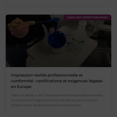
ZAKELIJKE DIENSTVERLENING
Impression textile professionnelle et
conformité : certifications et exigences légales
en Europe
Dans le secteur de l’impression textile professionnelle,
la conformité réglementaire est devenue un enjeu
majeur pour les particuliers comme pour