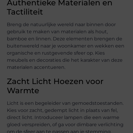
Authentieke Materialen en
Tactiliteit
Breng de natuurlijke wereld naar binnen door
gebruik te maken van materialen als hout,
bamboe en linnen. Deze elementen brengen de
buitenwereld naar je woonkamer en wekken een
organische en rustgevende sfeer op. Kies
meubels en decoraties die het karakter van deze
materialen accentueren.
Zacht Licht Hoezen voor
Warmte
Licht is een begeleider van gemoedstoestanden.
Kies voor zacht, gedempt licht in plaats van fel,
direct licht. Introduceer lampen die een warme
gloed verspreiden, of ga voor dimbare verlichting
om de sfeer aan te passen aan je stemming.