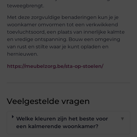
teweegbrengt.
Met deze zorgvuldige benaderingen kun je je
woonkamer omvormen tot een verkwikkend
toevluchtsoord, een plaats van innerlijke kalmte
en vredige ontspanning. Bouw een omgeving
van rust en stilte waar je kunt opladen en
hernieuwen.
https://meubelzorg.be/sta-op-stoelen/
Veelgestelde vragen
Welke kleuren zijn het beste voor
▼
een kalmerende woonkamer?