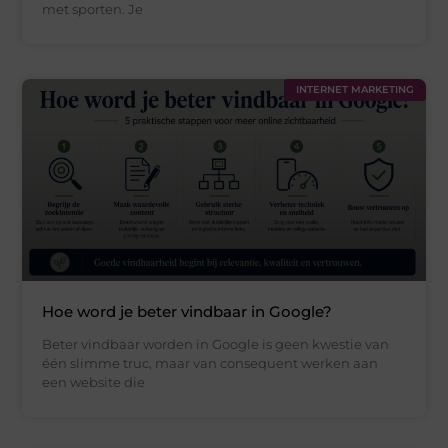
met sporten. Je
INTERNET MARKETING
Hoe word je beter vindbaar in Google?
Beter vindbaar worden in Google is geen kwestie van
één slimme truc, maar van consequent werken aan
een website die