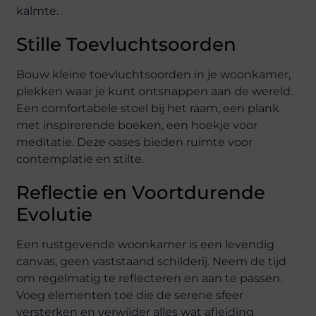
kalmte.
Stille Toevluchtsoorden
Bouw kleine toevluchtsoorden in je woonkamer,
plekken waar je kunt ontsnappen aan de wereld.
Een comfortabele stoel bij het raam, een plank
met inspirerende boeken, een hoekje voor
meditatie. Deze oases bieden ruimte voor
contemplatie en stilte.
Reflectie en Voortdurende
Evolutie
Een rustgevende woonkamer is een levendig
canvas, geen vaststaand schilderij. Neem de tijd
om regelmatig te reflecteren en aan te passen.
Voeg elementen toe die de serene sfeer
versterken en verwijder alles wat afleiding