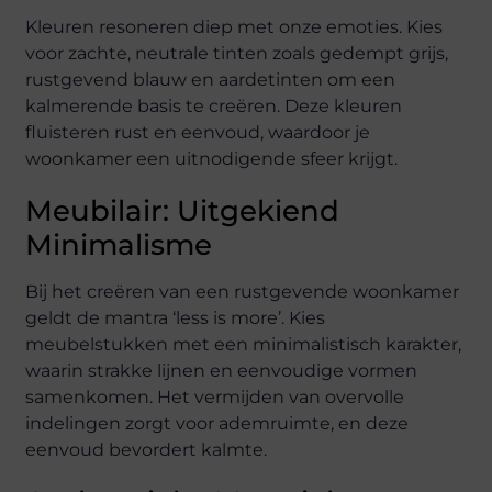
Kleuren resoneren diep met onze emoties. Kies
voor zachte, neutrale tinten zoals gedempt grijs,
rustgevend blauw en aardetinten om een
kalmerende basis te creëren. Deze kleuren
fluisteren rust en eenvoud, waardoor je
woonkamer een uitnodigende sfeer krijgt.
Meubilair: Uitgekiend
Minimalisme
Bij het creëren van een rustgevende woonkamer
geldt de mantra ‘less is more’. Kies
meubelstukken met een minimalistisch karakter,
waarin strakke lijnen en eenvoudige vormen
samenkomen. Het vermijden van overvolle
indelingen zorgt voor ademruimte, en deze
eenvoud bevordert kalmte.