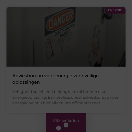
ENERGIE
Adviesbureau voor energie voor veilige
oplossingen
Veiligheid speelt een belangrijke rol binnen elke
energieoplossing. Een professioneel adviesbureau voor
energie helpt u niet alleen om efficiënter met
Meer laden