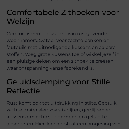
Comfortabele Zithoeken voor
Welzijn
Comfort is een hoeksteen van rustgevende
woonkamers. Opteer voor zachte banken en
fauteuils met uitnodigende kussens en aaibare
stoffen. Voeg grote kussens toe of wikkel jezelf in
een pluizige deken om een zithoek te creëren
waar ontspanning vanzelfsprekend is.
Geluidsdemping voor Stille
Reflectie
Rust komt ook tot uitdrukking in stilte. Gebruik
zachte materialen zoals tapijten, gordijnen en
kussens om echo’s te dempen en geluid te
absorberen. Hierdoor ontstaat een omgeving van