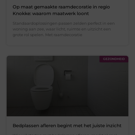
Op maat gemaakte raamdecoratie in regio
Knokke: waarom maatwerk loont
Standaardoplossingen passen zelden perfect in een
woning aan zee, waar licht, ruimte en uitzicht een
grote rol spelen. Met raamdecoratie
GEZONDHEID
Bedplassen afleren begint met het juiste inzicht