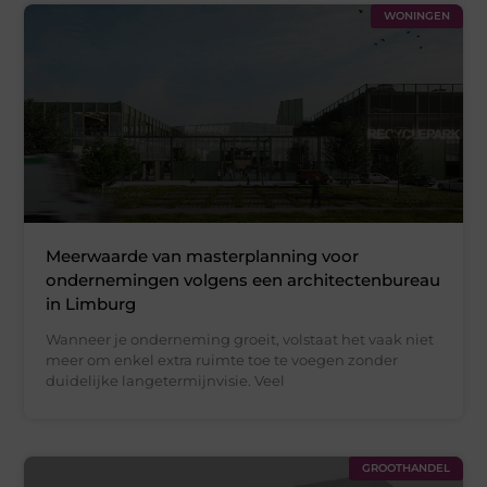
WONINGEN
Meerwaarde van masterplanning voor
ondernemingen volgens een architectenbureau
in Limburg
Wanneer je onderneming groeit, volstaat het vaak niet
meer om enkel extra ruimte toe te voegen zonder
duidelijke langetermijnvisie. Veel
GROOTHANDEL