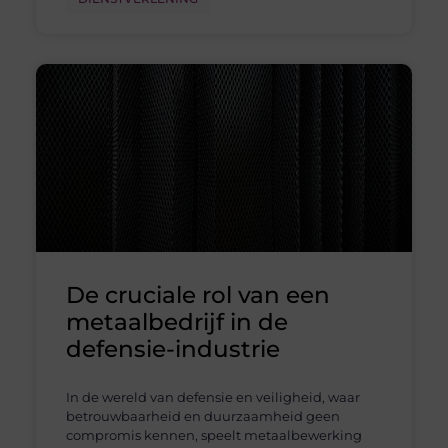
De cruciale rol van een
metaalbedrijf in de
defensie-industrie
In de wereld van defensie en veiligheid, waar
betrouwbaarheid en duurzaamheid geen
compromis kennen, speelt metaalbewerking