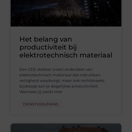
Het belang van
productiviteit bij
elektrotechnisch materiaal
Een CEE-stekker is een onderdeel van
elektrotechnisch materiaal dat niet alleen
veiligheid waarborgt, maar ook rechtstreeks
bijdraagt aan je dagelijkse productiviteit.
Wanneer jij werkt met
DIENSTVERLENING