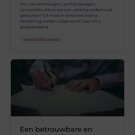
Kan uw vrachtwagen, aanhangwagen,
camionette of bus wel een volledig onderhoud
gebruiken? Of moet er enkel een kleine
herstelling worden uitgevoerd? Dan zit u
gegarandeerd
DIENSTVERLENING
Een betrouwbare en