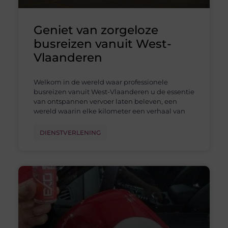
Geniet van zorgeloze
busreizen vanuit West-
Vlaanderen
Welkom in de wereld waar professionele
busreizen vanuit West-Vlaanderen u de essentie
van ontspannen vervoer laten beleven, een
wereld waarin elke kilometer een verhaal van
DIENSTVERLENING