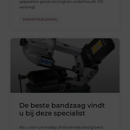
apparaten goed verzorgt en onderhoudt. Dit
verlengt
DIENSTVERLENING
De beste bandzaag vindt
u bij deze specialist
Als u voor uw hobby of als beroep bezig bent