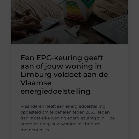
Een EPC-keuring geeft
aan of jouw woning in
Limburg voldoet aan de
Vlaamse
energiedoelstelling
Vlaanderen heeft een energiedoelstelling
opgesteld om te behalen tegen 2050. Tegen
dan moet elke woning energiezuinig zijn. Hoe
energiezuinig jouw woning in Limburg
momenteel is,