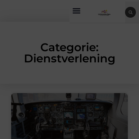
Categorie:
Dienstverlening