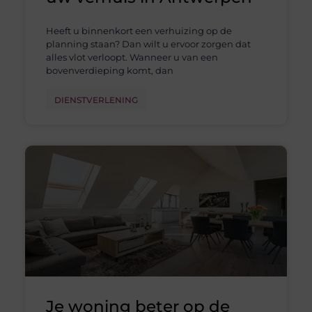
Heeft u binnenkort een verhuizing op de
planning staan? Dan wilt u ervoor zorgen dat
alles vlot verloopt. Wanneer u van een
bovenverdieping komt, dan
DIENSTVERLENING
Je woning beter op de