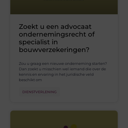
Zoekt u een advocaat
ondernemingsrecht of
specialist in
bouwverzekeringen?
Zou u graag een nieuwe onderneming starten?
Dan zoekt u misschien wel iemand die over de
kennis en ervaring in het juridische veld
beschikt om
DIENSTVERLENING