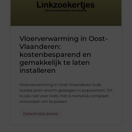
Vloerverwarming in Oost-
Vlaanderen:
kostenbesparend en
gemakkelijk te laten
installeren
Vloerverwarming in Oost-Vlaanderen is de
laatste jaren enorm gestegen in populariteit. Dit
is ook niet voor niets. Het is namelijk compleet
ontworpen om te passen
DIENSTVERLENING