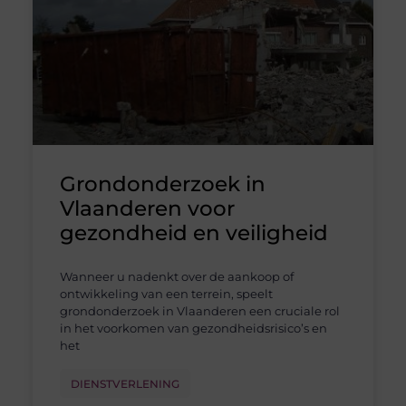
Grondonderzoek in
Vlaanderen voor
gezondheid en veiligheid
Wanneer u nadenkt over de aankoop of
ontwikkeling van een terrein, speelt
grondonderzoek in Vlaanderen een cruciale rol
in het voorkomen van gezondheidsrisico’s en
het
DIENSTVERLENING