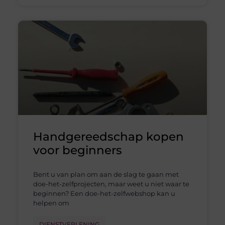
Handgereedschap kopen
voor beginners
Bent u van plan om aan de slag te gaan met
doe-het-zelfprojecten, maar weet u niet waar te
beginnen? Een doe-het-zelfwebshop kan u
helpen om
DIENSTVERLENING