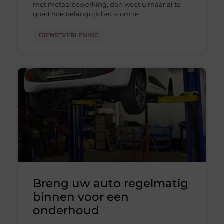
met metaalbewerking, dan weet u maar al te
goed hoe belangrijk het is om te
DIENSTVERLENING
Breng uw auto regelmatig
binnen voor een
onderhoud