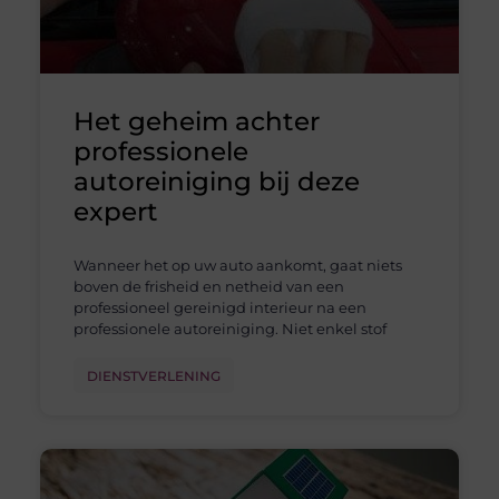
Het geheim achter
professionele
autoreiniging bij deze
expert
Wanneer het op uw auto aankomt, gaat niets
boven de frisheid en netheid van een
professioneel gereinigd interieur na een
professionele autoreiniging. Niet enkel stof
DIENSTVERLENING