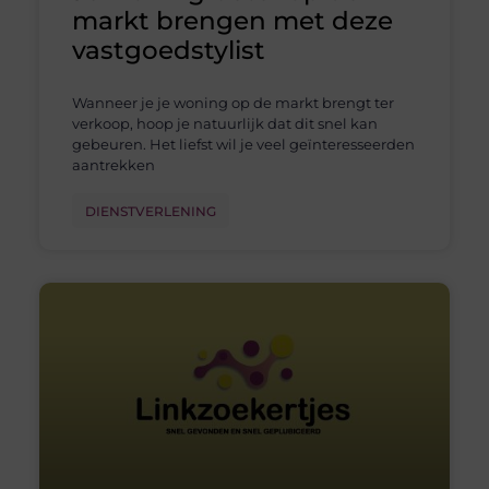
markt brengen met deze
vastgoedstylist
Wanneer je je woning op de markt brengt ter
verkoop, hoop je natuurlijk dat dit snel kan
gebeuren. Het liefst wil je veel geïnteresseerden
aantrekken
DIENSTVERLENING