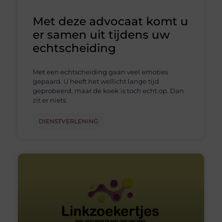
Met deze advocaat komt u
er samen uit tijdens uw
echtscheiding
Met een echtscheiding gaan veel emoties
gepaard. U heeft het wellicht lange tijd
geprobeerd, maar de koek is toch echt op. Dan
zit er niets
DIENSTVERLENING