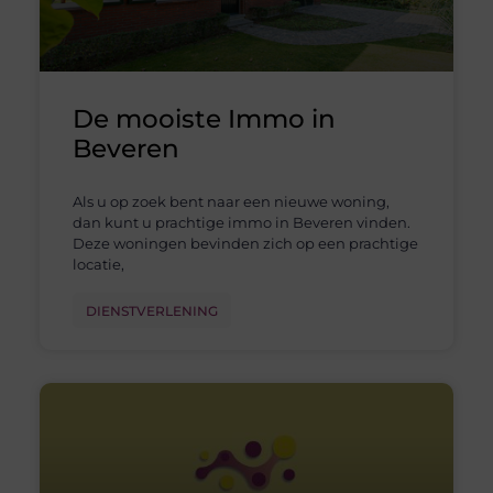
De mooiste Immo in
Beveren
Als u op zoek bent naar een nieuwe woning,
dan kunt u prachtige immo in Beveren vinden.
Deze woningen bevinden zich op een prachtige
locatie,
DIENSTVERLENING