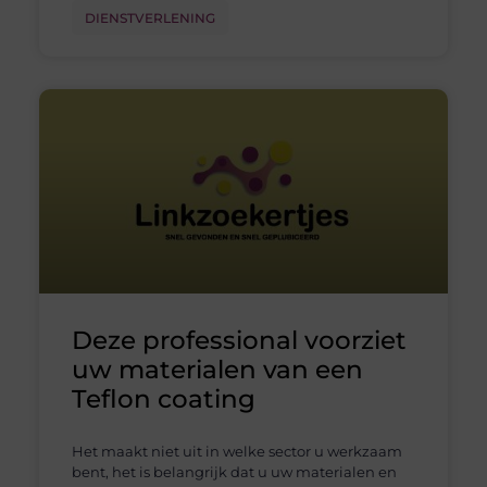
DIENSTVERLENING
Deze professional voorziet
uw materialen van een
Teflon coating
Het maakt niet uit in welke sector u werkzaam
bent, het is belangrijk dat u uw materialen en