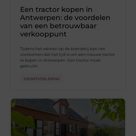
Een tractor kopen in
Antwerpen: de voordelen
van een betrouwbaar
verkooppunt
Tijdens het werken op de boerderij kan het
voorkomen dat het tijd is om een nieuwe tractor
te kopen in Antwerpen. Een tractor moet
gebruikt
DIENSTVERLENING