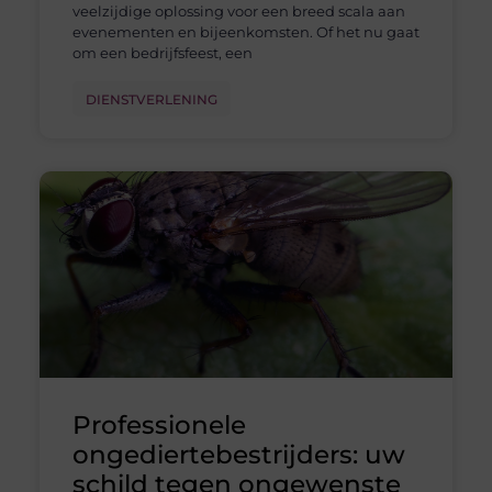
veelzijdige oplossing voor een breed scala aan
evenementen en bijeenkomsten. Of het nu gaat
om een bedrijfsfeest, een
DIENSTVERLENING
Professionele
ongediertebestrijders: uw
schild tegen ongewenste