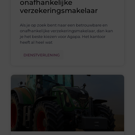
onafhankelijke
verzekeringsmakelaar
Als je op zoek bent naar een betrouwbare en
onafhankelijke verzekeringsmakelaar, dan kan
je het beste kiezen voor Agapa. Het kantoor
heeft al heel wat
DIENSTVERLENING