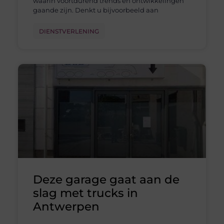
waarin voortdurend trends en ontwikkelingen
gaande zijn. Denkt u bijvoorbeeld aan
DIENSTVERLENING
Deze garage gaat aan de
slag met trucks in
Antwerpen