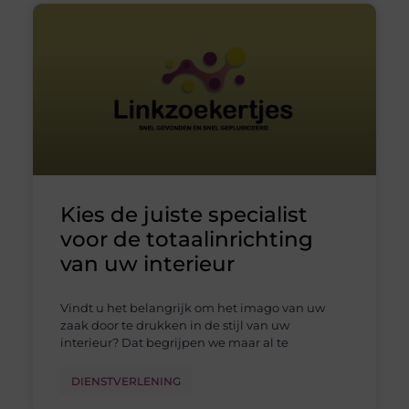
Kies de juiste specialist
voor de totaalinrichting
van uw interieur
Vindt u het belangrijk om het imago van uw
zaak door te drukken in de stijl van uw
interieur? Dat begrijpen we maar al te
DIENSTVERLENING