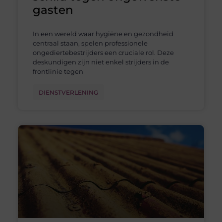
gasten
In een wereld waar hygiëne en gezondheid
centraal staan, spelen professionele
ongediertebestrijders een cruciale rol. Deze
deskundigen zijn niet enkel strijders in de
frontlinie tegen
DIENSTVERLENING