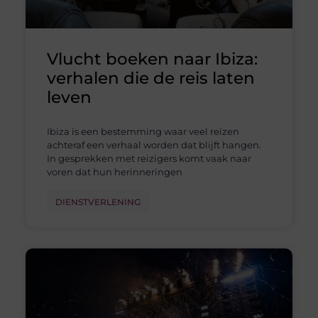
Vlucht boeken naar Ibiza:
verhalen die de reis laten
leven
Ibiza is een bestemming waar veel reizen
achteraf een verhaal worden dat blijft hangen.
In gesprekken met reizigers komt vaak naar
voren dat hun herinneringen
DIENSTVERLENING