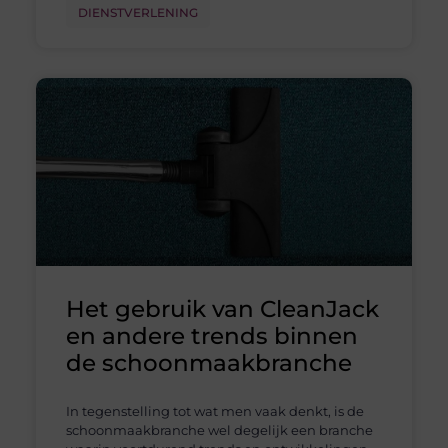
DIENSTVERLENING
Het gebruik van CleanJack
en andere trends binnen
de schoonmaakbranche
In tegenstelling tot wat men vaak denkt, is de
schoonmaakbranche wel degelijk een branche