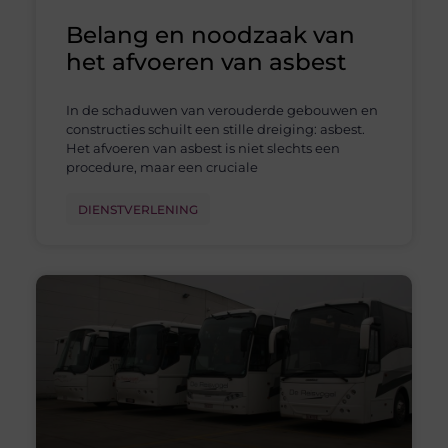
Belang en noodzaak van
het afvoeren van asbest
In de schaduwen van verouderde gebouwen en
constructies schuilt een stille dreiging: asbest.
Het afvoeren van asbest is niet slechts een
procedure, maar een cruciale
DIENSTVERLENING