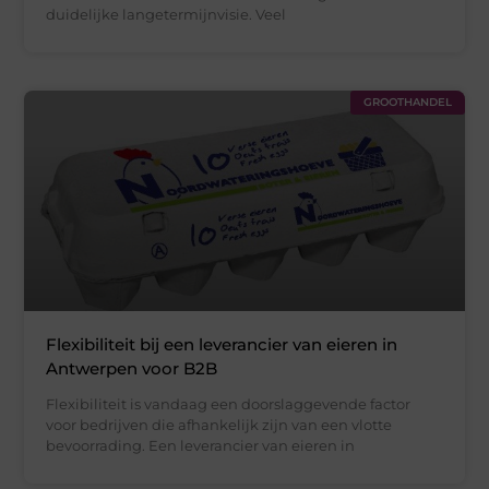
duidelijke langetermijnvisie. Veel
GROOTHANDEL
Flexibiliteit bij een leverancier van eieren in
Antwerpen voor B2B
Flexibiliteit is vandaag een doorslaggevende factor
voor bedrijven die afhankelijk zijn van een vlotte
bevoorrading. Een leverancier van eieren in