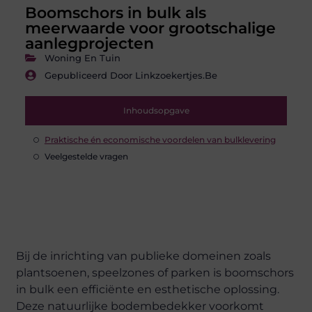
Boomschors in bulk als
meerwaarde voor grootschalige
aanlegprojecten
Woning En Tuin
Gepubliceerd Door Linkzoekertjes.be
Inhoudsopgave
Praktische én economische voordelen van bulklevering
Veelgestelde vragen
Bij de inrichting van publieke domeinen zoals
plantsoenen, speelzones of parken is boomschors
in bulk een efficiënte en esthetische oplossing.
Deze natuurlijke bodembedekker voorkomt