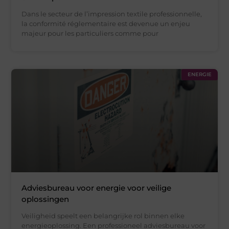
Dans le secteur de l’impression textile professionnelle,
la conformité réglementaire est devenue un enjeu
majeur pour les particuliers comme pour
ENERGIE
Adviesbureau voor energie voor veilige
oplossingen
Veiligheid speelt een belangrijke rol binnen elke
energieoplossing. Een professioneel adviesbureau voor