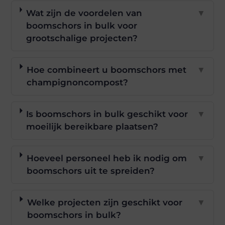
Wat zijn de voordelen van
▼
boomschors in bulk voor
grootschalige projecten?
Hoe combineert u boomschors met
▼
champignoncompost?
Is boomschors in bulk geschikt voor
▼
moeilijk bereikbare plaatsen?
Hoeveel personeel heb ik nodig om
▼
boomschors uit te spreiden?
Welke projecten zijn geschikt voor
▼
boomschors in bulk?