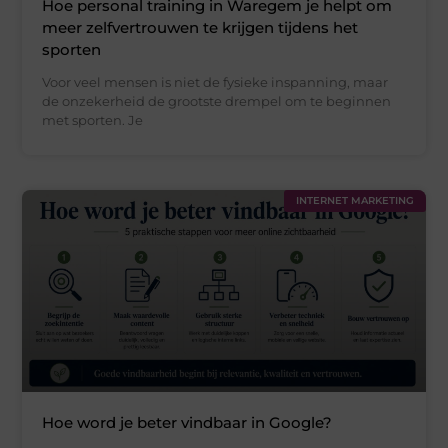
Hoe personal training in Waregem je helpt om
meer zelfvertrouwen te krijgen tijdens het
sporten
Voor veel mensen is niet de fysieke inspanning, maar
de onzekerheid de grootste drempel om te beginnen
met sporten. Je
INTERNET MARKETING
Hoe word je beter vindbaar in Google?