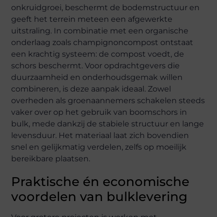
onkruidgroei, beschermt de bodemstructuur en
geeft het terrein meteen een afgewerkte
uitstraling. In combinatie met een organische
onderlaag zoals champignoncompost ontstaat
een krachtig systeem: de compost voedt, de
schors beschermt. Voor opdrachtgevers die
duurzaamheid en onderhoudsgemak willen
combineren, is deze aanpak ideaal. Zowel
overheden als groenaannemers schakelen steeds
vaker over op het gebruik van boomschors in
bulk, mede dankzij de stabiele structuur en lange
levensduur. Het materiaal laat zich bovendien
snel en gelijkmatig verdelen, zelfs op moeilijk
bereikbare plaatsen.
Praktische én economische
voordelen van bulklevering