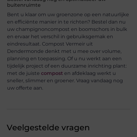
buitenruimte
Bent u klaar om uw groenzone op een natuurlijke
en efficiënte manier in te richten? Bestel dan nu
uw champignoncompost en boomschors in bulk
en ervaar het verschil in gebruiksgemak en
eindresultaat. Compost Vermeir uit
Dendermonde denkt met u mee over volume,
planning en toepassing. Of u nu werkt aan een
tijdelijk project of een duurzame inrichting plant:
met de juiste
compost
en afdeklaag werkt u
sneller, slimmer en groener. Vraag vandaag nog
uw offerte aan.
Veelgestelde vragen