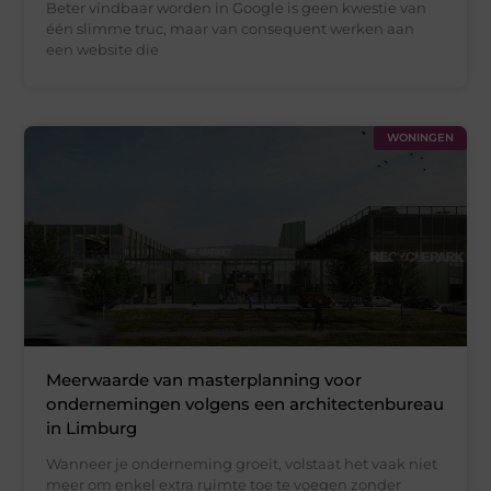
Beter vindbaar worden in Google is geen kwestie van
één slimme truc, maar van consequent werken aan
een website die
WONINGEN
Meerwaarde van masterplanning voor
ondernemingen volgens een architectenbureau
in Limburg
Wanneer je onderneming groeit, volstaat het vaak niet
meer om enkel extra ruimte toe te voegen zonder