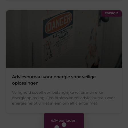
ENERGIE
Adviesbureau voor energie voor veilige
oplossingen
Veiligheid speelt een belangrijke rol binnen elke
energieoplossing. Een professioneel adviesbureau voor
energie helpt u niet alleen om efficiënter met
Meer laden