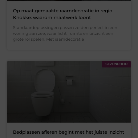
Op maat gemaakte raamdecoratie in regio
Knokke: waarom maatwerk loont
Standaardoplossingen passen zelden perfect in een
woning aan zee, waar licht, ruimte en uitzicht een
grote rol spelen. Met raamdecoratie
GEZONDHEID
Bedplassen afleren begint met het juiste inzicht