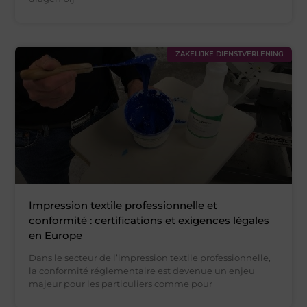
ZAKELIJKE DIENSTVERLENING
Impression textile professionnelle et
conformité : certifications et exigences légales
en Europe
Dans le secteur de l’impression textile professionnelle,
la conformité réglementaire est devenue un enjeu
majeur pour les particuliers comme pour