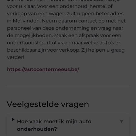
voor u klaar. Voor een onderhoud, herstel of
verkoop van een wagen zult u geen beter adres
in Mol vinden. Neem daarom contact op met het
personeel van deze onderneming en vraag naar
de mogelijkheden. Maak een afspraak voor een
onderhoudsbeurt of vraag naar welke auto’s er
beschikbaar zijn voor verkoop. Zij helpen u graag
verder!
https://autocentermeeus.be/
Veelgestelde vragen
Hoe vaak moet ik mijn auto
▼
onderhouden?