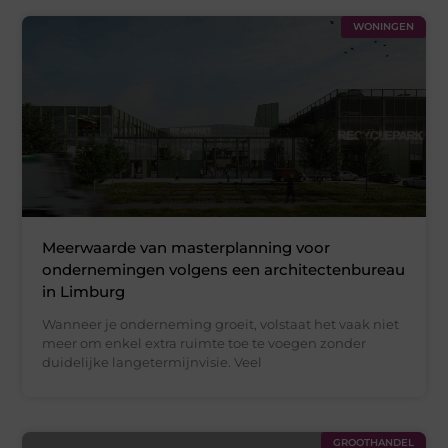
WONINGEN
Meerwaarde van masterplanning voor
ondernemingen volgens een architectenbureau
in Limburg
Wanneer je onderneming groeit, volstaat het vaak niet
meer om enkel extra ruimte toe te voegen zonder
duidelijke langetermijnvisie. Veel
GROOTHANDEL