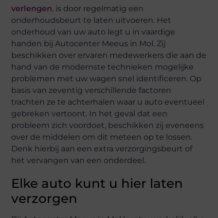
verlengen
, is door regelmatig een
onderhoudsbeurt te laten uitvoeren. Het
onderhoud van uw auto legt u in vaardige
handen bij Autocenter Meeus in Mol. Zij
beschikken over ervaren medewerkers die aan de
hand van de modernste technieken mogelijke
problemen met uw wagen snel identificeren. Op
basis van zeventig verschillende factoren
trachten ze te achterhalen waar u auto eventueel
gebreken vertoont. In het geval dat een
probleem zich voordoet, beschikken zij eveneens
over de middelen om dit meteen op te lossen.
Denk hierbij aan een extra verzorgingsbeurt of
het vervangen van een onderdeel.
Elke auto kunt u hier laten
verzorgen