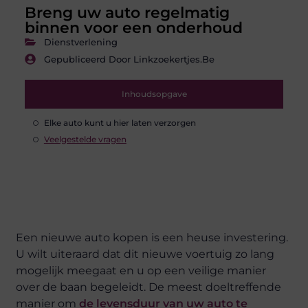
Breng uw auto regelmatig
binnen voor een onderhoud
Dienstverlening
Gepubliceerd Door Linkzoekertjes.be
Inhoudsopgave
Elke auto kunt u hier laten verzorgen
Veelgestelde vragen
Een nieuwe auto kopen is een heuse investering.
U wilt uiteraard dat dit nieuwe voertuig zo lang
mogelijk meegaat en u op een veilige manier
over de baan begeleidt. De meest doeltreffende
manier om
de levensduur van uw auto te