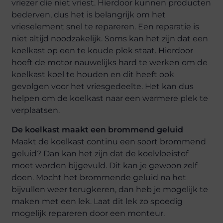
vriezer die niet vriest. Hierdoor kunnen producten
bederven, dus het is belangrijk om het
vrieselement snel te repareren. Een reparatie is
niet altijd noodzakelijk. Soms kan het zijn dat een
koelkast op een te koude plek staat. Hierdoor
hoeft de motor nauwelijks hard te werken om de
koelkast koel te houden en dit heeft ook
gevolgen voor het vriesgedeelte. Het kan dus
helpen om de koelkast naar een warmere plek te
verplaatsen.
De koelkast maakt een brommend geluid
Maakt de koelkast continu een soort brommend
geluid? Dan kan het zijn dat de koelvloeistof
moet worden bijgevuld. Dit kan je gewoon zelf
doen. Mocht het brommende geluid na het
bijvullen weer terugkeren, dan heb je mogelijk te
maken met een lek. Laat dit lek zo spoedig
mogelijk repareren door een monteur.