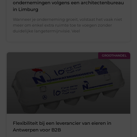
ondernemingen volgens een architectenbureau
in Limburg
Wanneer je onderneming groeit, volstaat het vaak niet
meer om enkel extra ruimte toe te voegen zonder
duidelijke langetermijnvisie. Veel
GROOTHANDEL
Flexibiliteit bij een leverancier van eieren in
Antwerpen voor B2B