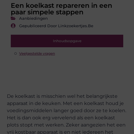
Een koelkast repareren in een
paar simpele stappen
Aanbiedingen
Gepubliceerd Door Linkzoekertjes.be
Inhoudsopgave
Veelgestelde vragen
De koelkast is misschien wel het belangrijkste
apparaat in de keuken. Met een koelkast houd je
voedingsmiddelen langer goed door ze te koelen.
Het is dan ook erg vervelend als een koelkast
plots stopt met werken. Zeker aangezien het een
vrij kostbaar apparaat is en niet iedereen het