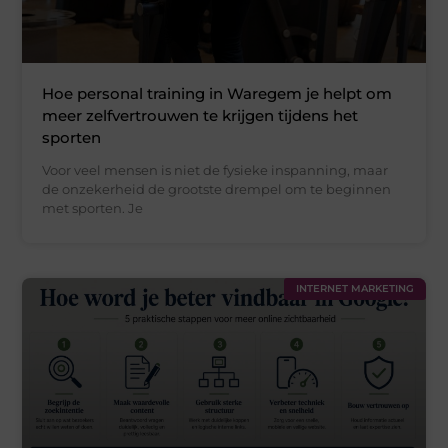
Hoe personal training in Waregem je helpt om
meer zelfvertrouwen te krijgen tijdens het
sporten
Voor veel mensen is niet de fysieke inspanning, maar
de onzekerheid de grootste drempel om te beginnen
met sporten. Je
INTERNET MARKETING