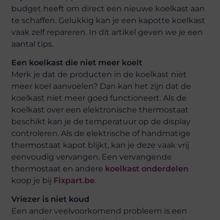
budget heeft om direct een nieuwe koelkast aan
te schaffen. Gelukkig kan je een kapotte koelkast
vaak zelf repareren. In dit artikel geven we je een
aantal tips.
Een koelkast die niet meer koelt
Merk je dat de producten in de koelkast niet
meer koel aanvoelen? Dan kan het zijn dat de
koelkast niet meer goed functioneert. Als de
koelkast over een elektronische thermostaat
beschikt kan je de temperatuur op de display
controleren. Als de elektrische of handmatige
thermostaat kapot blijkt, kan je deze vaak vrij
eenvoudig vervangen. Een vervangende
thermostaat en andere
koelkast onderdelen
koop je bij
Fixpart.be
.
Vriezer is niet koud
Een ander veelvoorkomend probleem is een