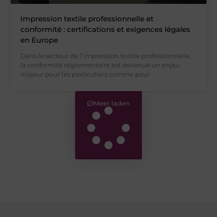
Impression textile professionnelle et
conformité : certifications et exigences légales
en Europe
Dans le secteur de l’impression textile professionnelle,
la conformité réglementaire est devenue un enjeu
majeur pour les particuliers comme pour
Meer laden