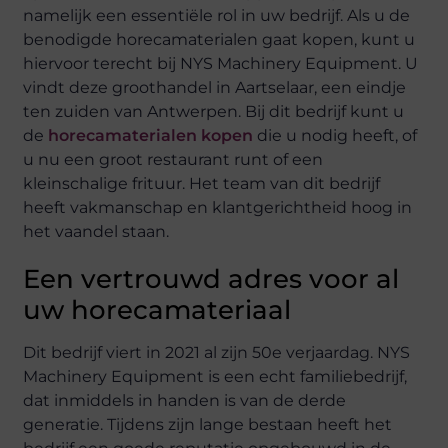
namelijk een essentiële rol in uw bedrijf. Als u de
benodigde horecamaterialen gaat kopen, kunt u
hiervoor terecht bij NYS Machinery Equipment. U
vindt deze groothandel in Aartselaar, een eindje
ten zuiden van Antwerpen. Bij dit bedrijf kunt u
de
horecamaterialen kopen
die u nodig heeft, of
u nu een groot restaurant runt of een
kleinschalige frituur. Het team van dit bedrijf
heeft vakmanschap en klantgerichtheid hoog in
het vaandel staan.
Een vertrouwd adres voor al
uw horecamateriaal
Dit bedrijf viert in 2021 al zijn 50e verjaardag. NYS
Machinery Equipment is een echt familiebedrijf,
dat inmiddels in handen is van de derde
generatie. Tijdens zijn lange bestaan heeft het