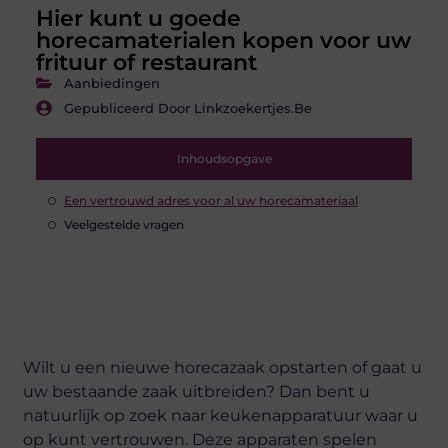
Hier kunt u goede
horecamaterialen kopen voor uw
frituur of restaurant
Aanbiedingen
Gepubliceerd Door Linkzoekertjes.be
Inhoudsopgave
Een vertrouwd adres voor al uw horecamateriaal
Veelgestelde vragen
Wilt u een nieuwe horecazaak opstarten of gaat u
uw bestaande zaak uitbreiden? Dan bent u
natuurlijk op zoek naar keukenapparatuur waar u
op kunt vertrouwen. Deze apparaten spelen