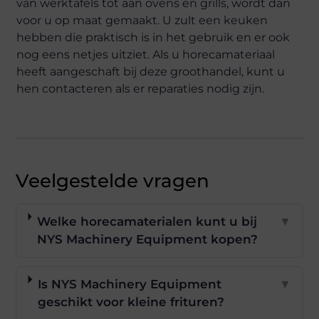
van werktafels tot aan ovens en grills, wordt dan
voor u op maat gemaakt. U zult een keuken
hebben die praktisch is in het gebruik en er ook
nog eens netjes uitziet. Als u horecamateriaal
heeft aangeschaft bij deze groothandel, kunt u
hen contacteren als er reparaties nodig zijn.
Veelgestelde vragen
Welke horecamaterialen kunt u bij
▼
NYS Machinery Equipment kopen?
Is NYS Machinery Equipment
▼
geschikt voor kleine frituren?