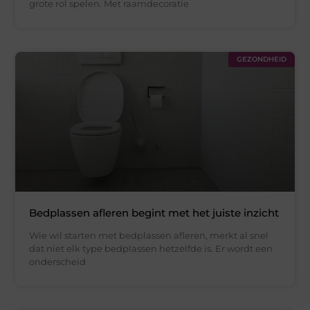
grote rol spelen. Met raamdecoratie
GEZONDHEID
Bedplassen afleren begint met het juiste inzicht
Wie wil starten met bedplassen afleren, merkt al snel
dat niet elk type bedplassen hetzelfde is. Er wordt een
onderscheid