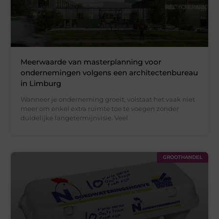
Meerwaarde van masterplanning voor
ondernemingen volgens een architectenbureau
in Limburg
Wanneer je onderneming groeit, volstaat het vaak niet
meer om enkel extra ruimte toe te voegen zonder
duidelijke langetermijnvisie. Veel
GROOTHANDEL