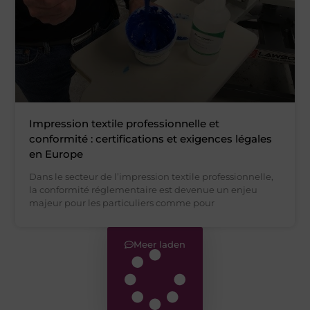
Impression textile professionnelle et
conformité : certifications et exigences légales
en Europe
Dans le secteur de l’impression textile professionnelle,
la conformité réglementaire est devenue un enjeu
majeur pour les particuliers comme pour
Meer laden