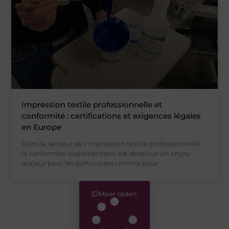
Impression textile professionnelle et
conformité : certifications et exigences légales
en Europe
Dans le secteur de l’impression textile professionnelle,
la conformité réglementaire est devenue un enjeu
majeur pour les particuliers comme pour
Meer laden