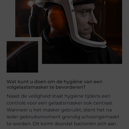
Wat kunt u doen om de hygiëne van een
volgelaatsmasker te bevorderen?
Naast de veiligheid staat hygiëne tijdens een
controle voor een gelaatsmasker ook centraal.
Wanneer u het masker gebruikt, dient het na
ieder gebruiksmoment grondig schoongemaakt
te worden. Dit komt doordat bacteriën zich aan