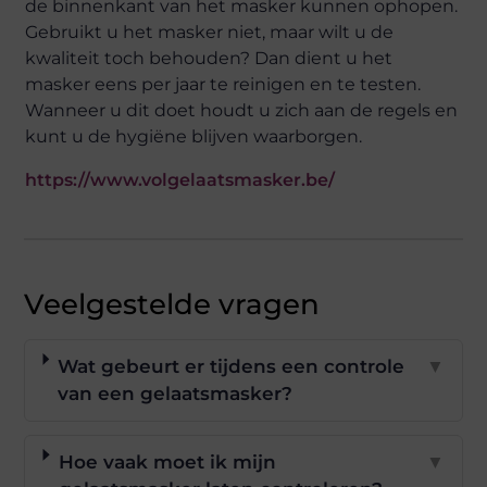
de binnenkant van het masker kunnen ophopen.
Gebruikt u het masker niet, maar wilt u de
kwaliteit toch behouden? Dan dient u het
masker eens per jaar te reinigen en te testen.
Wanneer u dit doet houdt u zich aan de regels en
kunt u de hygiëne blijven waarborgen.
https://www.volgelaatsmasker.be/
Veelgestelde vragen
Wat gebeurt er tijdens een controle
▼
van een gelaatsmasker?
Hoe vaak moet ik mijn
▼