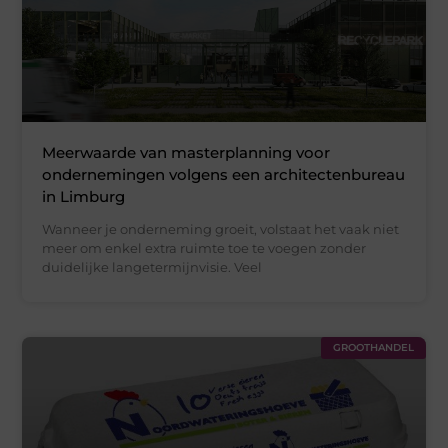
Meerwaarde van masterplanning voor
ondernemingen volgens een architectenbureau
in Limburg
Wanneer je onderneming groeit, volstaat het vaak niet
meer om enkel extra ruimte toe te voegen zonder
duidelijke langetermijnvisie. Veel
GROOTHANDEL