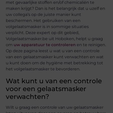
met gevaarlijke stoffen en/of chemicaliën te
maken krijgt? Dan is het belangrijk dat u uzelf en
uw collega’s op de juiste manier kunt
beschermen. Het gebruiken van een
volgelaatsmasker is in sommige situaties
verplicht. Deze expert op dit gebied,
Volgelaatsmasker.be uit Hoboken, helpt u graag
om
uw apparatuur te controleren
en te reinigen.
Op deze pagina leest u wat u van een controle
van een gelaatsmasker kunt verwachten en wat
u kunt doen om de hygiëne met betrekking tot
het volgelaatsmasker te bevorderen.
Wat kunt u van een controle
voor een gelaatsmasker
verwachten?
Wilt u graag een controle van uw gelaatsmasker