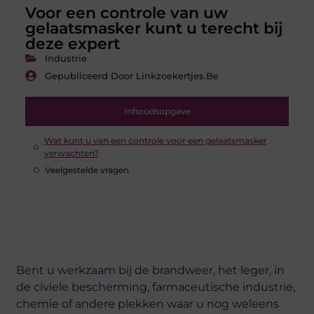
Voor een controle van uw
gelaatsmasker kunt u terecht bij
deze expert
Industrie
Gepubliceerd Door Linkzoekertjes.be
Inhoudsopgave
Wat kunt u van een controle voor een gelaatsmasker
verwachten?
Veelgestelde vragen
Bent u werkzaam bij de brandweer, het leger, in
de civiele bescherming, farmaceutische industrie,
chemie of andere plekken waar u nog weleens