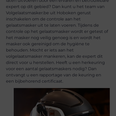
laten uitvoeren door een ervaren en betrouwbare
expert op dit gebied? Dan kunt u het team van
Volgelaatsmasker.be uit Hoboken gerust
inschakelen om de controle aan het
gelaatsmasker uit te laten voeren. Tijdens de
controle op het gelaatsmasker wordt er getest of
het masker nog veilig genoeg is en wordt het
masker ook gereinigd om de hygiëne te
behouden. Mocht er iets aan het
volgelaatsmasker mankeren, kan de expert dit
direct voor u herstellen. Heeft u een herkeuring
voor een aantal gelaatsmaskers nodig? Dan
ontvangt u een rapportage van de keuring en
een bijbehorend certificaat.