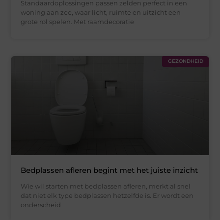
Standaardoplossingen passen zelden perfect in een
woning aan zee, waar licht, ruimte en uitzicht een
grote rol spelen. Met raamdecoratie
GEZONDHEID
Bedplassen afleren begint met het juiste inzicht
Wie wil starten met bedplassen afleren, merkt al snel
dat niet elk type bedplassen hetzelfde is. Er wordt een
onderscheid