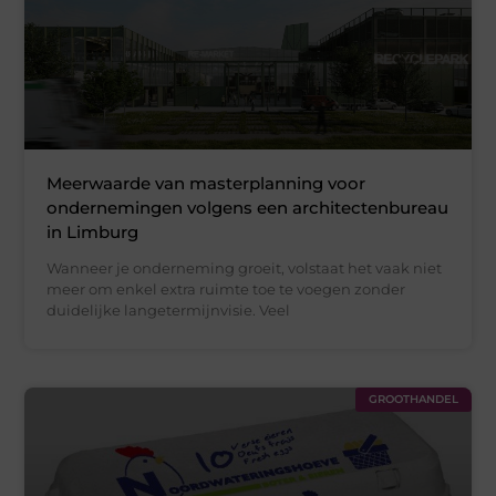
Meerwaarde van masterplanning voor
ondernemingen volgens een architectenbureau
in Limburg
Wanneer je onderneming groeit, volstaat het vaak niet
meer om enkel extra ruimte toe te voegen zonder
duidelijke langetermijnvisie. Veel
GROOTHANDEL