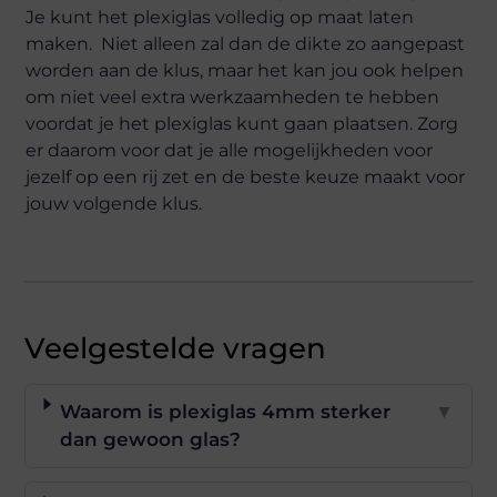
Je kunt het plexiglas volledig op maat laten
maken. Niet alleen zal dan de dikte zo aangepast
worden aan de klus, maar het kan jou ook helpen
om niet veel extra werkzaamheden te hebben
voordat je het plexiglas kunt gaan plaatsen. Zorg
er daarom voor dat je alle mogelijkheden voor
jezelf op een rij zet en de beste keuze maakt voor
jouw volgende klus.
Veelgestelde vragen
Waarom is plexiglas 4mm sterker
▼
dan gewoon glas?