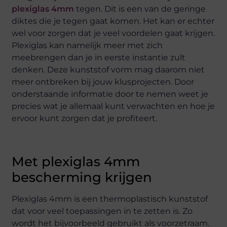
plexiglas 4mm
tegen. Dit is een van de geringe
diktes die je tegen gaat komen. Het kan er echter
wel voor zorgen dat je veel voordelen gaat krijgen.
Plexiglas kan namelijk meer met zich
meebrengen dan je in eerste instantie zult
denken. Deze kunststof vorm mag daarom niet
meer ontbreken bij jouw klusprojecten. Door
onderstaande informatie door te nemen weet je
precies wat je allemaal kunt verwachten en hoe je
ervoor kunt zorgen dat je profiteert.
Met plexiglas 4mm
bescherming krijgen
Plexiglas 4mm is een thermoplastisch kunststof
dat voor veel toepassingen in te zetten is. Zo
wordt het bijvoorbeeld gebruikt als voorzetraam.