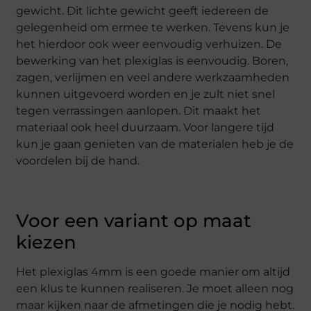
gewicht. Dit lichte gewicht geeft iedereen de
gelegenheid om ermee te werken. Tevens kun je
het hierdoor ook weer eenvoudig verhuizen. De
bewerking van het plexiglas is eenvoudig. Boren,
zagen, verlijmen en veel andere werkzaamheden
kunnen uitgevoerd worden en je zult niet snel
tegen verrassingen aanlopen. Dit maakt het
materiaal ook heel duurzaam. Voor langere tijd
kun je gaan genieten van de materialen heb je de
voordelen bij de hand.
Voor een variant op maat
kiezen
Het plexiglas 4mm is een goede manier om altijd
een klus te kunnen realiseren. Je moet alleen nog
maar kijken naar de afmetingen die je nodig hebt.