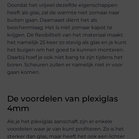
Doordat het vrijwel dezelfde eigenschappen
heeft als glas, zal de warmte niet zomaar naar
buiten gaan. Daarnaast dient het als
beschermlaag. Het is niet zomaar kapot te
krijgen. De flexibiliteit van het materiaal maakt
het namelijk 25 keer zo stevig als glas en je kunt
het buigen om het goed te kunnen monteren.
Daarbij hoef je ook niet bang te zijn tijdens het
boren. Scheuren zullen er namelijk niet in voor
gaan komen.
De voordelen van plexiglas
4mm
Als je het plexiglas aanschaft zijn er enkele
voordelen waar je van kunt profiteren. Zo is het
sterker dan glas, maar heeft het ook een lichter