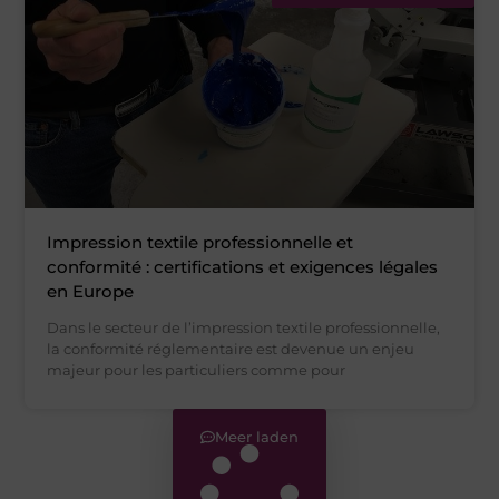
Impression textile professionnelle et
conformité : certifications et exigences légales
en Europe
Dans le secteur de l’impression textile professionnelle,
la conformité réglementaire est devenue un enjeu
majeur pour les particuliers comme pour
Meer laden