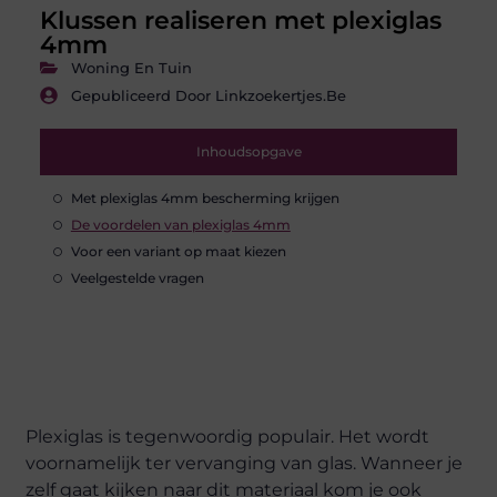
Klussen realiseren met plexiglas
4mm
Woning En Tuin
Gepubliceerd Door Linkzoekertjes.be
Inhoudsopgave
Met plexiglas 4mm bescherming krijgen
De voordelen van plexiglas 4mm
Voor een variant op maat kiezen
Veelgestelde vragen
Plexiglas is tegenwoordig populair. Het wordt
voornamelijk ter vervanging van glas. Wanneer je
zelf gaat kijken naar dit materiaal kom je ook