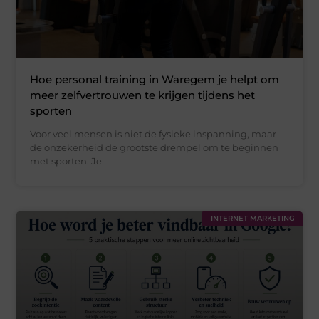
Hoe personal training in Waregem je helpt om
meer zelfvertrouwen te krijgen tijdens het
sporten
Voor veel mensen is niet de fysieke inspanning, maar
de onzekerheid de grootste drempel om te beginnen
met sporten. Je
INTERNET MARKETING