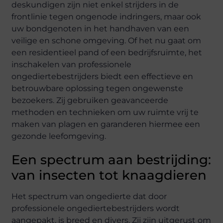
deskundigen zijn niet enkel strijders in de
frontlinie tegen ongenode indringers, maar ook
uw bondgenoten in het handhaven van een
veilige en schone omgeving. Of het nu gaat om
een residentieel pand of een bedrijfsruimte, het
inschakelen van professionele
ongediertebestrijders biedt een effectieve en
betrouwbare oplossing tegen ongewenste
bezoekers. Zij gebruiken geavanceerde
methoden en technieken om uw ruimte vrij te
maken van plagen en garanderen hiermee een
gezonde leefomgeving.
Een spectrum aan bestrijding:
van insecten tot knaagdieren
Het spectrum van ongedierte dat door
professionele ongediertebestrijders wordt
aangepakt, is breed en divers. Zij zijn uitgerust om