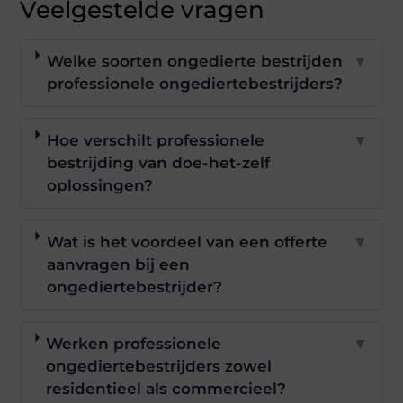
Veelgestelde vragen
Welke soorten ongedierte bestrijden
▼
professionele ongediertebestrijders?
Hoe verschilt professionele
▼
bestrijding van doe-het-zelf
oplossingen?
Wat is het voordeel van een offerte
▼
aanvragen bij een
ongediertebestrijder?
Werken professionele
▼
ongediertebestrijders zowel
residentieel als commercieel?