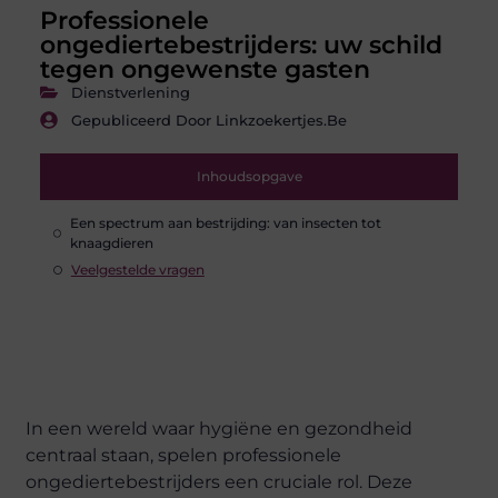
Professionele
ongediertebestrijders: uw schild
tegen ongewenste gasten
Dienstverlening
Gepubliceerd Door Linkzoekertjes.be
Inhoudsopgave
Een spectrum aan bestrijding: van insecten tot
knaagdieren
Veelgestelde vragen
In een wereld waar hygiëne en gezondheid
centraal staan, spelen professionele
ongediertebestrijders een cruciale rol. Deze