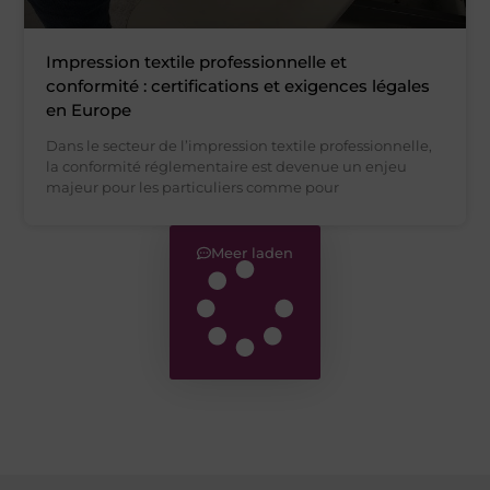
Impression textile professionnelle et
conformité : certifications et exigences légales
en Europe
Dans le secteur de l’impression textile professionnelle,
la conformité réglementaire est devenue un enjeu
majeur pour les particuliers comme pour
Meer laden