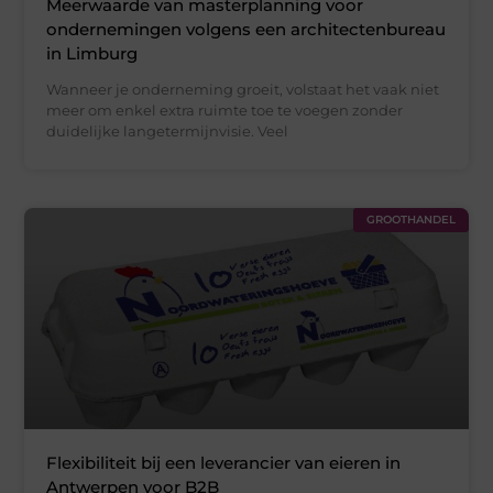
Meerwaarde van masterplanning voor
ondernemingen volgens een architectenbureau
in Limburg
Wanneer je onderneming groeit, volstaat het vaak niet
meer om enkel extra ruimte toe te voegen zonder
duidelijke langetermijnvisie. Veel
GROOTHANDEL
Flexibiliteit bij een leverancier van eieren in
Antwerpen voor B2B