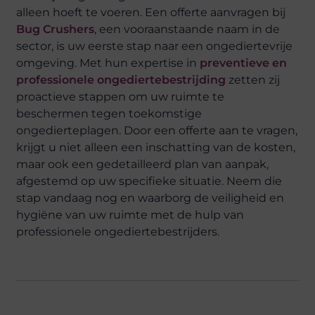
alleen hoeft te voeren. Een offerte aanvragen bij
Bug Crushers
, een vooraanstaande naam in de
sector, is uw eerste stap naar een ongediertevrije
omgeving. Met hun expertise in
preventieve en
professionele ongediertebestrijding
zetten zij
proactieve stappen om uw ruimte te
beschermen tegen toekomstige
ongedierteplagen. Door een offerte aan te vragen,
krijgt u niet alleen een inschatting van de kosten,
maar ook een gedetailleerd plan van aanpak,
afgestemd op uw specifieke situatie. Neem die
stap vandaag nog en waarborg de veiligheid en
hygiëne van uw ruimte met de hulp van
professionele ongediertebestrijders.