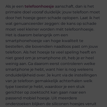
Als je een
telefoonhoesje
aanschaft, dan is het
primaire doel vooraf duidelijk: jouw telefoon moet
door het hoesje geen schade oplopen. Laat ik het
wat genuanceerder zeggen: de kans op schade
moet veel kleiner worden mét telefoonhoesje.
Het is daarom belangrijk om een
smartphonehoesje van hoge kwaliteit te
bestellen, die bovendien naadloos past om jouw
telefoon. Als het hoesje te veel speling heeft en
niet goed om je smartphone zit, heb je er heel
weinig aan. Ga daarom eerst controleren welke
smartphone je hebt, want hier is nog weleens
onduidelijkheid over. Je kunt via de instellingen
van je telefoon gemakkelijk achterhalen welk
type toestel je hebt, waardoor je een stuk
gerichter op zoektocht kan gaan naar een
passend mobiel hoesje. Uit meerdere
onderzoeken blijken de siliconen hoesjes veruit