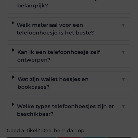
belangrijk?
Welk materiaal voor een
▼
telefoonhoesje is het beste?
Kan ik een telefoonhoesje zelf
▼
ontwerpen?
Wat zijn wallet hoesjes en
▼
bookcases?
Welke types telefoonhoesjes zijn er
▼
beschikbaar?
Goed artikel? Deel hem dan op: