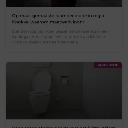
Op maat gemaakte raamdecoratie in regio
Knokke: waarom maatwerk loont
Standaardoplossingen passen zelden perfect in een
woning aan zee, waar licht, ruimte en uitzicht een
grote rol spelen. Met raamdecoratie
GEZONDHEID