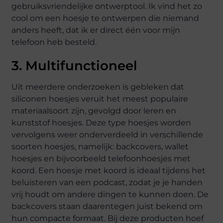
gebruiksvriendelijke ontwerptool. Ik vind het zo
cool om een hoesje te ontwerpen die niemand
anders heeft, dat ik er direct één voor mijn
telefoon heb besteld.
3. Multifunctioneel
Uit meerdere onderzoeken is gebleken dat
siliconen hoesjes veruit het meest populaire
materiaalsoort zijn, gevolgd door leren en
kunststof hoesjes. Deze type hoesjes worden
vervolgens weer onderverdeeld in verschillende
soorten hoesjes, namelijk: backcovers, wallet
hoesjes en bijvoorbeeld telefoonhoesjes met
koord. Een hoesje met koord is ideaal tijdens het
beluisteren van een podcast, zodat je je handen
vrij houdt om andere dingen te kunnen doen. De
backcovers staan daarentegen juist bekend om
hun compacte formaat. Bij deze producten hoef