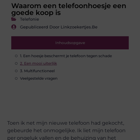
Waarom een telefoonhoesje een
goede koop is
Telefonie
Gepubliceerd Door Linkzoekertjes.be
Inhoudsopgave
1. Een hoesje beschermt je telefoon tegen schade
2. Een mooi uiterlijk
3. Multifunctioneel
Veelgestelde vragen
Toen ik net mijn nieuwe telefoon had gekocht,
gebeurde het onmogelijke. Ik liet mijn telefoon
per ongeluk vallen en de behuizing van het