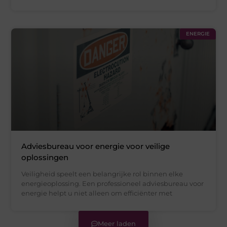
ENERGIE
Adviesbureau voor energie voor veilige
oplossingen
Veiligheid speelt een belangrijke rol binnen elke
energieoplossing. Een professioneel adviesbureau voor
energie helpt u niet alleen om efficiënter met
Meer laden