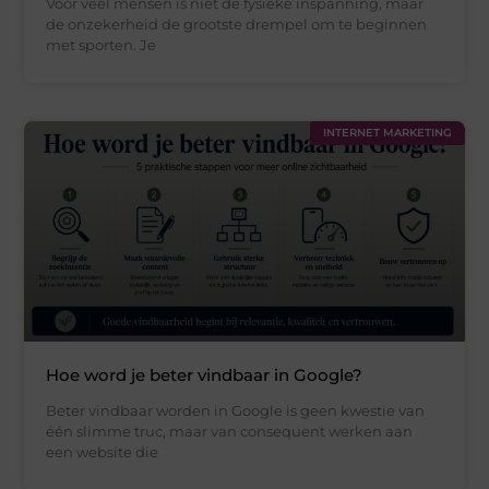
Voor veel mensen is niet de fysieke inspanning, maar
de onzekerheid de grootste drempel om te beginnen
met sporten. Je
INTERNET MARKETING
Hoe word je beter vindbaar in Google?
Beter vindbaar worden in Google is geen kwestie van
één slimme truc, maar van consequent werken aan
een website die