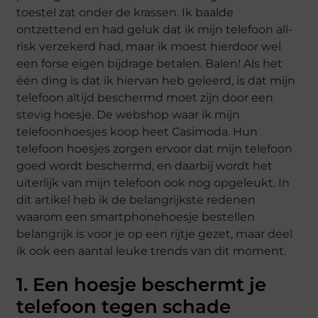
toestel zat onder de krassen. Ik baalde
ontzettend en had geluk dat ik mijn telefoon all-
risk verzekerd had, maar ik moest hierdoor wel
een forse eigen bijdrage betalen. Balen! Als het
één ding is dat ik hiervan heb geleerd, is dat mijn
telefoon altijd beschermd moet zijn door een
stevig hoesje. De webshop waar ik mijn
telefoonhoesjes koop heet Casimoda. Hun
telefoon hoesjes zorgen ervoor dat mijn telefoon
goed wordt beschermd, en daarbij wordt het
uiterlijk van mijn telefoon ook nog opgeleukt. In
dit artikel heb ik de belangrijkste redenen
waarom een smartphonehoesje bestellen
belangrijk is voor je op een rijtje gezet, maar deel
ik ook een aantal leuke trends van dit moment.
1. Een hoesje beschermt je
telefoon tegen schade