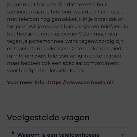
je dus nooit bang te zijn dat ze extra bulk
toevoegen aan je telefoon, waardoor het hoesje
mét telefoon nog gemakkelijk in je broekzak of
tas past. Wil je ook wat bankpasjes en briefgeld in
het hoesje kunnen opbergen? Zeg maar dag
tegen je portemonnee, want tegenwoordig zijn
er zogeheten bookcases. Deze bookcases bieden
ruimte om jouw telefoon veilig in op te bergen,
maar hebben ook een speciaal compartiment
voor briefgeld en losgeld. Ideaal!
Voor meer info :
https://www.casimoda.nl/
Veelgestelde vragen
Waarom is een telefoonhoesje
▼