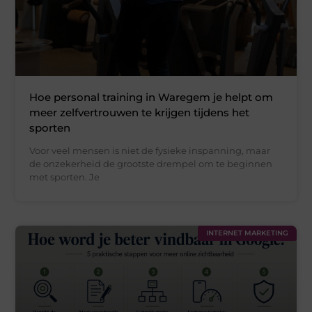
Hoe personal training in Waregem je helpt om
meer zelfvertrouwen te krijgen tijdens het
sporten
Voor veel mensen is niet de fysieke inspanning, maar
de onzekerheid de grootste drempel om te beginnen
met sporten. Je
INTERNET MARKETING