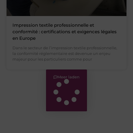
Impression textile professionnelle et
conformité : certifications et exigences légales
en Europe
Dans le secteur de l’impression textile professionnelle,
la conformité réglementaire est devenue un enjeu
majeur pour les particuliers comme pour
Meer laden