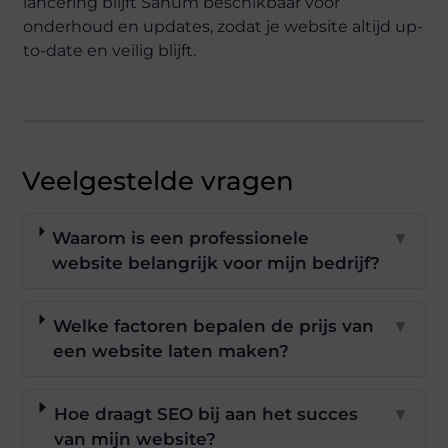
lancering blijft Sanum beschikbaar voor
onderhoud en updates, zodat je website altijd up-
to-date en veilig blijft.
Veelgestelde vragen
Waarom is een professionele
▼
website belangrijk voor mijn bedrijf?
Welke factoren bepalen de prijs van
▼
een website laten maken?
Hoe draagt SEO bij aan het succes
▼
van mijn website?