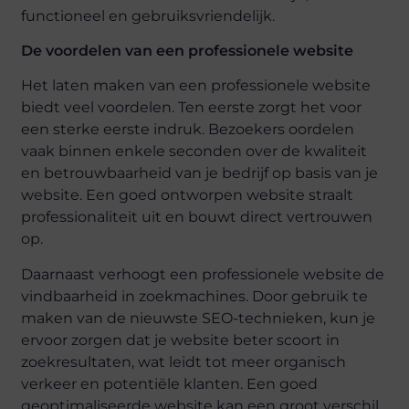
functioneel en gebruiksvriendelijk.
De voordelen van een professionele website
Het laten maken van een professionele website
biedt veel voordelen. Ten eerste zorgt het voor
een sterke eerste indruk. Bezoekers oordelen
vaak binnen enkele seconden over de kwaliteit
en betrouwbaarheid van je bedrijf op basis van je
website. Een goed ontworpen website straalt
professionaliteit uit en bouwt direct vertrouwen
op.
Daarnaast verhoogt een professionele website de
vindbaarheid in zoekmachines. Door gebruik te
maken van de nieuwste SEO-technieken, kun je
ervoor zorgen dat je website beter scoort in
zoekresultaten, wat leidt tot meer organisch
verkeer en potentiële klanten. Een goed
geoptimaliseerde website kan een groot verschil