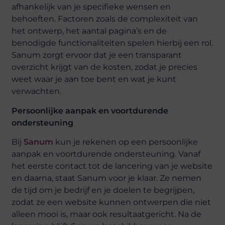
afhankelijk van je specifieke wensen en
behoeften. Factoren zoals de complexiteit van
het ontwerp, het aantal pagina’s en de
benodigde functionaliteiten spelen hierbij een rol.
Sanum zorgt ervoor dat je een transparant
overzicht krijgt van de kosten, zodat je precies
weet waar je aan toe bent en wat je kunt
verwachten.
Persoonlijke aanpak en voortdurende
ondersteuning
Bij
Sanum
kun je rekenen op een persoonlijke
aanpak en voortdurende ondersteuning. Vanaf
het eerste contact tot de lancering van je website
en daarna, staat Sanum voor je klaar. Ze nemen
de tijd om je bedrijf en je doelen te begrijpen,
zodat ze een website kunnen ontwerpen die niet
alleen mooi is, maar ook resultaatgericht. Na de