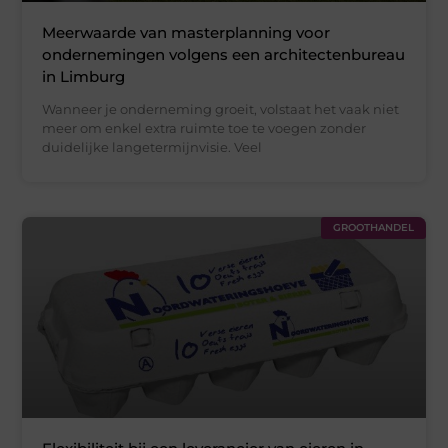
Meerwaarde van masterplanning voor
ondernemingen volgens een architectenbureau
in Limburg
Wanneer je onderneming groeit, volstaat het vaak niet
meer om enkel extra ruimte toe te voegen zonder
duidelijke langetermijnvisie. Veel
GROOTHANDEL