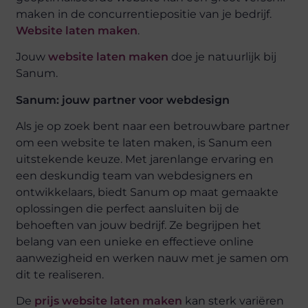
maken in de concurrentiepositie van je bedrijf.
Website laten maken
.
Jouw
website laten maken
doe je natuurlijk bij
Sanum.
Sanum: jouw partner voor webdesign
Als je op zoek bent naar een betrouwbare partner
om een website te laten maken, is Sanum een
uitstekende keuze. Met jarenlange ervaring en
een deskundig team van webdesigners en
ontwikkelaars, biedt Sanum op maat gemaakte
oplossingen die perfect aansluiten bij de
behoeften van jouw bedrijf. Ze begrijpen het
belang van een unieke en effectieve online
aanwezigheid en werken nauw met je samen om
dit te realiseren.
De
prijs website laten maken
kan sterk variëren