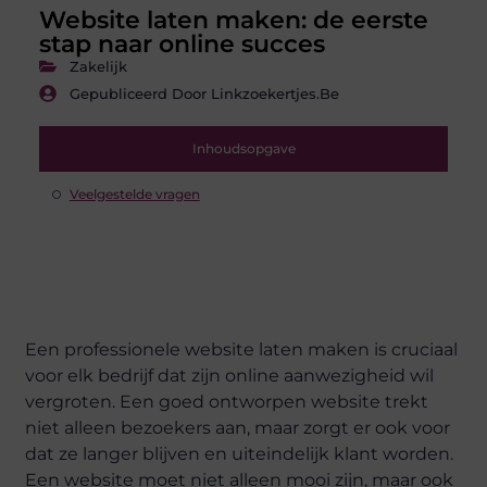
Website laten maken: de eerste
stap naar online succes
Zakelijk
Gepubliceerd Door Linkzoekertjes.be
Inhoudsopgave
Veelgestelde vragen
Een professionele website laten maken is cruciaal
voor elk bedrijf dat zijn online aanwezigheid wil
vergroten. Een goed ontworpen website trekt
niet alleen bezoekers aan, maar zorgt er ook voor
dat ze langer blijven en uiteindelijk klant worden.
Een website moet niet alleen mooi zijn, maar ook