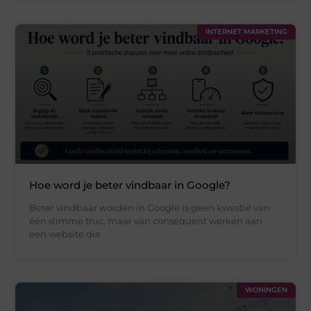
INTERNET MARKETING
Hoe word je beter vindbaar in Google?
Beter vindbaar worden in Google is geen kwestie van
één slimme truc, maar van consequent werken aan
een website die
WONINGEN