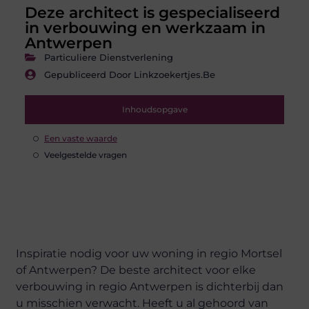
Deze architect is gespecialiseerd
in verbouwing en werkzaam in
Antwerpen
Particuliere Dienstverlening
Gepubliceerd Door Linkzoekertjes.be
Inhoudsopgave
Een vaste waarde
Veelgestelde vragen
Inspiratie nodig voor uw woning in regio Mortsel
of Antwerpen? De beste architect voor elke
verbouwing in regio Antwerpen is dichterbij dan
u misschien verwacht. Heeft u al gehoord van