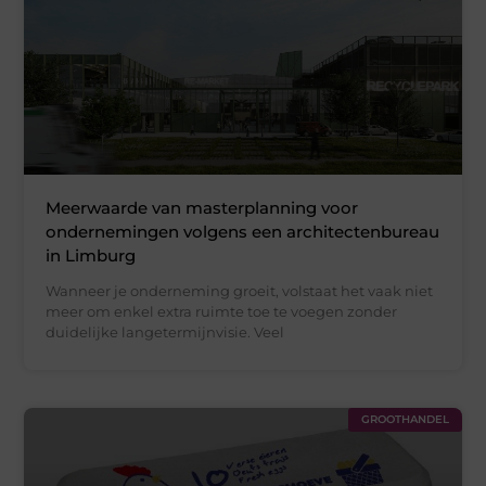
Meerwaarde van masterplanning voor
ondernemingen volgens een architectenbureau
in Limburg
Wanneer je onderneming groeit, volstaat het vaak niet
meer om enkel extra ruimte toe te voegen zonder
duidelijke langetermijnvisie. Veel
GROOTHANDEL