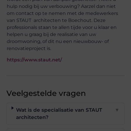
hulp nodig bij uw verbouwing? Aarzel dan niet
om contact op te nemen met de medewerkers
van STAUT architecten te Boechout. Deze
professionals staan te allen tijde voor u klaar en
helpen u graag bij de realisatie van uw
droomwoning, of dit nu een nieuwbouw- of
renovatieproject is.
https://www.staut.net/
Veelgestelde vragen
Wat is de specialisatie van STAUT
▼
architecten?