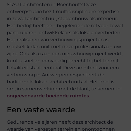
STAUT architecten in Boechout? Deze
ontwerpstudio bezit multidisciplinaire expertise
in zowel architectuur, stedenbouw als interieur.
Het bedrijf heeft een begeleidende rol voor zowel
particulieren, ontwikkelaars als lokale overheden.
Het realiseren van verbouwingsprojecten is
makkelijk dan ooit met deze professional aan uw
zijde. Ook als u aan een nieuwbouwproject werkt,
kunt u snel en eenvoudig terecht bij het bedrijf.
Lokaliteit staat centraal. Deze architect voor een
verbouwing in Antwerpen respecteert de
traditionele lokale architectuurtaal. Het doel is
om, in samenwerking met de klant, te komen tot
ongeëvenaarde boeiende ruimtes
.
Een vaste waarde
Gedurende vele jaren heeft deze architect de
waarde van vergeten terrein en onontgonnen