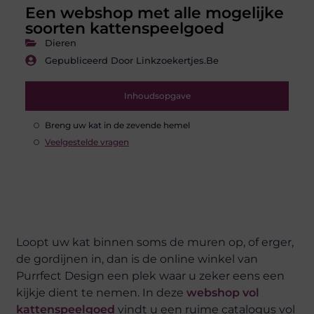
Een webshop met alle mogelijke
soorten kattenspeelgoed
Dieren
Gepubliceerd Door Linkzoekertjes.be
Inhoudsopgave
Breng uw kat in de zevende hemel
Veelgestelde vragen
Loopt uw kat binnen soms de muren op, of erger,
de gordijnen in, dan is de online winkel van
Purrfect Design een plek waar u zeker eens een
kijkje dient te nemen. In deze
webshop vol
kattenspeelgoed
vindt u een ruime catalogus vol