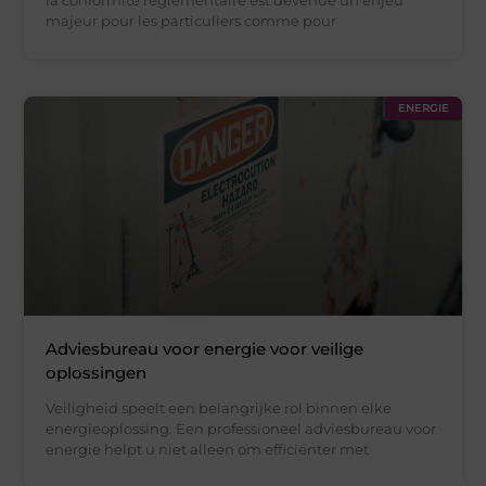
la conformité réglementaire est devenue un enjeu
majeur pour les particuliers comme pour
ENERGIE
Adviesbureau voor energie voor veilige
oplossingen
Veiligheid speelt een belangrijke rol binnen elke
energieoplossing. Een professioneel adviesbureau voor
energie helpt u niet alleen om efficiënter met