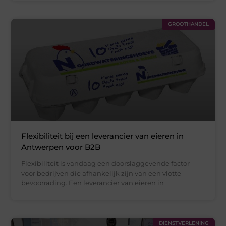
GROOTHANDEL
Flexibiliteit bij een leverancier van eieren in
Antwerpen voor B2B
Flexibiliteit is vandaag een doorslaggevende factor
voor bedrijven die afhankelijk zijn van een vlotte
bevoorrading. Een leverancier van eieren in
DIENSTVERLENING