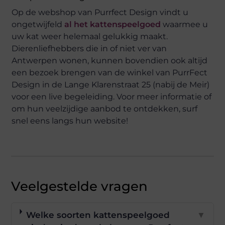
Op de webshop van Purrfect Design vindt u
ongetwijfeld
al het kattenspeelgoed
waarmee u
uw kat weer helemaal gelukkig maakt.
Dierenliefhebbers die in of niet ver van
Antwerpen wonen, kunnen bovendien ook altijd
een bezoek brengen van de winkel van PurrFect
Design in de Lange Klarenstraat 25 (nabij de Meir)
voor een live begeleiding. Voor meer informatie of
om hun veelzijdige aanbod te ontdekken, surf
snel eens langs hun website!
Veelgestelde vragen
Welke soorten kattenspeelgoed
▼