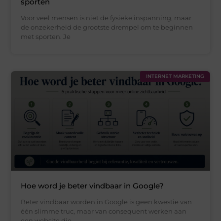
sporten
Voor veel mensen is niet de fysieke inspanning, maar
de onzekerheid de grootste drempel om te beginnen
met sporten. Je
INTERNET MARKETING
Hoe word je beter vindbaar in Google?
Beter vindbaar worden in Google is geen kwestie van
één slimme truc, maar van consequent werken aan
een website die