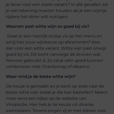
je liever voor een zoete variant? In alle gevallen zal
je wel rekening moeten houden als je een wijntje
tijdens het diner wilt nuttigen.
Waarom past witte wijn zo goed bij vis?
Staat er een heerlijk stukje vis op het menu en
wil jij hier jouw wijnkeuze op afstemmen? Kies
dan voor een witte variant. Witte wijn past onwijs
goed bij vis. Dit komt vanwege de druiven wat
hiervoor gebruikt is. Zo zal je zalm goed kunnen
combineren met Chardonnay of Albarino.
Waar vind je de beste witte wijn?
De keuze is gemaakt en je bent op zoek naar de
beste witte wijn zodat je die kan bestellen? Neem
maar eens een kijkje op de website van
Vinopio.be. Hier heb je de keuze uit diverse
exemplaren. Tevens zorgen zij er met plezier voor