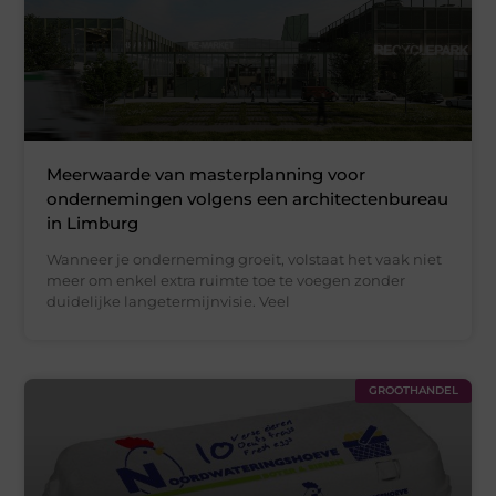
Meerwaarde van masterplanning voor
ondernemingen volgens een architectenbureau
in Limburg
Wanneer je onderneming groeit, volstaat het vaak niet
meer om enkel extra ruimte toe te voegen zonder
duidelijke langetermijnvisie. Veel
GROOTHANDEL