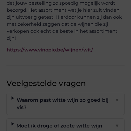
dat jouw bestelling zo spoedig mogelijk wordt
bezorgd. Het assortiment wat je hier zult vinden
zijn uitvoerig getest. Hierdoor kunnen zij dan ook
met zekerheid zeggen dat de wijnen die zij
verkopen ook echt de beste in het assortiment
zijn!
https://www.vinopio.be/wijnen/wit/
Veelgestelde vragen
Waarom past witte wijn zo goed bij
▼
vis?
Moet ik droge of zoete witte wijn
▼