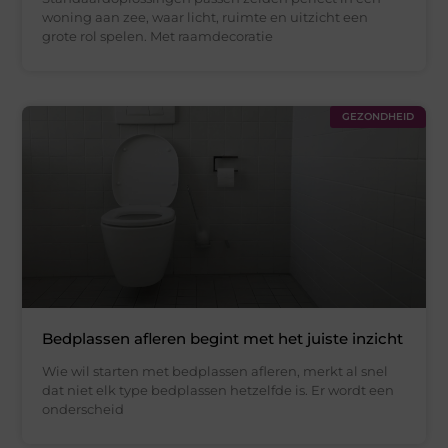
woning aan zee, waar licht, ruimte en uitzicht een
grote rol spelen. Met raamdecoratie
GEZONDHEID
Bedplassen afleren begint met het juiste inzicht
Wie wil starten met bedplassen afleren, merkt al snel
dat niet elk type bedplassen hetzelfde is. Er wordt een
onderscheid