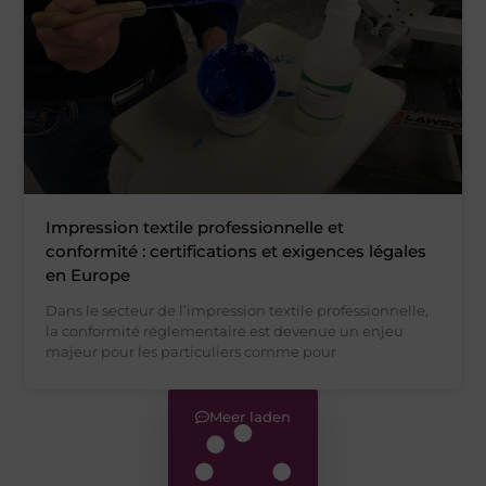
Impression textile professionnelle et
conformité : certifications et exigences légales
en Europe
Dans le secteur de l’impression textile professionnelle,
la conformité réglementaire est devenue un enjeu
majeur pour les particuliers comme pour
Meer laden