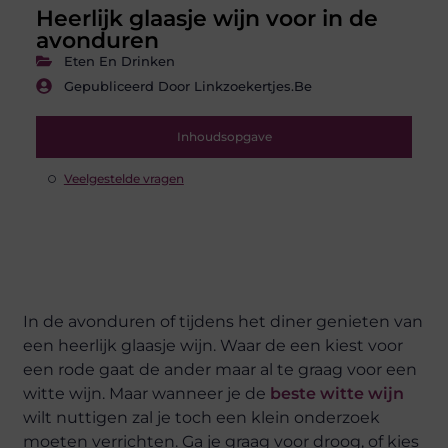
Heerlijk glaasje wijn voor in de
avonduren
Eten En Drinken
Gepubliceerd Door Linkzoekertjes.be
Inhoudsopgave
Veelgestelde vragen
In de avonduren of tijdens het diner genieten van
een heerlijk glaasje wijn. Waar de een kiest voor
een rode gaat de ander maar al te graag voor een
witte wijn. Maar wanneer je de
beste witte wijn
wilt nuttigen zal je toch een klein onderzoek
moeten verrichten. Ga je graag voor droog, of kies