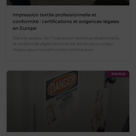
Impression textile professionnelle et
conformité : certifications et exigences légales
en Europe
Dans le secteur de l’impression textile professionnelle,
la conformité réglementaire est devenue un enjeu
majeur pour les particuliers comme pour
ENERGIE