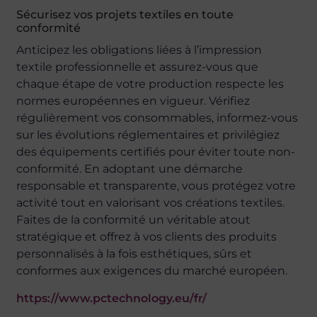
Sécurisez vos projets textiles en toute
conformité
Anticipez les obligations liées à l’impression
textile professionnelle et assurez-vous que
chaque étape de votre production respecte les
normes européennes en vigueur. Vérifiez
régulièrement vos consommables, informez-vous
sur les évolutions réglementaires et privilégiez
des équipements certifiés pour éviter toute non-
conformité. En adoptant une démarche
responsable et transparente, vous protégez votre
activité tout en valorisant vos créations textiles.
Faites de la conformité un véritable atout
stratégique et offrez à vos clients des produits
personnalisés à la fois esthétiques, sûrs et
conformes aux exigences du marché européen.
https://www.pctechnology.eu/fr/