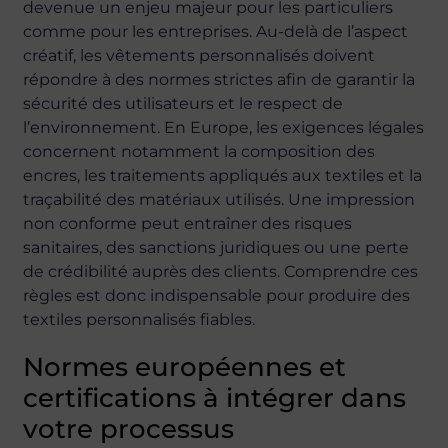
devenue un enjeu majeur pour les particuliers
comme pour les entreprises. Au-delà de l’aspect
créatif, les vêtements personnalisés doivent
répondre à des normes strictes afin de garantir la
sécurité des utilisateurs et le respect de
l’environnement. En Europe, les exigences légales
concernent notamment la composition des
encres, les traitements appliqués aux textiles et la
traçabilité des matériaux utilisés. Une impression
non conforme peut entraîner des risques
sanitaires, des sanctions juridiques ou une perte
de crédibilité auprès des clients. Comprendre ces
règles est donc indispensable pour produire des
textiles personnalisés fiables.
Normes européennes et
certifications à intégrer dans
votre processus