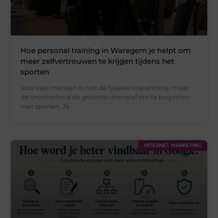
Hoe personal training in Waregem je helpt om
meer zelfvertrouwen te krijgen tijdens het
sporten
Voor veel mensen is niet de fysieke inspanning, maar
de onzekerheid de grootste drempel om te beginnen
met sporten. Je
INTERNET MARKETING