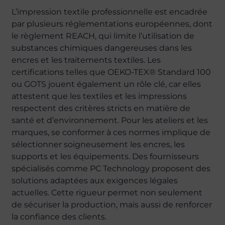
L’impression textile professionnelle est encadrée
par plusieurs réglementations européennes, dont
le règlement REACH, qui limite l’utilisation de
substances chimiques dangereuses dans les
encres et les traitements textiles. Les
certifications telles que OEKO-TEX® Standard 100
ou GOTS jouent également un rôle clé, car elles
attestent que les textiles et les impressions
respectent des critères stricts en matière de
santé et d’environnement. Pour les ateliers et les
marques, se conformer à ces normes implique de
sélectionner soigneusement les encres, les
supports et les équipements. Des fournisseurs
spécialisés comme PC Technology proposent des
solutions adaptées aux exigences légales
actuelles. Cette rigueur permet non seulement
de sécuriser la production, mais aussi de renforcer
la confiance des clients.