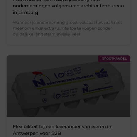
ondernemingen volgens een architectenbureau
in Limburg
Wanneer je onderneming groeit, volstaat het vaak niet
meer om enkel extra ruimte toe te voegen zonder
duidelijke langetermijnvisie. Veel
GROOTHANDEL
Flexibiliteit bij een leverancier van eieren in
Antwerpen voor B2B