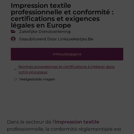
Impression textile
professionnelle et conformité :
certifications et exigences
légales en Europe
Zakelijke Dienstverlening
Gepubliceerd Door Linkzoekertjes.be
Inhoudsopgave
Normes européennes et certifications à intégrer dans
votre processus
Veelgestelde vragen
Dans le secteur de l’
impression textile
professionnelle, la conformité réglementaire est