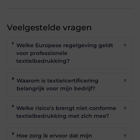
Veelgestelde vragen
Welke Europese regelgeving geldt
▼
voor professionele
textielbedrukking?
Waarom is textielcertificering
▼
belangrijk voor mijn bedrijf?
Welke risico's brengt niet-conforme
▼
textielbedrukking met zich mee?
Hoe zorg ik ervoor dat mijn
▼