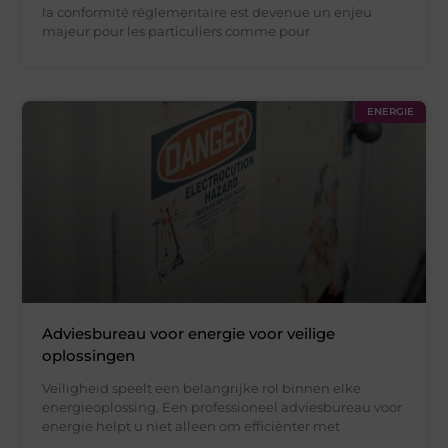
la conformité réglementaire est devenue un enjeu
majeur pour les particuliers comme pour
ENERGIE
Adviesbureau voor energie voor veilige
oplossingen
Veiligheid speelt een belangrijke rol binnen elke
energieoplossing. Een professioneel adviesbureau voor
energie helpt u niet alleen om efficiënter met