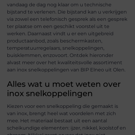
vandaag de dag nog klaar om u technische
bijstand te verlenen. Die bijstand kan u verkrijgen
via zowel een telefonisch gesprek als een gesprek
ter plaatse om een geschikt voorstel uit te
werken. Daarnaast vindt u er een uitgebreid
productaanbod, zoals beschermkasten,
temperatuurregelaars, snelkoppelingen,
buisklemmen, enzovoort. Ontdek hieronder
alvast meer over het kwaliteitsvolle assortiment
aan inox snelkoppelingen van BIP Elneo uit Olen.
Alles wat u moet weten over
inox snelkoppelingen
Kiezen voor een snelkoppeling die gemaakt is
van inox, brengt heel wat voordelen met zich
mee. Het materiaal bestaat uit een aantal
scheikundige elementen: ijzer, nikkel, koolstof en