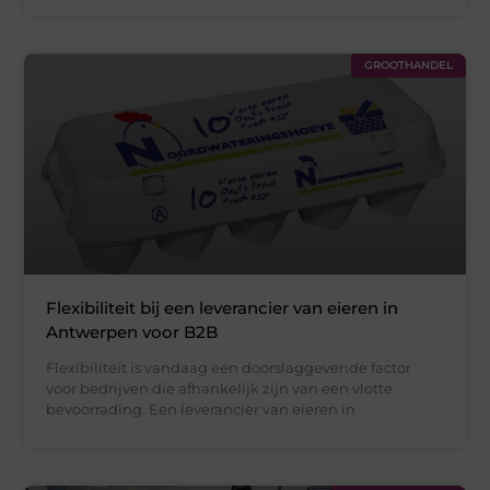
GROOTHANDEL
Flexibiliteit bij een leverancier van eieren in
Antwerpen voor B2B
Flexibiliteit is vandaag een doorslaggevende factor
voor bedrijven die afhankelijk zijn van een vlotte
bevoorrading. Een leverancier van eieren in