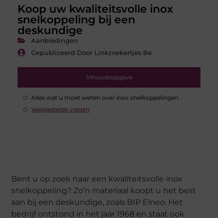
Koop uw kwaliteitsvolle inox
snelkoppeling bij een
deskundige
Aanbiedingen
Gepubliceerd Door Linkzoekertjes.be
Inhoudsopgave
Alles wat u moet weten over inox snelkoppelingen
Veelgestelde vragen
Bent u op zoek naar een kwaliteitsvolle inox
snelkoppeling? Zo’n materiaal koopt u het best
aan bij een deskundige, zoals BIP Elneo. Het
bedrijf ontstond in het jaar 1968 en staat ook