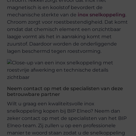
chroom. Nikkel zorgt ervoor dat inox niet
magnetisch is en koolstof bevordert de
mechanische sterkte van de
inox snelkoppeling
.
Chroom zorgt voor roestbestendigheid. Dat komt
omdat dat chemisch element een onzichtbaar
laagje vormt als het in aanraking komt met
zuurstof. Daardoor worden de onderliggende
lagen beschermd tegen roestvorming.
Neem contact op met de specialisten van deze
betrouwbare partner
Wilt u graag een kwaliteitsvolle inox
snelkoppeling kopen bij BIP Elneo? Neem dan
zeker contact op met de specialisten van het BIP
Elneo-team. Zij zullen u op een professionele
manier te woord staan zodat u de snelkoppeling