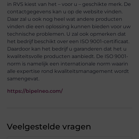
in RVS kiest van het – voor u – geschikte merk. De
contactgegevens kan u op de website vinden.
Daar zal u ook nog heel wat andere producten
vinden die een oplossing kunnen bieden voor uw
technische problemen. U zal ook opmerken dat
het bedrijf beschikt over een ISO 9001-certificaat.
Daardoor kan het bedrijf u garanderen dat het u
kwaliteitsvolle producten aanbiedt. De ISO 9001-
norm is namelijk een internationale norm waarin
alle expertise rond kwaliteitsmanagement wordt
samengevat.
https://bipelneo.com/
Veelgestelde vragen