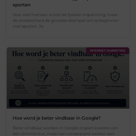
sporten
Voor veel mensen is niet de fysieke inspanning, maar
de onzekerheid de grootste drempel om te beginnen
met sporten. Je
INTERNET MARKETING
Hoe word je beter vindbaar in Google?
Beter vindbaar worden in Google is geen kwestie van
één slimme truc, maar van consequent werken aan