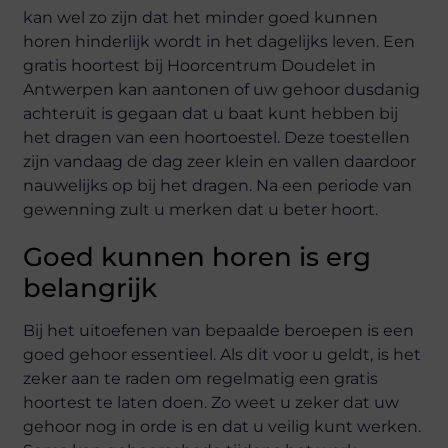
kan wel zo zijn dat het minder goed kunnen
horen hinderlijk wordt in het dagelijks leven. Een
gratis hoortest bij Hoorcentrum Doudelet in
Antwerpen kan aantonen of uw gehoor dusdanig
achteruit is gegaan dat u baat kunt hebben bij
het dragen van een hoortoestel. Deze toestellen
zijn vandaag de dag zeer klein en vallen daardoor
nauwelijks op bij het dragen. Na een periode van
gewenning zult u merken dat u beter hoort.
Goed kunnen horen is erg
belangrijk
Bij het uitoefenen van bepaalde beroepen is een
goed gehoor essentieel. Als dit voor u geldt, is het
zeker aan te raden om regelmatig een gratis
hoortest te laten doen. Zo weet u zeker dat uw
gehoor nog in orde is en dat u veilig kunt werken.