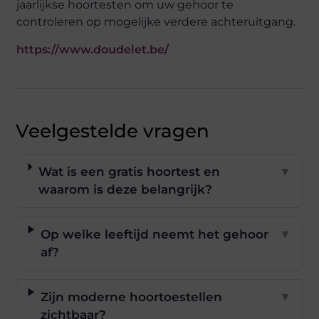
jaarlijkse hoortesten om uw gehoor te
controleren op mogelijke verdere achteruitgang.
https://www.doudelet.be/
Veelgestelde vragen
Wat is een gratis hoortest en
▼
waarom is deze belangrijk?
Op welke leeftijd neemt het gehoor
▼
af?
Zijn moderne hoortoestellen
▼
zichtbaar?