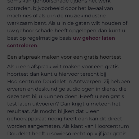
Soms kan gehoorschade tijdens het werk
optreden, bijvoorbeeld door het lawaai van
machines of als u in de muziekindustrie
werkzaam bent. Als u in de gaten wilt houden of
uw gehoor schade heeft opgelopen dan kunt u
best op regelmatige basis
uw gehoor laten
controleren
.
Een afspraak maken voor een gratis hoortest
Als u een afspraak wilt maken voor een gratis
hoortest dan kunt u hiervoor terecht bij
Hoorcentrum Doudelet in Antwerpen. Zij hebben
ervaren en deskundige audiologen in dienst die
deze test bij u kunnen doen. Heeft u een gratis
test laten uitvoeren? Dan krijgt u meteen het
resultaat. Als mocht blijken dat u een
gehoorapparaat nodig heeft dan kan dit direct
worden aangemeten. Als klant van Hoorcentrum
Doudelet heeft u sowieso recht op vijf jaar gratis