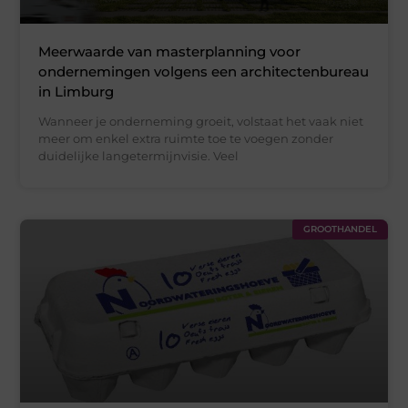
Meerwaarde van masterplanning voor
ondernemingen volgens een architectenbureau
in Limburg
Wanneer je onderneming groeit, volstaat het vaak niet
meer om enkel extra ruimte toe te voegen zonder
duidelijke langetermijnvisie. Veel
GROOTHANDEL