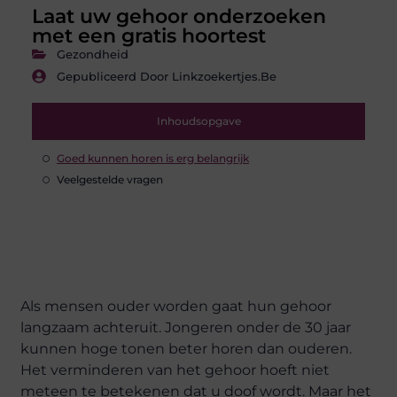
Laat uw gehoor onderzoeken
met een gratis hoortest
Gezondheid
Gepubliceerd Door Linkzoekertjes.be
Inhoudsopgave
Goed kunnen horen is erg belangrijk
Veelgestelde vragen
Als mensen ouder worden gaat hun gehoor
langzaam achteruit. Jongeren onder de 30 jaar
kunnen hoge tonen beter horen dan ouderen.
Het verminderen van het gehoor hoeft niet
meteen te betekenen dat u doof wordt. Maar het