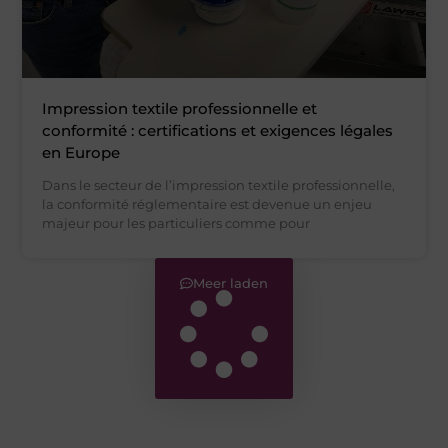
Impression textile professionnelle et
conformité : certifications et exigences légales
en Europe
Dans le secteur de l’impression textile professionnelle,
la conformité réglementaire est devenue un enjeu
majeur pour les particuliers comme pour
Meer laden