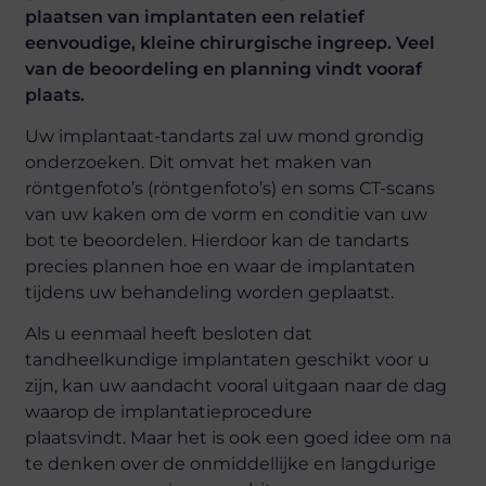
plaatsen van implantaten een relatief
eenvoudige, kleine chirurgische ingreep. Veel
van de beoordeling en planning vindt vooraf
plaats.
Uw implantaat-tandarts zal uw mond grondig
onderzoeken. Dit omvat het maken van
röntgenfoto’s (röntgenfoto’s) en soms CT-scans
van uw kaken om de vorm en conditie van uw
bot te beoordelen. Hierdoor kan de tandarts
precies plannen hoe en waar de implantaten
tijdens uw behandeling worden geplaatst.
Als u eenmaal heeft besloten dat
tandheelkundige implantaten geschikt voor u
zijn, kan uw aandacht vooral uitgaan naar de dag
waarop de implantatieprocedure
plaatsvindt. Maar het is ook een goed idee om na
te denken over de onmiddellijke en langdurige