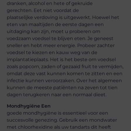
dranken, alcohol en hete of gekruide
gerechten. Eet niet voordat de
plaatselijke verdoving is uitgewerkt. Hoewel het
eten van maaltijden de eerste dagen een
uitdaging kan zijn, moet u proberen om
voedzaam voedsel te blijven eten. Je geneest
sneller en hebt meer energie. Probeer zachter
voedsel te kiezen en kauw weg van de
implantatieplaats. Het is het beste om voedsel
zoals popcorn, zaden of gezaaid fruit te vermijden,
omdat deze vast kunnen komen te zitten en een
infectie kunnen veroorzaken. Over het algemeen
kunnen de meeste patiënten na zeven tot tien
dagen terugkeren naar een normaal dieet.
Mondhygiëne Een
goede mondhygiëne is essentieel voor een
succesvolle genezing. Gebruik een mondwater
met chloorhexidine als uw tandarts dit heeft