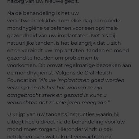
nazorg van uw nieuwe gebit.
Na de behandeling is het uw
verantwoordelijkheid om elke dag een goede
mondhygiëne te oefenen voor een optimale
gezondheid van uw implantaten. Net als bij
natuurlijke tanden, is het belangrijk dat u zich
ertoe verbindt uw implantaten, tanden en mond
gezond te houden om problemen te
voorkomen. Dit omvat regelmatige bezoeken aan
de mondhygiënist. Volgens de Oral Health
Foundation:
“Als uw implantaten goed worden
verzorgd en als het bot waarop ze zijn
aangebracht sterk en gezond is, kunt u
verwachten dat ze vele jaren meegaan.”
U krijgt van uw tandarts instructies waarin hij
uitlegt hoe u direct na de behandeling voor uw
mond moet zorgen. Hieronder vindt u ook
richtlijnen over wat u kunt verwachten na