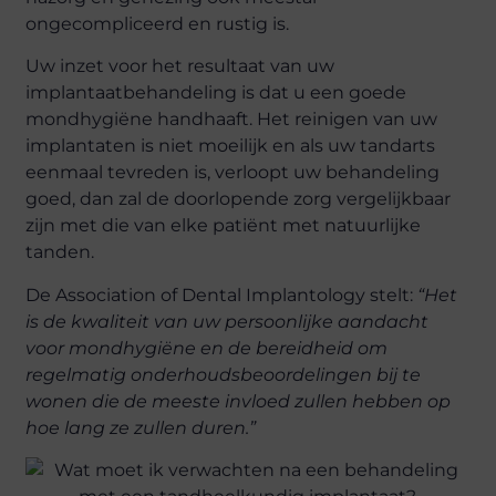
ongecompliceerd en rustig is.
Uw inzet voor het resultaat van uw
implantaatbehandeling is dat u een goede
mondhygiëne handhaaft. Het reinigen van uw
implantaten is niet moeilijk en als uw tandarts
eenmaal tevreden is, verloopt uw behandeling
goed, dan zal de doorlopende zorg vergelijkbaar
zijn met die van elke patiënt met natuurlijke
tanden.
De Association of Dental Implantology stelt:
“Het
is de kwaliteit van uw persoonlijke aandacht
voor mondhygiëne en de bereidheid om
regelmatig onderhoudsbeoordelingen bij te
wonen die de meeste invloed zullen hebben op
hoe lang ze zullen duren.”