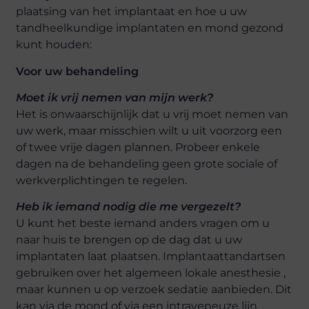
plaatsing van het implantaat en hoe u uw
tandheelkundige implantaten en mond gezond
kunt houden:
Voor uw behandeling
Moet ik vrij nemen van mijn werk?
Het is onwaarschijnlijk dat u vrij moet nemen van
uw werk, maar misschien wilt u uit voorzorg een
of twee vrije dagen plannen. Probeer enkele
dagen na de behandeling geen grote sociale of
werkverplichtingen te regelen.
Heb ik iemand nodig die me vergezelt?
U kunt het beste iemand anders vragen om u
naar huis te brengen op de dag dat u uw
implantaten laat plaatsen. Implantaattandartsen
gebruiken over het algemeen lokale anesthesie ,
maar kunnen u op verzoek sedatie aanbieden. Dit
kan via de mond of via een intraveneuze lijn