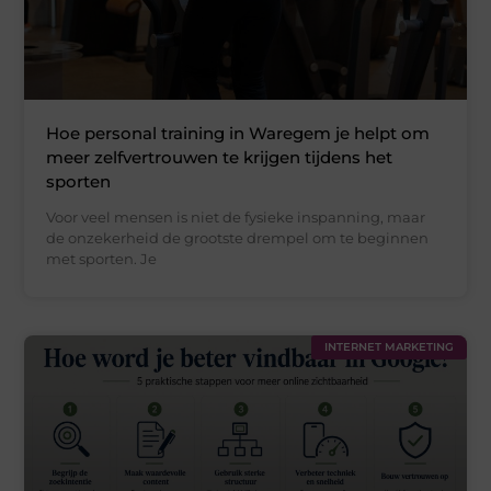
Hoe personal training in Waregem je helpt om
meer zelfvertrouwen te krijgen tijdens het
sporten
Voor veel mensen is niet de fysieke inspanning, maar
de onzekerheid de grootste drempel om te beginnen
met sporten. Je
INTERNET MARKETING