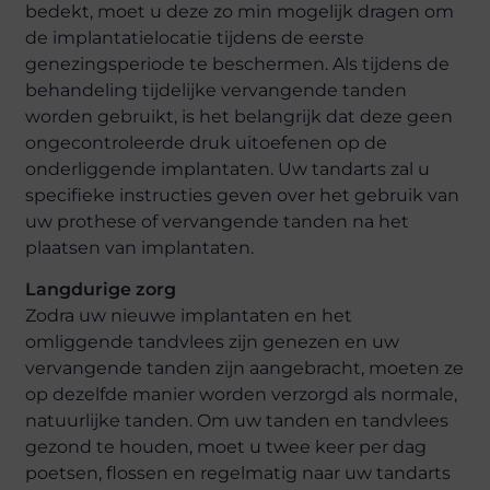
bedekt, moet u deze zo min mogelijk dragen om
de implantatielocatie tijdens de eerste
genezingsperiode te beschermen. Als tijdens de
behandeling tijdelijke vervangende tanden
worden gebruikt, is het belangrijk dat deze geen
ongecontroleerde druk uitoefenen op de
onderliggende implantaten. Uw tandarts zal u
specifieke instructies geven over het gebruik van
uw prothese of vervangende tanden na het
plaatsen van implantaten.
Langdurige zorg
Zodra uw nieuwe implantaten en het
omliggende tandvlees zijn genezen en uw
vervangende tanden zijn aangebracht, moeten ze
op dezelfde manier worden verzorgd als normale,
natuurlijke tanden. Om uw tanden en tandvlees
gezond te houden, moet u twee keer per dag
poetsen, flossen en regelmatig naar uw tandarts