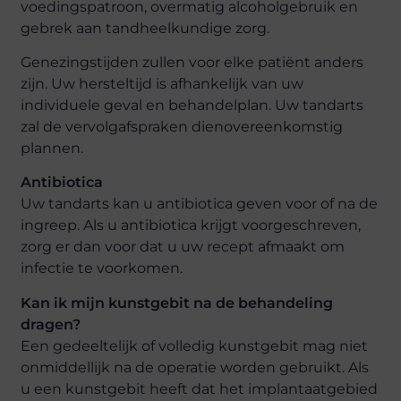
voedingspatroon, overmatig alcoholgebruik en
gebrek aan tandheelkundige zorg.
Genezingstijden zullen voor elke patiënt anders
zijn. Uw hersteltijd is afhankelijk van uw
individuele geval en behandelplan. Uw tandarts
zal de vervolgafspraken dienovereenkomstig
plannen.
Antibiotica
Uw tandarts kan u antibiotica geven voor of na de
ingreep. Als u antibiotica krijgt voorgeschreven,
zorg er dan voor dat u uw recept afmaakt om
infectie te voorkomen.
Kan ik mijn kunstgebit na de behandeling
dragen?
Een gedeeltelijk of volledig kunstgebit mag niet
onmiddellijk na de operatie worden gebruikt. Als
u een kunstgebit heeft dat het implantaatgebied