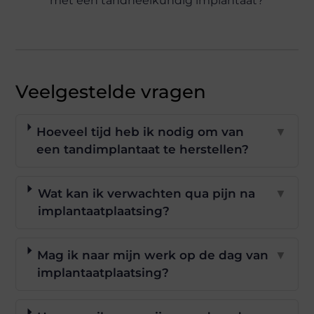
Veelgestelde vragen
Hoeveel tijd heb ik nodig om van
▼
een tandimplantaat te herstellen?
Wat kan ik verwachten qua pijn na
▼
implantaatplaatsing?
Mag ik naar mijn werk op de dag van
▼
implantaatplaatsing?