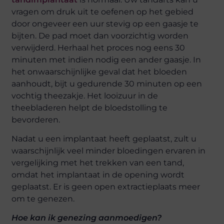
vragen om druk uit te oefenen op het gebied
door ongeveer een uur stevig op een gaasje te
bijten. De pad moet dan voorzichtig worden
verwijderd. Herhaal het proces nog eens 30
minuten met indien nodig een ander gaasje. In
het onwaarschijnlijke geval dat het bloeden
aanhoudt, bijt u gedurende 30 minuten op een
vochtig theezakje. Het looizuur in de
theebladeren helpt de bloedstolling te
bevorderen.
Nadat u een implantaat heeft geplaatst, zult u
waarschijnlijk veel minder bloedingen ervaren in
vergelijking met het trekken van een tand,
omdat het implantaat in de opening wordt
geplaatst. Er is geen open extractieplaats meer
om te genezen.
Hoe kan ik genezing aanmoedigen?