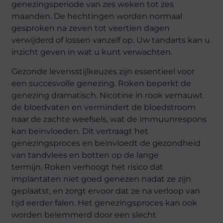
genezingsperiode van zes weken tot zes
maanden. De hechtingen worden normaal
gesproken na zeven tot veertien dagen
verwijderd of lossen vanzelf op. Uw tandarts kan u
inzicht geven in wat u kunt verwachten.
Gezonde levensstijlkeuzes zijn essentieel voor
een succesvolle genezing. Roken beperkt de
genezing dramatisch. Nicotine in rook vernauwt
de bloedvaten en vermindert de bloedstroom
naar de zachte weefsels, wat de immuunrespons
kan beïnvloeden. Dit vertraagt het
genezingsproces en beïnvloedt de gezondheid
van tandvlees en botten op de lange
termijn. Roken verhoogt het risico dat
implantaten niet goed genezen nadat ze zijn
geplaatst, en zorgt ervoor dat ze na verloop van
tijd eerder falen. Het genezingsproces kan ook
worden belemmerd door een slecht