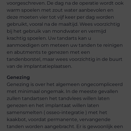
voorgeschreven. De dag na de operatie wordt ook
warm spoelen met zout water aanbevolen en
deze moeten vier tot vijf keer per dag worden
gebruikt, vooral na de maaltijd. Wees voorzichtig
bij het gebruik van mondwater en vermijd
krachtig spoelen. Uw tandarts kan u
aanmoedigen om meteen uw tanden te reinigen
en abutments te genezen met een
tandenborstel, maar wees voorzichtig in de buurt
van de implantatieplaatsen.
Genezing
Genezing is over het algemeen ongecompliceerd
met minimaal ongemak. In de meeste gevallen
zullen tandartsen het tandvlees willen laten
genezen en het implantaat willen laten
samensmelten ( osseo-integratie ) met het
kaakbot, voordat permanente, vervangende
tanden worden aangebracht. Er is gewoonlijk een