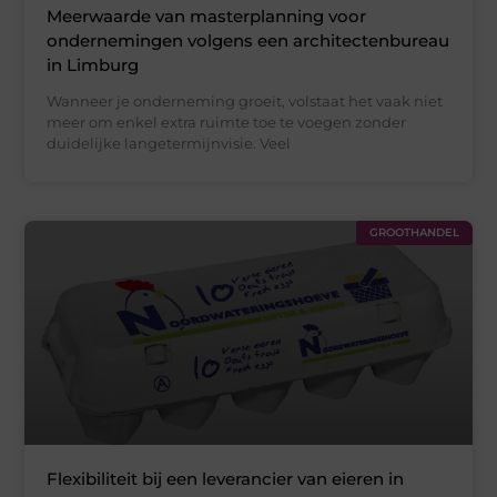
Meerwaarde van masterplanning voor
ondernemingen volgens een architectenbureau
in Limburg
Wanneer je onderneming groeit, volstaat het vaak niet
meer om enkel extra ruimte toe te voegen zonder
duidelijke langetermijnvisie. Veel
GROOTHANDEL
Flexibiliteit bij een leverancier van eieren in