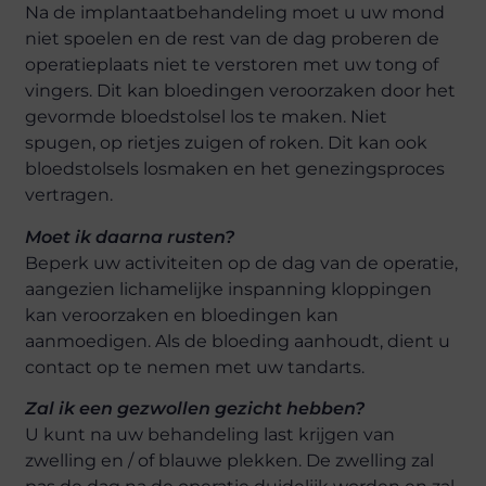
Na de implantaatbehandeling moet u uw mond
niet spoelen en de rest van de dag proberen de
operatieplaats niet te verstoren met uw tong of
vingers. Dit kan bloedingen veroorzaken door het
gevormde bloedstolsel los te maken. Niet
spugen, op rietjes zuigen of roken. Dit kan ook
bloedstolsels losmaken en het genezingsproces
vertragen.
Moet ik daarna rusten?
Beperk uw activiteiten op de dag van de operatie,
aangezien lichamelijke inspanning kloppingen
kan veroorzaken en bloedingen kan
aanmoedigen. Als de bloeding aanhoudt, dient u
contact op te nemen met uw tandarts.
Zal ik een gezwollen gezicht hebben?
U kunt na uw behandeling last krijgen van
zwelling en / of blauwe plekken. De zwelling zal