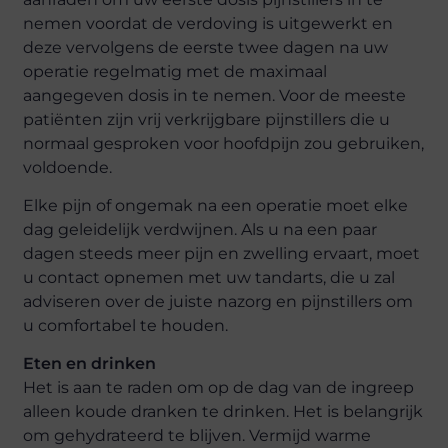
nemen voordat de verdoving is uitgewerkt en
deze vervolgens de eerste twee dagen na uw
operatie regelmatig met de maximaal
aangegeven dosis in te nemen. Voor de meeste
patiënten zijn vrij verkrijgbare pijnstillers die u
normaal gesproken voor hoofdpijn zou gebruiken,
voldoende.
Elke pijn of ongemak na een operatie moet elke
dag geleidelijk verdwijnen. Als u na een paar
dagen steeds meer pijn en zwelling ervaart, moet
u contact opnemen met uw tandarts, die u zal
adviseren over de juiste nazorg en pijnstillers om
u comfortabel te houden.
Eten en drinken
Het is aan te raden om op de dag van de ingreep
alleen koude dranken te drinken. Het is belangrijk
om gehydrateerd te blijven. Vermijd warme