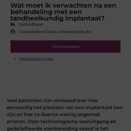
Wat moet ik verwachten na een
behandeling met een
tandheelkundig implantaat?
Gezondheid
Gepubliceerd Door Linkzoekertjes.be
Inhoudsopgave
Veelgestelde vragen
Veel patiënten zijn verbaasd over hoe
eenvoudig het plaatsen van een implantaat kan
zijn en hoe ze daarna weinig ongemak
ervaren. Door technologische vooruitgang en
gedetailleerde voorbereiding vooraf is het