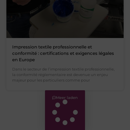
Impression textile professionnelle et
conformité : certifications et exigences légales
en Europe
Dans le secteur de l’impression textile professionnelle,
la conformité réglementaire est devenue un enjeu
majeur pour les particuliers comme pour
Meer laden