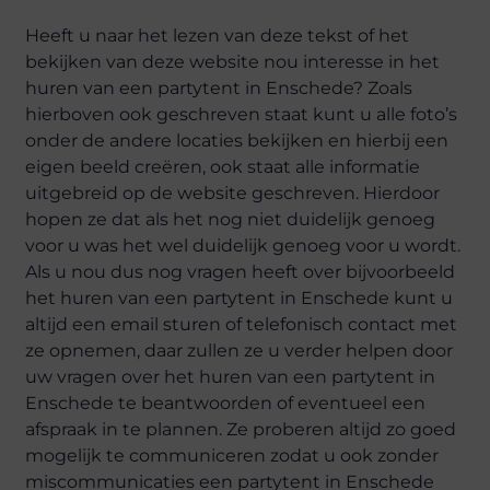
Heeft u naar het lezen van deze tekst of het
bekijken van deze website nou interesse in het
huren van een partytent in Enschede? Zoals
hierboven ook geschreven staat kunt u alle foto’s
onder de andere locaties bekijken en hierbij een
eigen beeld creëren, ook staat alle informatie
uitgebreid op de website geschreven. Hierdoor
hopen ze dat als het nog niet duidelijk genoeg
voor u was het wel duidelijk genoeg voor u wordt.
Als u nou dus nog vragen heeft over bijvoorbeeld
het huren van een partytent in Enschede kunt u
altijd een email sturen of telefonisch contact met
ze opnemen, daar zullen ze u verder helpen door
uw vragen over het huren van een partytent in
Enschede te beantwoorden of eventueel een
afspraak in te plannen. Ze proberen altijd zo goed
mogelijk te communiceren zodat u ook zonder
miscommunicaties een partytent in Enschede