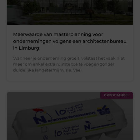
Meerwaarde van masterplanning voor
ondernemingen volgens een architectenbureau
in Limburg
Wanneer je onderneming groeit, volstaat het vaak niet
meer om enkel extra ruimte toe te voegen zonder
duidelijke langetermijnvisie. Veel
GROOTHANDEL