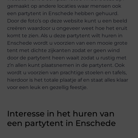
gemaakt op andere locaties waar mensen ook
een partytent in Enschede hebben gehuurd.
Door de foto’s op deze website kunt u een beeld
creëren waardoor u ongeveer weet hoe het eruit
komt te zien. Als u deze partytent wilt huren in
Enschede wordt u voorzien van een mooie grote
tent met dichte zijkanten zodat er geen wind
door de partytent heen waait zodat u rustig met
z’n allen kunt plaatsnemen in de partytent. Ook
wordt u voorzien van prachtige stoelen en tafels,
hierdoor is het totale plaatje af en staat alles klaar
voor een leuk en gezellig feestje.
Interesse in het huren van
een partytent in Enschede