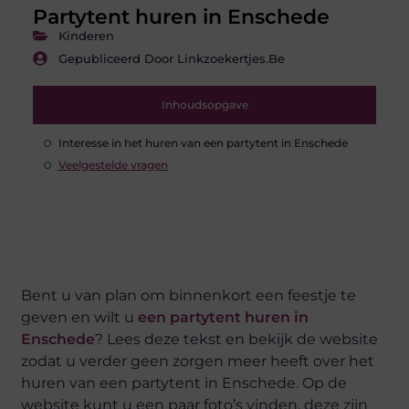
Partytent huren in Enschede
Kinderen
Gepubliceerd Door Linkzoekertjes.be
Inhoudsopgave
Interesse in het huren van een partytent in Enschede
Veelgestelde vragen
Bent u van plan om binnenkort een feestje te
geven en wilt u
een partytent huren in
Enschede
? Lees deze tekst en bekijk de website
zodat u verder geen zorgen meer heeft over het
huren van een partytent in Enschede. Op de
website kunt u een paar foto’s vinden, deze zijn