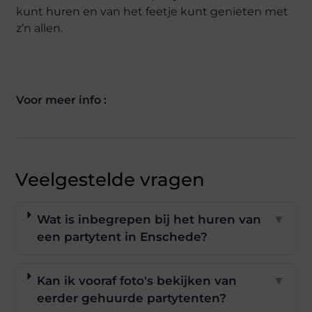
kunt huren en van het feetje kunt genieten met
z’n allen.
Voor meer info :
Veelgestelde vragen
Wat is inbegrepen bij het huren van
▼
een partytent in Enschede?
Kan ik vooraf foto's bekijken van
▼
eerder gehuurde partytenten?