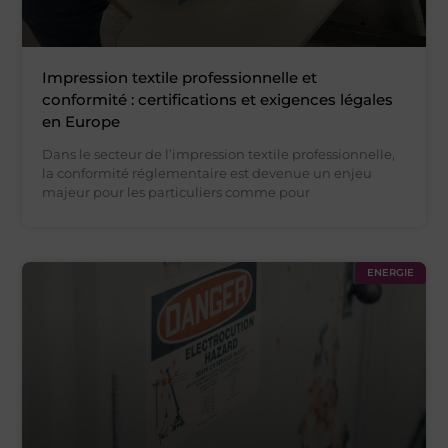
Impression textile professionnelle et
conformité : certifications et exigences légales
en Europe
Dans le secteur de l’impression textile professionnelle,
la conformité réglementaire est devenue un enjeu
majeur pour les particuliers comme pour
ENERGIE