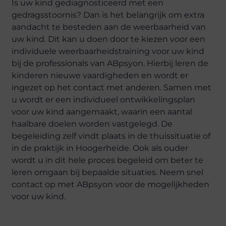
Is uw kind gediagnosticeerd met een
gedragsstoornis? Dan is het belangrijk om extra
aandacht te besteden aan de weerbaarheid van
uw kind. Dit kan u doen door te kiezen voor een
individuele weerbaarheidstraining voor uw kind
bij de professionals van ABpsyon. Hierbij leren de
kinderen nieuwe vaardigheden en wordt er
ingezet op het contact met anderen. Samen met
u wordt er een individueel ontwikkelingsplan
voor uw kind aangemaakt, waarin een aantal
haalbare doelen worden vastgelegd. De
begeleiding zelf vindt plaats in de thuissituatie of
in de praktijk in Hoogerheide. Ook als ouder
wordt u in dit hele proces begeleid om beter te
leren omgaan bij bepaalde situaties. Neem snel
contact op met ABpsyon voor de mogelijkheden
voor uw kind.