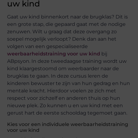
uw kind
Gaat uw kind binnenkort naar de brugklas? Dit is
een grote stap, die gepaard gaat met de nodige
zenuwen. Wilt u graag dat deze overgang zo
soepel mogelijk verloopt? Denk dan aan het
volgen van een gespecialiseerde
weerbaarheidstraining voor uw kind
bij
ABpsyon. In deze tweedaagse training wordt uw
kind klaargestoomd om weerbaarder naar de
brugklas te gaan. In deze cursus leren de
kinderen bewuster te zijn van hun gedrag en hun
mentale kracht. Hierdoor voelen ze zich met
respect voor zichzelf en anderen thuis op hun
nieuwe plek. Zo kunnen u en uw kind met een
gerust hart de eerste schooldag tegemoet gaan.
Kies voor een individuele weerbaarheidstraining
voor uw kind