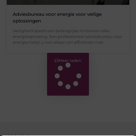
Adviesbureau voor energie voor veilige
oplossingen
Veiligheid speelt een belangrijke rol binnen elke
energieoplossing. Een professioneel adviesbureau voor
energie helpt u niet alleen om efficiënter met
Meer laden