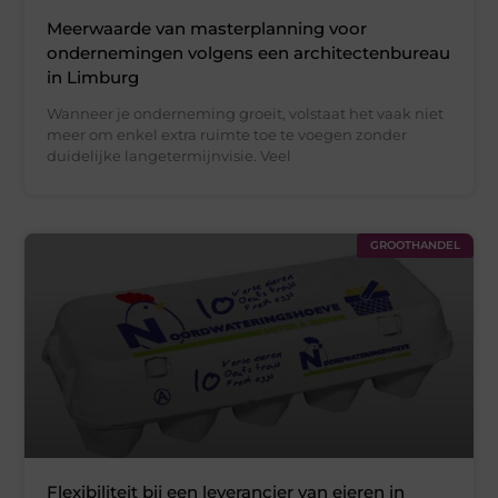
Meerwaarde van masterplanning voor
ondernemingen volgens een architectenbureau
in Limburg
Wanneer je onderneming groeit, volstaat het vaak niet
meer om enkel extra ruimte toe te voegen zonder
duidelijke langetermijnvisie. Veel
GROOTHANDEL
Flexibiliteit bij een leverancier van eieren in