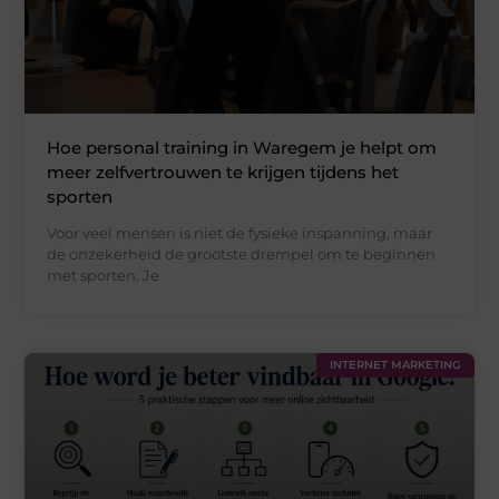
Hoe personal training in Waregem je helpt om
meer zelfvertrouwen te krijgen tijdens het
sporten
Voor veel mensen is niet de fysieke inspanning, maar
de onzekerheid de grootste drempel om te beginnen
met sporten. Je
INTERNET MARKETING