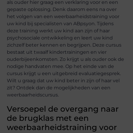
als ouder hier graag een verklaring voor en een
gepaste oplossing. Denk daarom eens na over
het volgen van een weerbaarheidstraining voor
uw kind bij specialisten van ABpsyon. Tijdens
deze training werkt uw kind aan zijn of haar
psychosociale ontwikkeling en leert uw kind
zichzelf beter kennen en begrijpen. Deze cursus
bestaat uit twaalf kindertrainingen en vier
ouderbijeenkomsten. Zo krijgt u als ouder ook de
nodige handvaten mee. Op het einde van de
cursus krijgt u een uitgebreid evaluatiegesprek.
Wilt u graag dat uw kind beter in zijn of haar vel
zit? Ontdek dan de mogelijkheden van een
weerbaarheidscursus.
Versoepel de overgang naar
de brugklas met een
weerbaarheidstraining voor