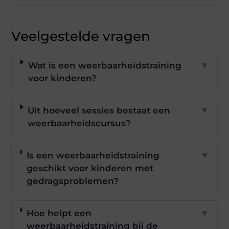
Veelgestelde vragen
Wat is een weerbaarheidstraining
▼
voor kinderen?
Uit hoeveel sessies bestaat een
▼
weerbaarheidscursus?
Is een weerbaarheidstraining
▼
geschikt voor kinderen met
gedragsproblemen?
Hoe helpt een
▼
weerbaarheidstraining bij de