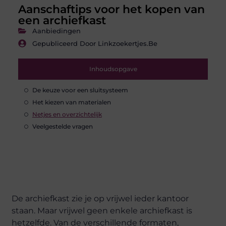
Aanschaftips voor het kopen van
een archiefkast
Aanbiedingen
Gepubliceerd Door Linkzoekertjes.be
Inhoudsopgave
De keuze voor een sluitsysteem
Het kiezen van materialen
Netjes en overzichtelijk
Veelgestelde vragen
De archiefkast zie je op vrijwel ieder kantoor
staan. Maar vrijwel geen enkele archiefkast is
hetzelfde. Van de verschillende formaten,