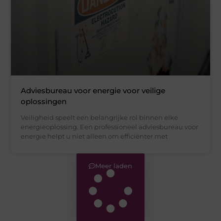
Adviesbureau voor energie voor veilige
oplossingen
Veiligheid speelt een belangrijke rol binnen elke
energieoplossing. Een professioneel adviesbureau voor
energie helpt u niet alleen om efficiënter met
Meer laden