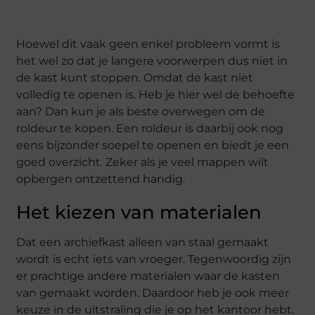
Hoewel dit vaak geen enkel probleem vormt is
het wel zo dat je langere voorwerpen dus niet in
de kast kunt stoppen. Omdat de kast niet
volledig te openen is. Heb je hier wel de behoefte
aan? Dan kun je als beste overwegen om de
roldeur te kopen. Een roldeur is daarbij ook nog
eens bijzonder soepel te openen en biedt je een
goed overzicht. Zeker als je veel mappen wilt
opbergen ontzettend handig.
Het kiezen van materialen
Dat een archiefkast alleen van staal gemaakt
wordt is echt iets van vroeger. Tegenwoordig zijn
er prachtige andere materialen waar de kasten
van gemaakt worden. Daardoor heb je ook meer
keuze in de uitstraling die je op het kantoor hebt.