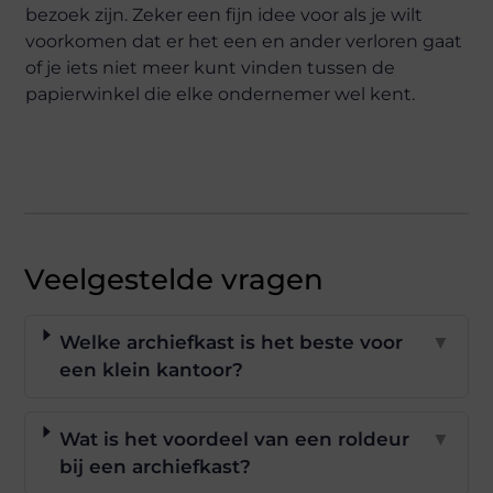
bezoek zijn. Zeker een fijn idee voor als je wilt
voorkomen dat er het een en ander verloren gaat
of je iets niet meer kunt vinden tussen de
papierwinkel die elke ondernemer wel kent.
Veelgestelde vragen
Welke archiefkast is het beste voor
▼
een klein kantoor?
Wat is het voordeel van een roldeur
▼
bij een archiefkast?