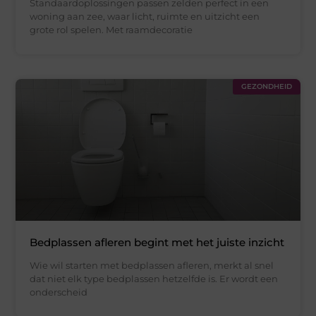
Standaardoplossingen passen zelden perfect in een
woning aan zee, waar licht, ruimte en uitzicht een
grote rol spelen. Met raamdecoratie
GEZONDHEID
Bedplassen afleren begint met het juiste inzicht
Wie wil starten met bedplassen afleren, merkt al snel
dat niet elk type bedplassen hetzelfde is. Er wordt een
onderscheid