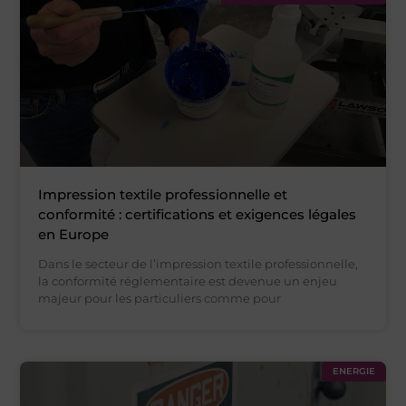
Impression textile professionnelle et
conformité : certifications et exigences légales
en Europe
Dans le secteur de l’impression textile professionnelle,
la conformité réglementaire est devenue un enjeu
majeur pour les particuliers comme pour
ENERGIE