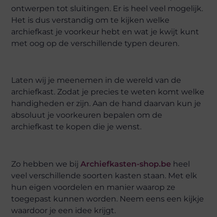
ontwerpen tot sluitingen. Er is heel veel mogelijk.
Het is dus verstandig om te kijken welke
archiefkast je voorkeur hebt en wat je kwijt kunt
met oog op de verschillende typen deuren.
Laten wij je meenemen in de wereld van de
archiefkast. Zodat je precies te weten komt welke
handigheden er zijn. Aan de hand daarvan kun je
absoluut je voorkeuren bepalen om de
archiefkast te kopen die je wenst.
Zo hebben we bij
Archiefkasten-shop.be
heel
veel verschillende soorten kasten staan. Met elk
hun eigen voordelen en manier waarop ze
toegepast kunnen worden. Neem eens een kijkje
waardoor je een idee krijgt.