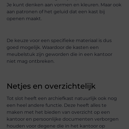
Je kunt denken aan vormen en kleuren. Maar ook
aan patronen of het geluid dat een kast bij
openen maakt.
De keuze voor een specifieke materiaal is dus
goed mogelijk. Waardoor de kasten een
meubelstuk zijn geworden die in een kantoor
niet mag ontbreken.
Netjes en overzichtelijk
Tot slot heeft een archiefkast natuurlijk ook nog
een heel andere functie. Deze heeft alles te
maken met het bieden van overzicht op een
kantoor en persoonlijke documenten verborgen
houden voor degene die in het kantoor op