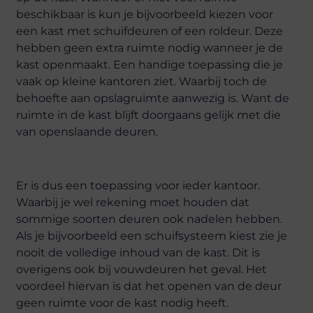
beschikbaar is kun je bijvoorbeeld kiezen voor
een kast met schuifdeuren of een roldeur. Deze
hebben geen extra ruimte nodig wanneer je de
kast openmaakt. Een handige toepassing die je
vaak op kleine kantoren ziet. Waarbij toch de
behoefte aan opslagruimte aanwezig is. Want de
ruimte in de kast blijft doorgaans gelijk met die
van openslaande deuren.
Er is dus een toepassing voor ieder kantoor.
Waarbij je wel rekening moet houden dat
sommige soorten deuren ook nadelen hebben.
Als je bijvoorbeeld een schuifsysteem kiest zie je
nooit de volledige inhoud van de kast. Dit is
overigens ook bij vouwdeuren het geval. Het
voordeel hiervan is dat het openen van de deur
geen ruimte voor de kast nodig heeft.