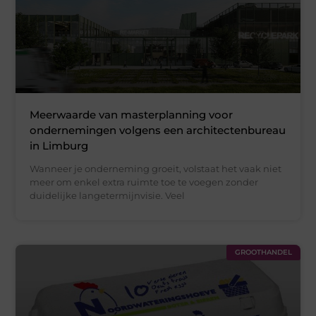
Meerwaarde van masterplanning voor
ondernemingen volgens een architectenbureau
in Limburg
Wanneer je onderneming groeit, volstaat het vaak niet
meer om enkel extra ruimte toe te voegen zonder
duidelijke langetermijnvisie. Veel
GROOTHANDEL