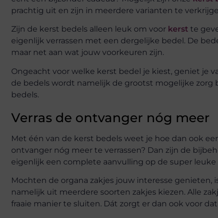
prachtig uit en zijn in meerdere varianten te verkrijg
Zijn de kerst bedels alleen leuk om voor
kerst
te geve
eigenlijk verrassen met een dergelijke bedel. De bede
maar net aan wat jouw voorkeuren zijn.
Ongeacht voor welke kerst bedel je kiest, geniet je 
de bedels wordt namelijk de grootst mogelijke zorg
bedels.
Verras de ontvanger nóg meer
Met één van de kerst bedels weet je hoe dan ook een 
ontvanger nóg meer te verrassen? Dan zijn de bijbeh
eigenlijk een complete aanvulling op de super leuke 
Mochten de organa zakjes jouw interesse genieten, i
namelijk uit meerdere soorten zakjes kiezen. Alle zakjes
fraaie manier te sluiten. Dát zorgt er dan ook voor d