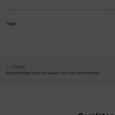
Tags:
← VORIG
Aanschaftips voor het kopen van een archiefkast