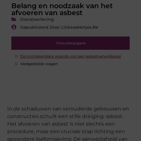
Belang en noodzaak van het
afvoeren van asbest
Dienstverlening
Gepubliceerd Door Linkzoekertjes.be
Inhoudsopgave
De onmiskenbare waarde van een asbestverwijderaar
Veelgestelde vragen
In de schaduwen van verouderde gebouwen en
constructies schuilt een stille dreiging: asbest.
Het afvoeren van asbest is niet slechts een
procedure, maar een cruciale stap richting een
gezondere leefomgeving. De aanwezigheid van