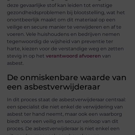
deze gevaarlijke stof kan leiden tot ernstige
gezondheidsproblemen bij blootstelling, wat het
onontbeerlijk maakt om dit materiaal op een
veilige en secure manier te verwijderen en af te
voeren. Vele huishoudens en bedrijven nemen
tegenwoordig de wijsheid van preventie ter
harte, kiezen voor de verstandige weg en zetten
stevig in op het
verantwoord afvoeren
van
asbest.
De onmiskenbare waarde van
een asbestverwijderaar
In dit proces staat de asbestverwijderaar centraal:
een specialist die niet enkel de verwijdering van
asbest ter hand neemt, maar ook een waarborg
biedt voor een veilig en secuur verloop van dit
proces. De asbestverwijderaar is niet enkel een