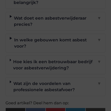
belangrijk?
Wat doet een asbestverwijderaar
▼
precies?
In welke gebouwen komt asbest
▼
voor?
Hoe kies ik een betrouwbaar bedrijf
▼
voor asbestverwijdering?
Wat zijn de voordelen van
▼
professionele asbestafvoer?
Goed artikel? Deel hem dan op: