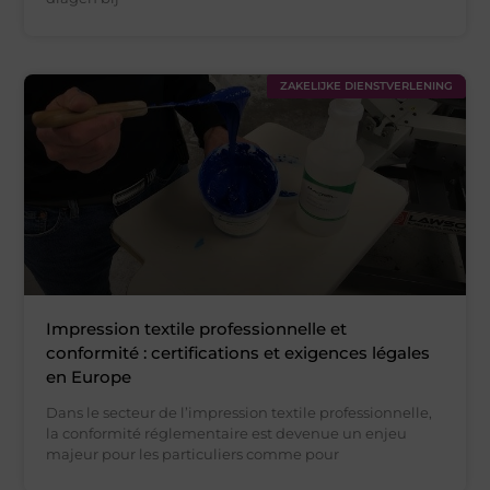
ZAKELIJKE DIENSTVERLENING
Impression textile professionnelle et
conformité : certifications et exigences légales
en Europe
Dans le secteur de l’impression textile professionnelle,
la conformité réglementaire est devenue un enjeu
majeur pour les particuliers comme pour