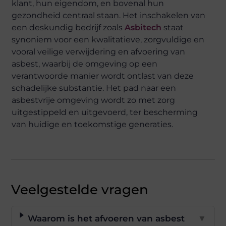
klant, hun eigendom, en bovenal hun
gezondheid centraal staan. Het inschakelen van
een deskundig bedrijf zoals
Asbitech
staat
synoniem voor een kwalitatieve, zorgvuldige en
vooral veilige verwijdering en afvoering van
asbest, waarbij de omgeving op een
verantwoorde manier wordt ontlast van deze
schadelijke substantie. Het pad naar een
asbestvrije omgeving wordt zo met zorg
uitgestippeld en uitgevoerd, ter bescherming
van huidige en toekomstige generaties.
Veelgestelde vragen
Waarom is het afvoeren van asbest
▼