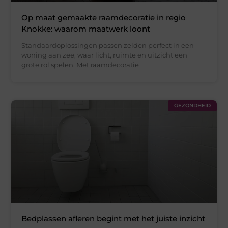
Op maat gemaakte raamdecoratie in regio
Knokke: waarom maatwerk loont
Standaardoplossingen passen zelden perfect in een
woning aan zee, waar licht, ruimte en uitzicht een
grote rol spelen. Met raamdecoratie
GEZONDHEID
Bedplassen afleren begint met het juiste inzicht