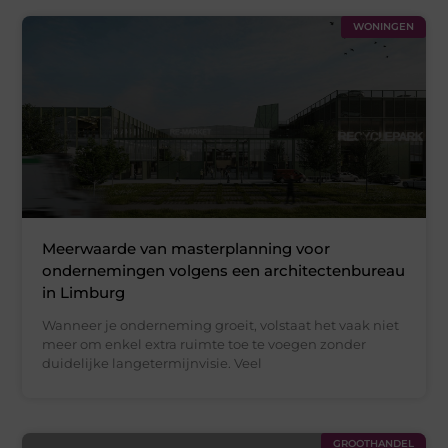
WONINGEN
Meerwaarde van masterplanning voor
ondernemingen volgens een architectenbureau
in Limburg
Wanneer je onderneming groeit, volstaat het vaak niet
meer om enkel extra ruimte toe te voegen zonder
duidelijke langetermijnvisie. Veel
GROOTHANDEL