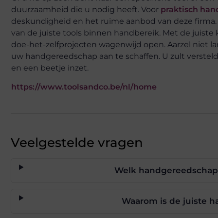
duurzaamheid die u nodig heeft. Voor
praktisch ha
deskundigheid en het ruime aanbod van deze firma
van de juiste tools binnen handbereik. Met de juiste 
doe-het-zelfprojecten wagenwijd open. Aarzel niet
uw handgereedschap aan te schaffen. U zult verstel
en een beetje inzet.
https://www.toolsandco.be/nl/home
Veelgestelde vragen
Welk handgereedschap i
Waarom is de juiste 