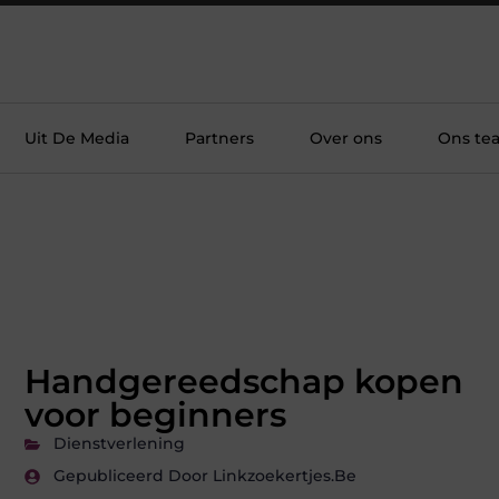
Uit De Media
Partners
Over ons
Ons te
Handgereedschap kopen
voor beginners
Dienstverlening
Gepubliceerd Door Linkzoekertjes.be