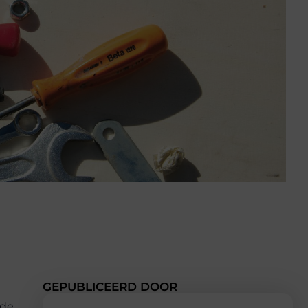
GEPUBLICEERD DOOR
 de