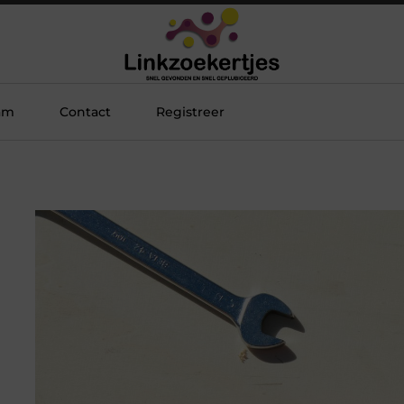
am
Contact
Registreer