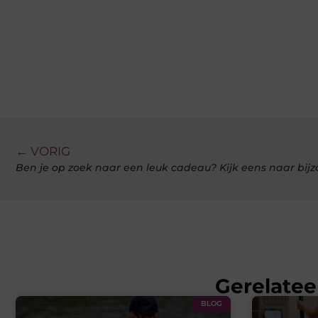
← VORIG
Ben je op zoek naar een leuk cadeau? Kijk eens naar bijz
Gerelatee
BLOG