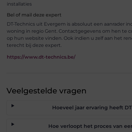
Bel of mail deze expert
DT-Technics uit Evergem is absoluut een aanrader in
woning in regio Gent. Contactgegevens om hen te 
op hun website vinden. Ook indien u zelf aan het ren
terecht bij deze expert.
https://www.dt-technics.be/
Veelgestelde vragen
Hoeveel jaar ervaring heeft 
Hoe verloopt het proces van ee