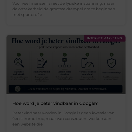
Voor veel mensen is niet de fysieke inspanning, maar
de onzekerheid de grootste drempel om te beginnen
met sporten. Je
INTERNET MARKETING
Hoe word je beter vindbaar in Google?
Beter vindbaar worden in Google is geen kwestie van
één slimme truc, maar van consequent werken aan
een website die