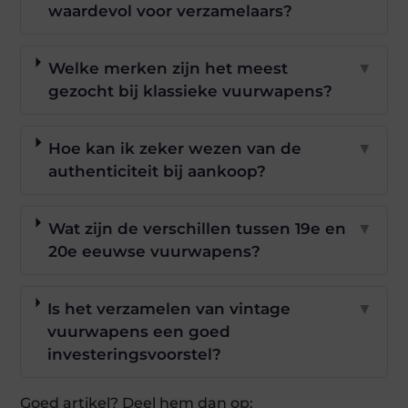
waardevol voor verzamelaars?
Welke merken zijn het meest
▼
gezocht bij klassieke vuurwapens?
Hoe kan ik zeker wezen van de
▼
authenticiteit bij aankoop?
Wat zijn de verschillen tussen 19e en
▼
20e eeuwse vuurwapens?
Is het verzamelen van vintage
▼
vuurwapens een goed
investeringsvoorstel?
Goed artikel? Deel hem dan op: