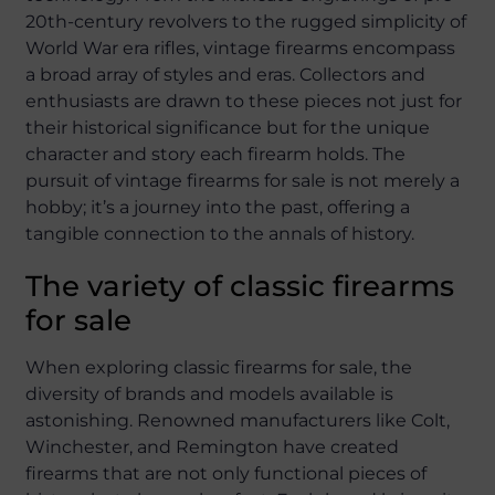
20th-century revolvers to the rugged simplicity of
World War era rifles, vintage firearms encompass
a broad array of styles and eras. Collectors and
enthusiasts are drawn to these pieces not just for
their historical significance but for the unique
character and story each firearm holds. The
pursuit of vintage firearms for sale is not merely a
hobby; it’s a journey into the past, offering a
tangible connection to the annals of history.
The variety of classic firearms
for sale
When exploring classic firearms for sale, the
diversity of brands and models available is
astonishing. Renowned manufacturers like Colt,
Winchester, and Remington have created
firearms that are not only functional pieces of