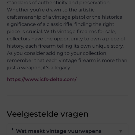
standards of authenticity and preservation.
Whether you’re drawn to the artistic
craftsmanship of a vintage pistol or the historical
significance of a classic rifle, finding the right
piece is crucial. With vintage firearms for sale,
collectors have the opportunity to own a piece of
history, each firearm telling its own unique story.
As you consider adding to your collection,
remember that each vintage firearm is more than
just a weapon; it’s a legacy.
https://www.icfs-delta.com/
Veelgestelde vragen
Wat maakt vintage vuurwapens
▼