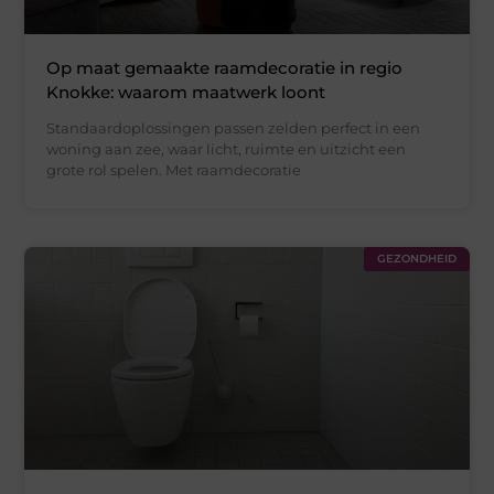
Op maat gemaakte raamdecoratie in regio
Knokke: waarom maatwerk loont
Standaardoplossingen passen zelden perfect in een
woning aan zee, waar licht, ruimte en uitzicht een
grote rol spelen. Met raamdecoratie
GEZONDHEID