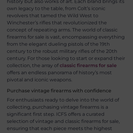
history but also works of art. Each brand brings its
own legacy to the table, from Colt’s iconic
revolvers that tamed the Wild West to
Winchester’s rifles that revolutionized the
concept of repeating arms. The world of classic
firearms for sale is vast, encompassing everything
from the elegant dueling pistols of the 19th
century to the robust military rifles of the 20th
century. For those looking to start or expand their
collection, the array of
classic firearms for sale
offers an endless panorama of history’s most
pivotal and iconic weapons.
Purchase vintage firearms with confidence
For enthusiasts ready to delve into the world of
collecting, purchasing vintage firearms is a
significant first step. ICFS offers a curated
selection of vintage and classic firearms for sale,
ensuring that each piece meets the highest