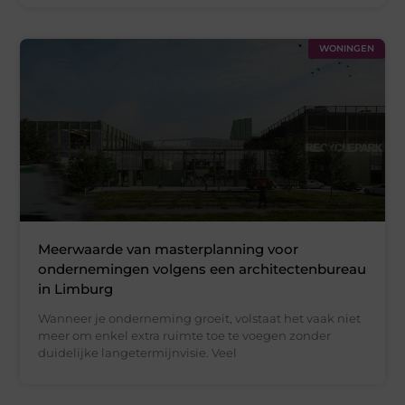
WONINGEN
Meerwaarde van masterplanning voor
ondernemingen volgens een architectenbureau
in Limburg
Wanneer je onderneming groeit, volstaat het vaak niet
meer om enkel extra ruimte toe te voegen zonder
duidelijke langetermijnvisie. Veel