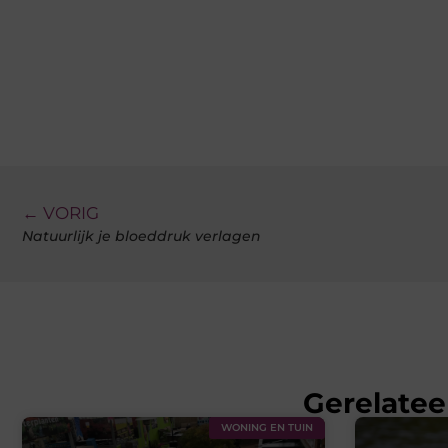
← VORIG
Natuurlijk je bloeddruk verlagen
Gerelatee
WONING EN TUIN