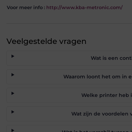
Voor meer info :
http://www.kba-metronic.com/
Veelgestelde vragen
Wat is een cont
Waarom loont het om in ee
Welke printer heb i
Wat zijn de voordelen