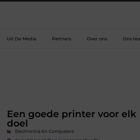
Uit De Media
Partners
Over ons
Ons te
Een goede printer voor elk
doel
Electronica En Computers