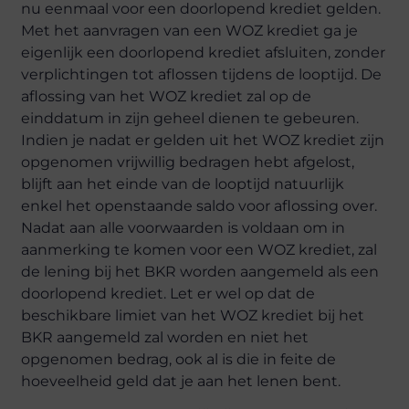
nu eenmaal voor een doorlopend krediet gelden.
Met het aanvragen van een WOZ krediet ga je
eigenlijk een doorlopend krediet afsluiten, zonder
verplichtingen tot aflossen tijdens de looptijd. De
aflossing van het WOZ krediet zal op de
einddatum in zijn geheel dienen te gebeuren.
Indien je nadat er gelden uit het WOZ krediet zijn
opgenomen vrijwillig bedragen hebt afgelost,
blijft aan het einde van de looptijd natuurlijk
enkel het openstaande saldo voor aflossing over.
Nadat aan alle voorwaarden is voldaan om in
aanmerking te komen voor een WOZ krediet, zal
de lening bij het BKR worden aangemeld als een
doorlopend krediet. Let er wel op dat de
beschikbare limiet van het WOZ krediet bij het
BKR aangemeld zal worden en niet het
opgenomen bedrag, ook al is die in feite de
hoeveelheid geld dat je aan het lenen bent.