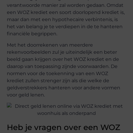
verantwoorde manier zal worden gedaan. Omdat
een WOZ krediet een soort doorlopend krediet is,
maar dan met een hypothecaire verbintenis, is
het van belang je te verdiepen in de te hanteren
financiële begrippen.
Met het doorrekenen van meerdere
rekenvoorbeelden zul je uiteindelijk een beter
beeld gaan krijgen over het WOZ krediet en de
daarop van toepassing zijnde voorwaarden. De
normen voor de toekenning van een WOZ
krediet zullen strenger zijn als die welke de
geldverstrekkers hanteren voor andere vormen
voor geld lenen.
Heb je vragen over een WOZ