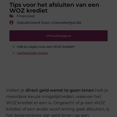
Tips voor het afsluiten van een
WOZ krediet
Financieel
Gepubliceerd Door Linkzoekertjes.be
Inhoudsopgave
Heb je vragen over een WOZ krediet?
Veelgestelde vragen
Indien je
direct geld wenst te gaan lenen
heb je
meerdere keuze mogelijkheden, waarvan het
WOZ krediet er een is. Ongeacht of je een WOZ
krediet of een ander soort lening gaat afsluiten, is
het belangrijkste dat geld lenen op een