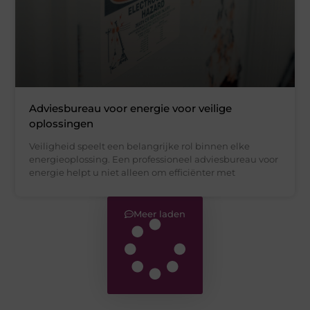
Adviesbureau voor energie voor veilige
oplossingen
Veiligheid speelt een belangrijke rol binnen elke
energieoplossing. Een professioneel adviesbureau voor
energie helpt u niet alleen om efficiënter met
Meer laden