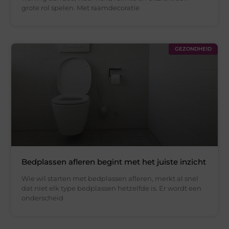
grote rol spelen. Met raamdecoratie
GEZONDHEID
Bedplassen afleren begint met het juiste inzicht
Wie wil starten met bedplassen afleren, merkt al snel
dat niet elk type bedplassen hetzelfde is. Er wordt een
onderscheid