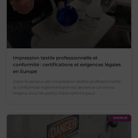
Impression textile professionnelle et
conformité : certifications et exigences légales
en Europe
Dans le secteur de l’impression textile professionnelle,
la conformité réglementaire est devenue un enjeu
majeur pour les particuliers comme pour
ENERGIE