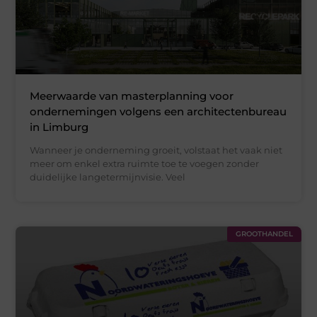
Meerwaarde van masterplanning voor
ondernemingen volgens een architectenbureau
in Limburg
Wanneer je onderneming groeit, volstaat het vaak niet
meer om enkel extra ruimte toe te voegen zonder
duidelijke langetermijnvisie. Veel
GROOTHANDEL