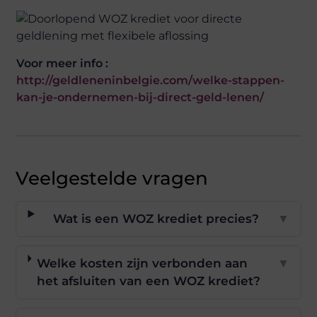
Voor meer info :
http://geldleneninbelgie.com/welke-stappen-
kan-je-ondernemen-bij-direct-geld-lenen/
Veelgestelde vragen
Wat is een WOZ krediet precies?
▼
Welke kosten zijn verbonden aan
▼
het afsluiten van een WOZ krediet?