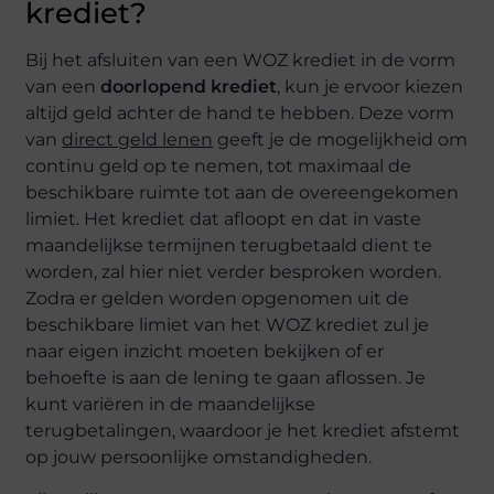
krediet?
Bij het afsluiten van een WOZ krediet in de vorm
van een
doorlopend krediet
, kun je ervoor kiezen
altijd geld achter de hand te hebben. Deze vorm
van
direct geld lenen
geeft je de mogelijkheid om
continu geld op te nemen, tot maximaal de
beschikbare ruimte tot aan de overeengekomen
limiet. Het krediet dat afloopt en dat in vaste
maandelijkse termijnen terugbetaald dient te
worden, zal hier niet verder besproken worden.
Zodra er gelden worden opgenomen uit de
beschikbare limiet van het WOZ krediet zul je
naar eigen inzicht moeten bekijken of er
behoefte is aan de lening te gaan aflossen. Je
kunt variëren in de maandelijkse
terugbetalingen, waardoor je het krediet afstemt
op jouw persoonlijke omstandigheden.