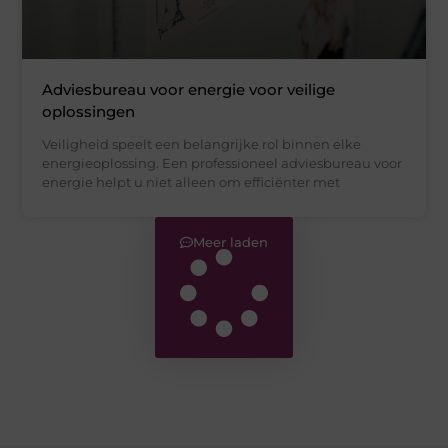
Adviesbureau voor energie voor veilige
oplossingen
Veiligheid speelt een belangrijke rol binnen elke
energieoplossing. Een professioneel adviesbureau voor
energie helpt u niet alleen om efficiënter met
Meer laden