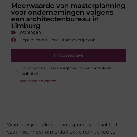
Meerwaarde van masterplanning
voor ondernemingen volgens
een architectenbureau in
Limburg
Woningen
Gepubliceerd Door Linkzoekertjes.be
Inhoudsopgave
Een langetermijnvisie zorgt voor meer controle en
flexibiliteit
Veelgestelde vragen
Wanneer je onderneming groeit, volstaat het
vaak niet meer om enkel extra ruimte toe te