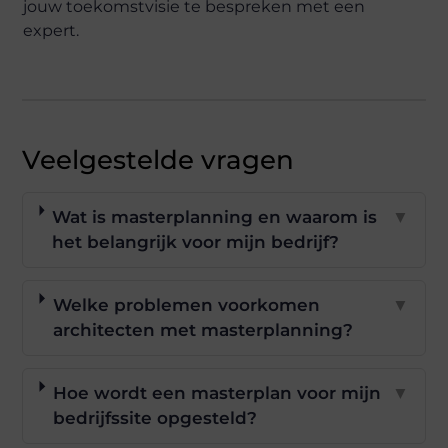
jouw toekomstvisie te bespreken met een
expert.
Veelgestelde vragen
Wat is masterplanning en waarom is
▼
het belangrijk voor mijn bedrijf?
Welke problemen voorkomen
▼
architecten met masterplanning?
Hoe wordt een masterplan voor mijn
▼
bedrijfssite opgesteld?