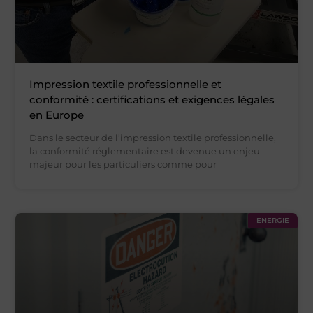
Impression textile professionnelle et
conformité : certifications et exigences légales
en Europe
Dans le secteur de l’impression textile professionnelle,
la conformité réglementaire est devenue un enjeu
majeur pour les particuliers comme pour
ENERGIE