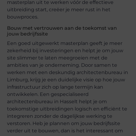
masterplan uit te werken vóór de effectieve
uitbreiding start, creëer je meer rust in het
bouwproces.
Bouw met vertrouwen aan de toekomst van
jouw bedrijfssite
Een goed uitgewerkt masterplan geeft je meer
zekerheid bij investeringen en helpt je om jouw
site slimmer te laten meegroeien met de
ambities van je onderneming. Door samen te
werken met een deskundig architectenbureau in
Limburg, krijg je een duidelijke visie op hoe jouw
infrastructuur zich op lange termijn kan
ontwikkelen. Een gespecialiseerd
architectenbureau in Hasselt helpt je om
toekomstige uitbreidingen logisch en efficiënt te
integreren zonder de dagelijkse werking te
verstoren. Heb je plannen om jouw bedrijfssite
verder uit te bouwen, dan is het interessant om