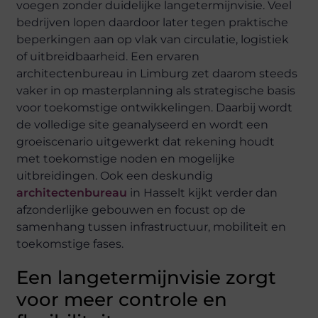
voegen zonder duidelijke langetermijnvisie. Veel
bedrijven lopen daardoor later tegen praktische
beperkingen aan op vlak van circulatie, logistiek
of uitbreidbaarheid. Een ervaren
architectenbureau in Limburg zet daarom steeds
vaker in op masterplanning als strategische basis
voor toekomstige ontwikkelingen. Daarbij wordt
de volledige site geanalyseerd en wordt een
groeiscenario uitgewerkt dat rekening houdt
met toekomstige noden en mogelijke
uitbreidingen. Ook een deskundig
architectenbureau
in Hasselt kijkt verder dan
afzonderlijke gebouwen en focust op de
samenhang tussen infrastructuur, mobiliteit en
toekomstige fases.
Een langetermijnvisie zorgt
voor meer controle en