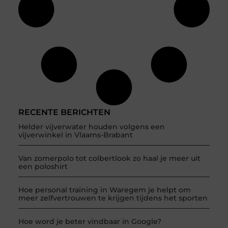
RECENTE BERICHTEN
Helder vijverwater houden volgens een
vijverwinkel in Vlaams-Brabant
Van zomerpolo tot colbertlook zo haal je meer uit
een poloshirt
Hoe personal training in Waregem je helpt om
meer zelfvertrouwen te krijgen tijdens het sporten
Hoe word je beter vindbaar in Google?