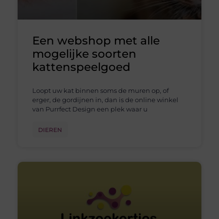
Een webshop met alle
mogelijke soorten
kattenspeelgoed
Loopt uw kat binnen soms de muren op, of
erger, de gordijnen in, dan is de online winkel
van Purrfect Design een plek waar u
DIEREN