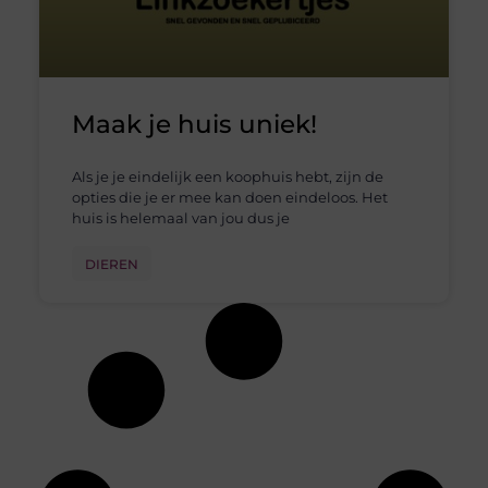
Maak je huis uniek!
Als je je eindelijk een koophuis hebt, zijn de
opties die je er mee kan doen eindeloos. Het
huis is helemaal van jou dus je
DIEREN