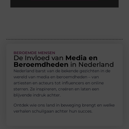
BEROEMDE MENSEN
De Invloed van
Media en
Beroemdheden
in Nederland
Nederland barst van de bekende gezichten in de
wereld van media en beroemdheden – van
artiesten en acteurs tot influencers en online
sterren. Ze inspireren, creëren en laten een
blijvende indruk achter.
Ontdek wie ons land in beweging brengt en welke
verhalen schuilgaan achter hun succes.