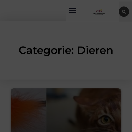
Categorie: Dieren