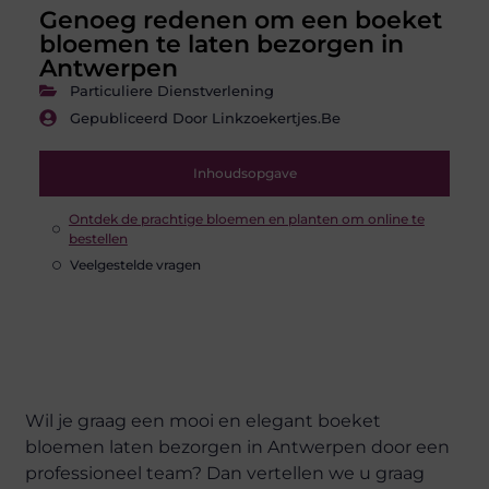
Genoeg redenen om een boeket
bloemen te laten bezorgen in
Antwerpen
Particuliere Dienstverlening
Gepubliceerd Door Linkzoekertjes.be
Inhoudsopgave
Ontdek de prachtige bloemen en planten om online te
bestellen
Veelgestelde vragen
Wil je graag een mooi en elegant boeket
bloemen laten bezorgen in Antwerpen door een
professioneel team? Dan vertellen we u graag