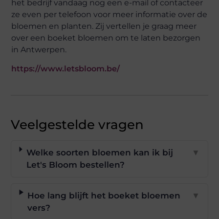
het bedrijf vandaag nog een e-mail of contacteer
ze even per telefoon voor meer informatie over de
bloemen en planten. Zij vertellen je graag meer
over een boeket bloemen om te laten bezorgen
in Antwerpen.
https://www.letsbloom.be/
Veelgestelde vragen
Welke soorten bloemen kan ik bij
▼
Let's Bloom bestellen?
Hoe lang blijft het boeket bloemen
▼
vers?