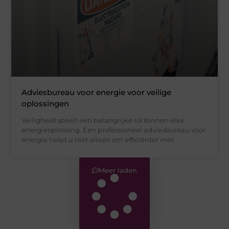
Adviesbureau voor energie voor veilige
oplossingen
Veiligheid speelt een belangrijke rol binnen elke
energieoplossing. Een professioneel adviesbureau voor
energie helpt u niet alleen om efficiënter met
Meer laden