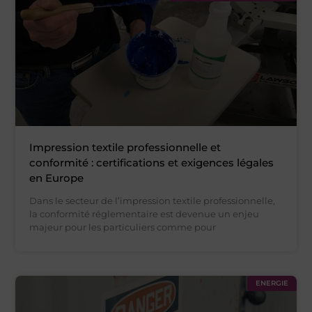
Impression textile professionnelle et
conformité : certifications et exigences légales
en Europe
Dans le secteur de l’impression textile professionnelle,
la conformité réglementaire est devenue un enjeu
majeur pour les particuliers comme pour
ENERGIE