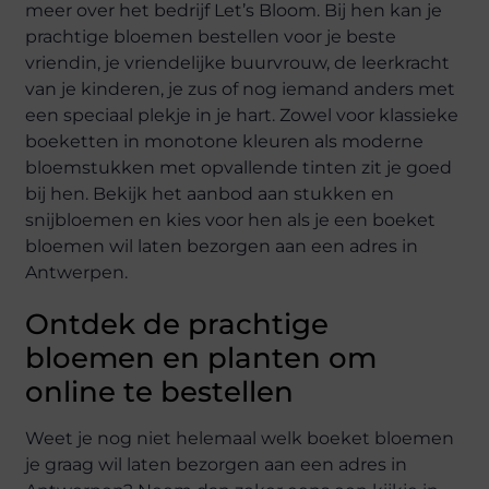
meer over het bedrijf Let’s Bloom. Bij hen kan je
prachtige bloemen bestellen voor je beste
vriendin, je vriendelijke buurvrouw, de leerkracht
van je kinderen, je zus of nog iemand anders met
een speciaal plekje in je hart. Zowel voor klassieke
boeketten in monotone kleuren als moderne
bloemstukken met opvallende tinten zit je goed
bij hen. Bekijk het aanbod aan stukken en
snijbloemen en kies voor hen als je een boeket
bloemen wil laten bezorgen aan een adres in
Antwerpen.
Ontdek de prachtige
bloemen en planten om
online te bestellen
Weet je nog niet helemaal welk boeket bloemen
je graag wil laten bezorgen aan een adres in