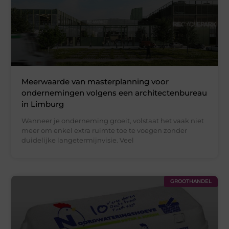
Meerwaarde van masterplanning voor
ondernemingen volgens een architectenbureau
in Limburg
Wanneer je onderneming groeit, volstaat het vaak niet
meer om enkel extra ruimte toe te voegen zonder
duidelijke langetermijnvisie. Veel
GROOTHANDEL