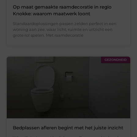
Op maat gemaakte raamdecoratie in regio
Knokke: waarom maatwerk loont
Standaardoplossingen passen zelden perfect in een
woning aan zee, waar licht, ruimte en uitzicht een
grote rol spelen. Met raamdecoratie
GEZONDHEID
Bedplassen afleren begint met het juiste inzicht