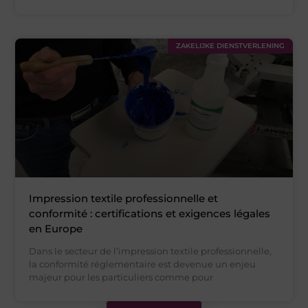
ZAKELIJKE DIENSTVERLENING
Impression textile professionnelle et
conformité : certifications et exigences légales
en Europe
Dans le secteur de l’impression textile professionnelle,
la conformité réglementaire est devenue un enjeu
majeur pour les particuliers comme pour