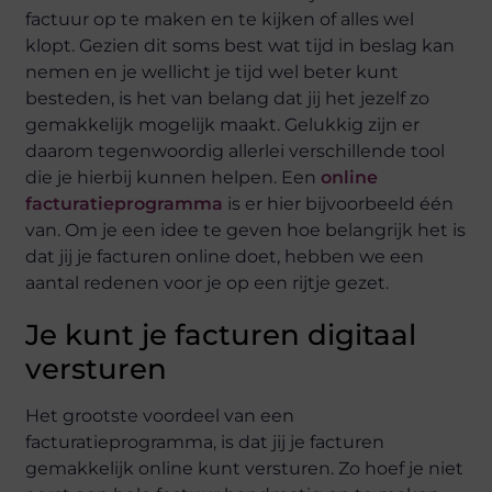
factuur op te maken en te kijken of alles wel
klopt. Gezien dit soms best wat tijd in beslag kan
nemen en je wellicht je tijd wel beter kunt
besteden, is het van belang dat jij het jezelf zo
gemakkelijk mogelijk maakt. Gelukkig zijn er
daarom tegenwoordig allerlei verschillende tool
die je hierbij kunnen helpen. Een
online
facturatieprogramma
is er hier bijvoorbeeld één
van. Om je een idee te geven hoe belangrijk het is
dat jij je facturen online doet, hebben we een
aantal redenen voor je op een rijtje gezet.
Je kunt je facturen digitaal
versturen
Het grootste voordeel van een
facturatieprogramma, is dat jij je facturen
gemakkelijk online kunt versturen. Zo hoef je niet