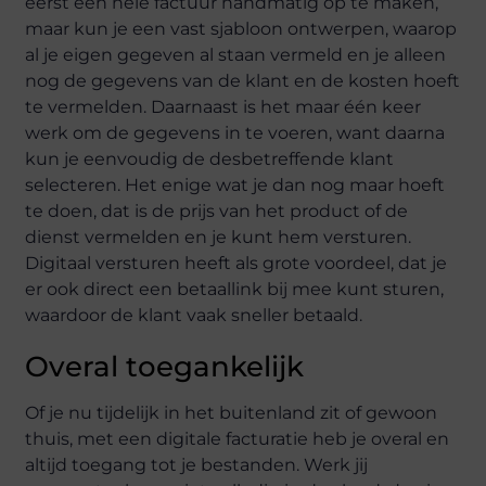
eerst een hele factuur handmatig op te maken,
maar kun je een vast sjabloon ontwerpen, waarop
al je eigen gegeven al staan vermeld en je alleen
nog de gegevens van de klant en de kosten hoeft
te vermelden. Daarnaast is het maar één keer
werk om de gegevens in te voeren, want daarna
kun je eenvoudig de desbetreffende klant
selecteren. Het enige wat je dan nog maar hoeft
te doen, dat is de prijs van het product of de
dienst vermelden en je kunt hem versturen.
Digitaal versturen heeft als grote voordeel, dat je
er ook direct een betaallink bij mee kunt sturen,
waardoor de klant vaak sneller betaald.
Overal toegankelijk
Of je nu tijdelijk in het buitenland zit of gewoon
thuis, met een digitale facturatie heb je overal en
altijd toegang tot je bestanden. Werk jij