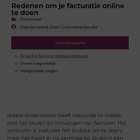
Redenen om je facturatie online
te doen
Financieel
Gepubliceerd Door Linkzoekertjes.be
Inhoudsopgave
Je kunt je facturen digitaal versturen
Overal toegankelijk
Veelgestelde vragen
Iedere ondernemer heeft natuurlijk te maken
met het sturen en ontvangen van facturen. Het
versturen is vaak niet het leukste om te doen,
maar het hoort er nu eenmaal bij. Je dient een