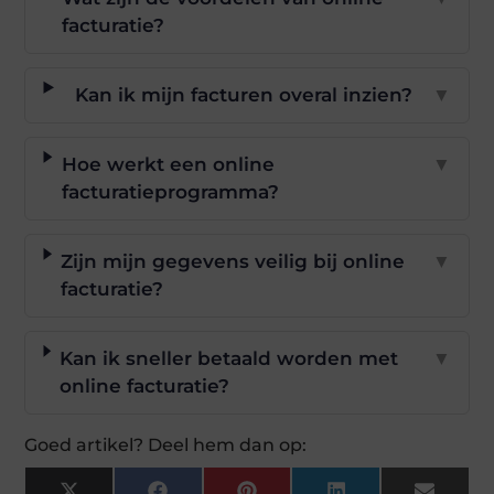
facturatie?
Kan ik mijn facturen overal inzien?
▼
Hoe werkt een online
▼
facturatieprogramma?
Zijn mijn gegevens veilig bij online
▼
facturatie?
Kan ik sneller betaald worden met
▼
online facturatie?
Goed artikel? Deel hem dan op: