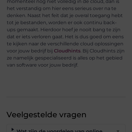
momenteel nog niet volledig in de cloud, dan is
het verstandig om hier eens serieus over na te
denken. Naast het feit dat je overal toegang hebt
tot je bestanden, worden er ook continu back-
ups gemaakt. Hierdoor hoef je nooit bang te zijn
dat er iets verloren gaat. Het is dus goed om eens
te kijken naar de verschillende cloud oplossingen
voor jouw bedrijf bij
Cloudhints
. Bij Cloudhints zijn
ze namelijk gespecialiseerd is alles op het gebied
van software voor jouw bedrijf.
Veelgestelde vragen
Wat zijn de voordelen van online
▼