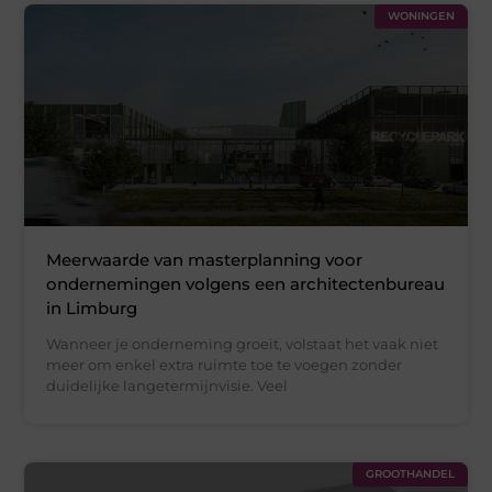
WONINGEN
Meerwaarde van masterplanning voor
ondernemingen volgens een architectenbureau
in Limburg
Wanneer je onderneming groeit, volstaat het vaak niet
meer om enkel extra ruimte toe te voegen zonder
duidelijke langetermijnvisie. Veel
GROOTHANDEL