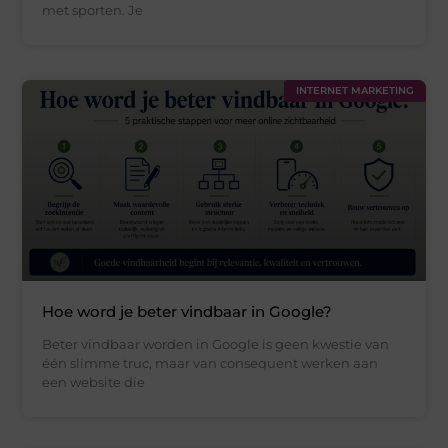
met sporten. Je
INTERNET MARKETING
Hoe word je beter vindbaar in Google?
Beter vindbaar worden in Google is geen kwestie van
één slimme truc, maar van consequent werken aan
een website die