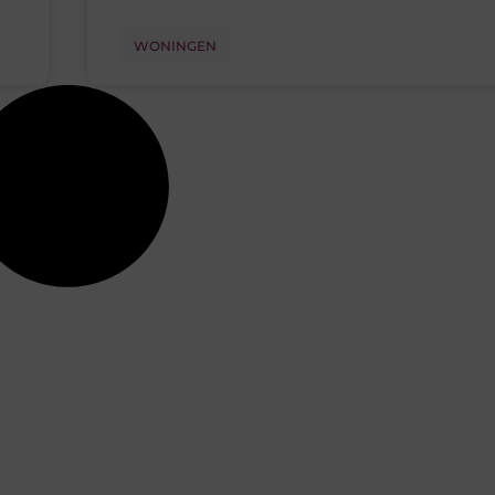
WONINGEN