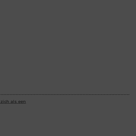
zich als een