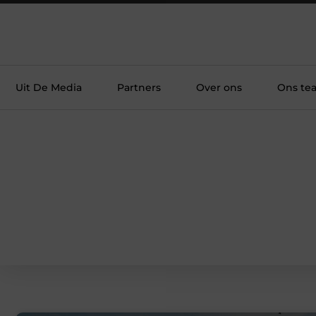
Uit De Media
Partners
Over ons
Ons te