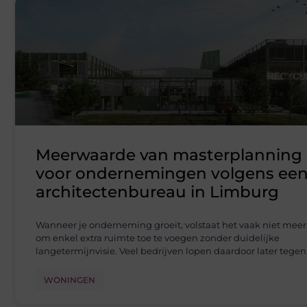
Meerwaarde van masterplanning
voor ondernemingen volgens ee
architectenbureau in Limburg
Wanneer je onderneming groeit, volstaat het vaak niet meer
om enkel extra ruimte toe te voegen zonder duidelijke
langetermijnvisie. Veel bedrijven lopen daardoor later tegen
WONINGEN