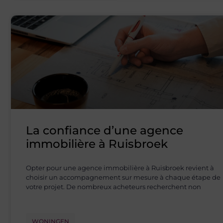
La confiance d’une agence
immobilière à Ruisbroek
Opter pour une agence immobilière à Ruisbroek revient à
choisir un accompagnement sur mesure à chaque étape de
votre projet. De nombreux acheteurs recherchent non
WONINGEN