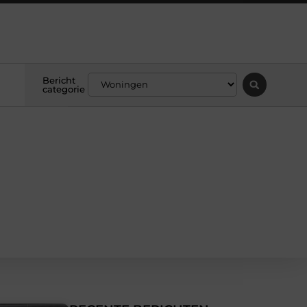
Bericht
categorie