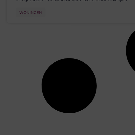
WONINGEN