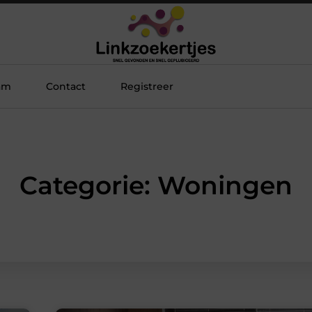
am
Contact
Registreer
Categorie: Woningen