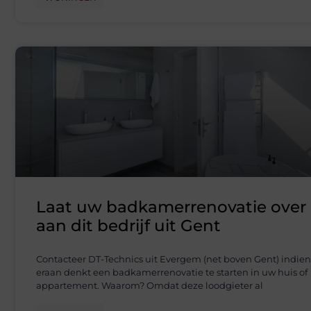
Laat uw badkamerrenovatie over
aan dit bedrijf uit Gent
Contacteer DT-Technics uit Evergem (net boven Gent) indien
eraan denkt een badkamerrenovatie te starten in uw huis of
appartement. Waarom? Omdat deze loodgieter al