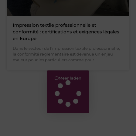
Impression textile professionnelle et
conformité : certifications et exigences légales
en Europe
Dans le secteur de l’impression textile professionnelle,
la conformité réglementaire est devenue un enjeu
majeur pour les particuliers comme pour
Meer laden