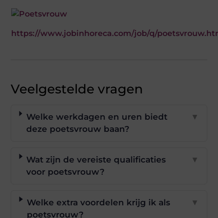
https://www.jobinhoreca.com/job/q/poetsvrouw.ht
Veelgestelde vragen
Welke werkdagen en uren biedt
▼
deze poetsvrouw baan?
Wat zijn de vereiste qualificaties
▼
voor poetsvrouw?
Welke extra voordelen krijg ik als
▼
poetsvrouw?