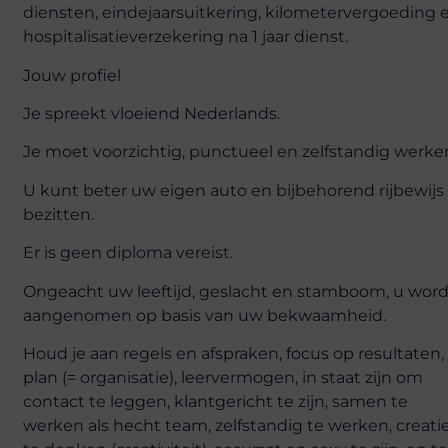
diensten, eindejaarsuitkering, kilometervergoeding 
hospitalisatieverzekering na 1 jaar dienst.
Jouw profiel
Je spreekt vloeiend Nederlands.
Je moet voorzichtig, punctueel en zelfstandig werke
U kunt beter uw eigen auto en bijbehorend rijbewijs
bezitten.
Er is geen diploma vereist.
Ongeacht uw leeftijd, geslacht en stamboom, u word
aangenomen op basis van uw bekwaamheid.
Houd je aan regels en afspraken, focus op resultaten,
plan (= organisatie), leervermogen, in staat zijn om
contact te leggen, klantgericht te zijn, samen te
werken als hecht team, zelfstandig te werken, creati