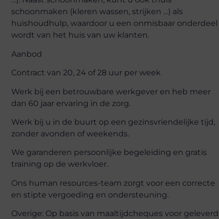
schoonmaken (kleren wassen, strijken …) als
huishoudhulp, waardoor u een onmisbaar onderdeel
wordt van het huis van uw klanten.
Aanbod
Contract van 20, 24 of 28 uur per week
Werk bij een betrouwbare werkgever en heb meer
dan 60 jaar ervaring in de zorg.
Werk bij u in de buurt op een gezinsvriendelijke tijd,
zonder avonden of weekends.
We garanderen persoonlijke begeleiding en gratis
training op de werkvloer.
Ons human resources-team zorgt voor een correcte
en stipte vergoeding en ondersteuning.
Overige: Op basis van maaltijdcheques voor gelever