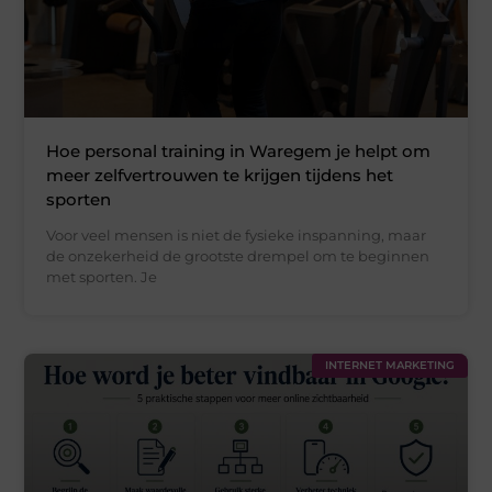
Hoe personal training in Waregem je helpt om
meer zelfvertrouwen te krijgen tijdens het
sporten
Voor veel mensen is niet de fysieke inspanning, maar
de onzekerheid de grootste drempel om te beginnen
met sporten. Je
INTERNET MARKETING