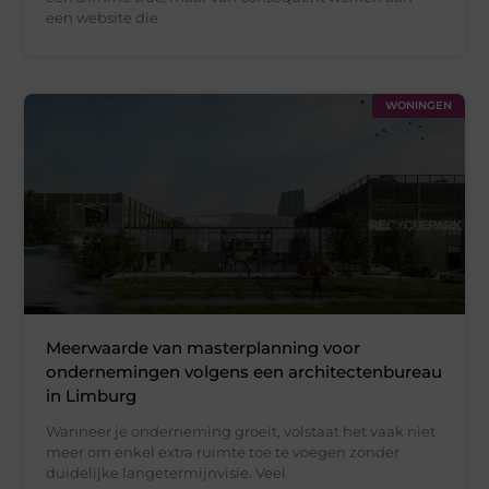
een website die
WONINGEN
Meerwaarde van masterplanning voor
ondernemingen volgens een architectenbureau
in Limburg
Wanneer je onderneming groeit, volstaat het vaak niet
meer om enkel extra ruimte toe te voegen zonder
duidelijke langetermijnvisie. Veel