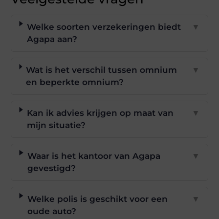
Welke soorten verzekeringen biedt
▼
Agapa aan?
Wat is het verschil tussen omnium
▼
en beperkte omnium?
Kan ik advies krijgen op maat van
▼
mijn situatie?
Waar is het kantoor van Agapa
▼
gevestigd?
Welke polis is geschikt voor een
▼
oude auto?