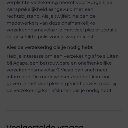
verplichte verzekering neemt voor Burgerlijke
Aansprakelijkheid aangevuld met een
rechtsbijstand. Als je twijfelt, helpen de
medewerkers van deze onafhankelijke
verzekeringsmakelaar je met veel plezier zodat jij
de geschikte polis voor je wagen kiest.
Kies de verzekering die je nodig hebt
Heb je interesse om een verzekering af te sluiten
bij Agapa, een betrouwbare en onafhankelijke
verzekeringsmakelaar? Vraag dan snel meer
informatie. De medewerkers van het kantoor
geven je met veel plezier gericht advies zodat jij
de verzekering kan afsluiten die je nodig hebt.
Veelgestelde vragen