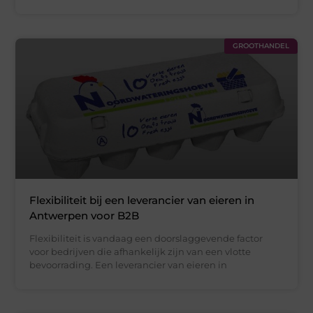
GROOTHANDEL
Flexibiliteit bij een leverancier van eieren in
Antwerpen voor B2B
Flexibiliteit is vandaag een doorslaggevende factor
voor bedrijven die afhankelijk zijn van een vlotte
bevoorrading. Een leverancier van eieren in