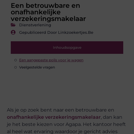
Een betrouwbare en
onafhankelijke
verzekeringsmakelaar
Dienstverlening
Gepubliceerd Door Linkzoekertjes.be
Inhoudsopgave
Een aangepaste polis voor je wagen
Veelgestelde vragen
Als je op zoek bent naar een betrouwbare en
onafhankelijke verzekeringsmakelaar
, dan kan
je het beste kiezen voor Agapa. Het kantoor heeft
al heel wat ervaring waardoor je gericht advies