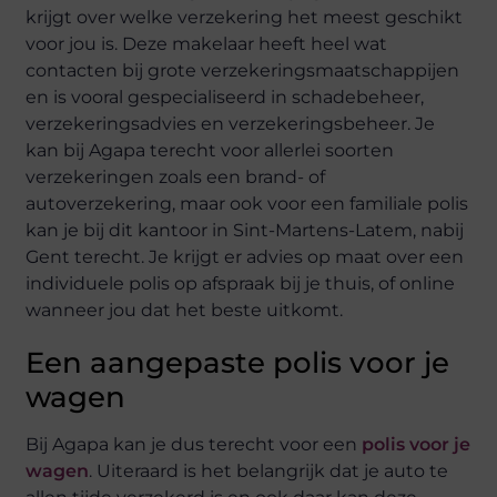
krijgt over welke verzekering het meest geschikt
voor jou is. Deze makelaar heeft heel wat
contacten bij grote verzekeringsmaatschappijen
en is vooral gespecialiseerd in schadebeheer,
verzekeringsadvies en verzekeringsbeheer. Je
kan bij Agapa terecht voor allerlei soorten
verzekeringen zoals een brand- of
autoverzekering, maar ook voor een familiale polis
kan je bij dit kantoor in Sint-Martens-Latem, nabij
Gent terecht. Je krijgt er advies op maat over een
individuele polis op afspraak bij je thuis, of online
wanneer jou dat het beste uitkomt.
Een aangepaste polis voor je
wagen
Bij Agapa kan je dus terecht voor een
polis voor je
wagen
. Uiteraard is het belangrijk dat je auto te