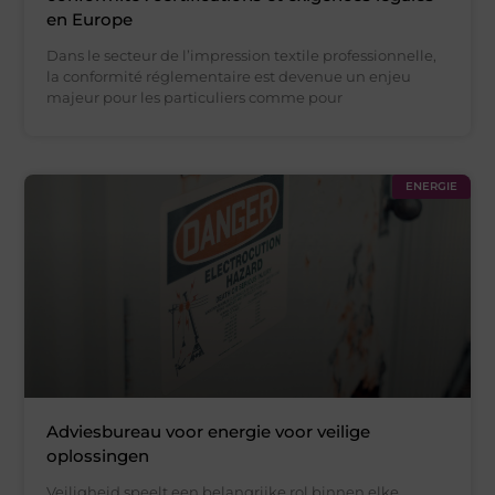
en Europe
Dans le secteur de l’impression textile professionnelle,
la conformité réglementaire est devenue un enjeu
majeur pour les particuliers comme pour
ENERGIE
Adviesbureau voor energie voor veilige
oplossingen
Veiligheid speelt een belangrijke rol binnen elke