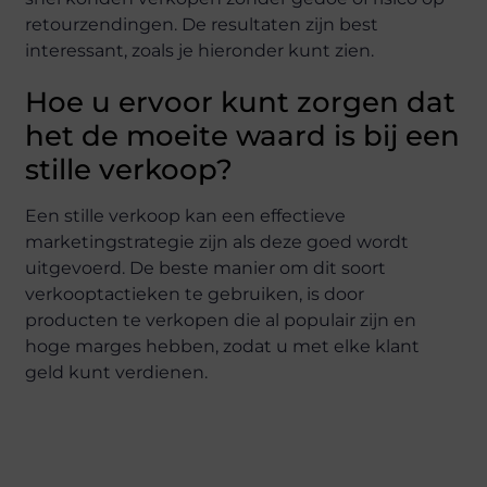
retourzendingen. De resultaten zijn best
interessant, zoals je hieronder kunt zien.
Hoe u ervoor kunt zorgen dat
het de moeite waard is bij een
stille verkoop?
Een stille verkoop kan een effectieve
marketingstrategie zijn als deze goed wordt
uitgevoerd. De beste manier om dit soort
verkooptactieken te gebruiken, is door
producten te verkopen die al populair zijn en
hoge marges hebben, zodat u met elke klant
geld kunt verdienen.