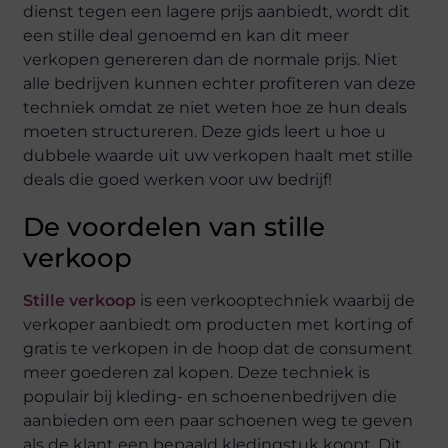
dienst tegen een lagere prijs aanbiedt, wordt dit
een stille deal genoemd en kan dit meer
verkopen genereren dan de normale prijs. Niet
alle bedrijven kunnen echter profiteren van deze
techniek omdat ze niet weten hoe ze hun deals
moeten structureren. Deze gids leert u hoe u
dubbele waarde uit uw verkopen haalt met stille
deals die goed werken voor uw bedrijf!
De voordelen van stille
verkoop
Stille verkoop
is een verkooptechniek waarbij de
verkoper aanbiedt om producten met korting of
gratis te verkopen in de hoop dat de consument
meer goederen zal kopen. Deze techniek is
populair bij kleding- en schoenenbedrijven die
aanbieden om een paar schoenen weg te geven
als de klant een bepaald kledingstuk koopt. Dit