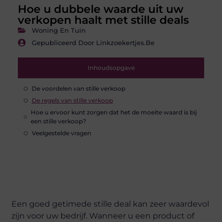
Hoe u dubbele waarde uit uw
verkopen haalt met stille deals
Woning En Tuin
Gepubliceerd Door Linkzoekertjes.be
Inhoudsopgave
De voordelen van stille verkoop
De regels van stille verkoop
Hoe u ervoor kunt zorgen dat het de moeite waard is bij
een stille verkoop?
Veelgestelde vragen
Een goed getimede stille deal kan zeer waardevol
zijn voor uw bedrijf. Wanneer u een product of