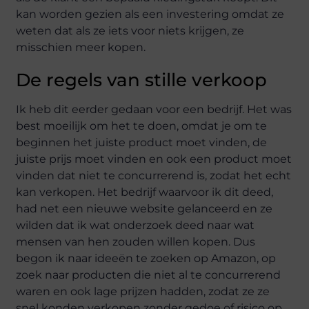
kan worden gezien als een investering omdat ze
weten dat als ze iets voor niets krijgen, ze
misschien meer kopen.
De regels van stille verkoop
Ik heb dit eerder gedaan voor een bedrijf. Het was
best moeilijk om het te doen, omdat je om te
beginnen het juiste product moet vinden, de
juiste prijs moet vinden en ook een product moet
vinden dat niet te concurrerend is, zodat het echt
kan verkopen. Het bedrijf waarvoor ik dit deed,
had net een nieuwe website gelanceerd en ze
wilden dat ik wat onderzoek deed naar wat
mensen van hen zouden willen kopen. Dus
begon ik naar ideeën te zoeken op Amazon, op
zoek naar producten die niet al te concurrerend
waren en ook lage prijzen hadden, zodat ze ze
snel konden verkopen zonder gedoe of risico op