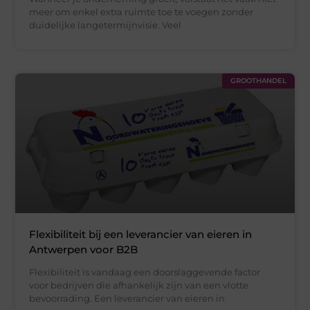
meer om enkel extra ruimte toe te voegen zonder
duidelijke langetermijnvisie. Veel
GROOTHANDEL
Flexibiliteit bij een leverancier van eieren in
Antwerpen voor B2B
Flexibiliteit is vandaag een doorslaggevende factor
voor bedrijven die afhankelijk zijn van een vlotte
bevoorrading. Een leverancier van eieren in