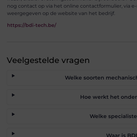
nog contact op via het online contactformulier, via e-
weergegeven op de website van het bedrijf.
https://bdi-tech.be/
Veelgestelde vragen
Welke soorten mechanisch
Hoe werkt het onder
Welke specialist
Waar is BD