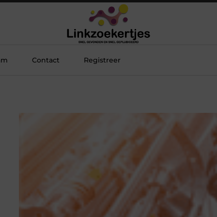
am
Contact
Registreer