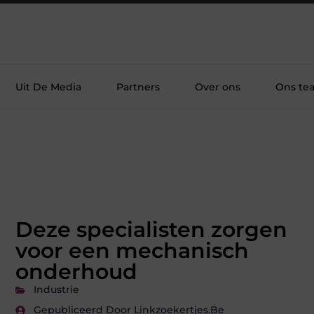
Uit De Media
Partners
Over ons
Ons te
Deze specialisten zorgen
voor een mechanisch
onderhoud
Industrie
Gepubliceerd Door Linkzoekertjes.be