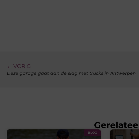
← VORIG
Deze garage gaat aan de slag met trucks in Antwerpen
Gerelatee
BLOG