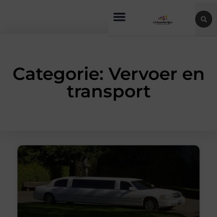
Categorie: Vervoer en
transport