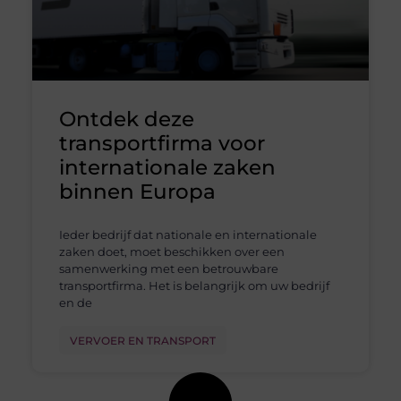
Ontdek deze
transportfirma voor
internationale zaken
binnen Europa
Ieder bedrijf dat nationale en internationale
zaken doet, moet beschikken over een
samenwerking met een betrouwbare
transportfirma. Het is belangrijk om uw bedrijf
en de
VERVOER EN TRANSPORT