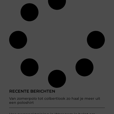
RECENTE BERICHTEN
Van zomerpolo tot colbertlook zo haal je meer uit
een poloshirt