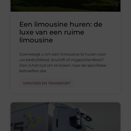
Een limousine huren: de
luxe van een ruime
limousine
Overweegt u om een limousine te huren voor
uw bedrijfsfeest, bruiloft of vrijgezellenfeest?
Dan is het tijd om te kijken naar de specifieke
behoeften die
VERVOER EN TRANSPORT