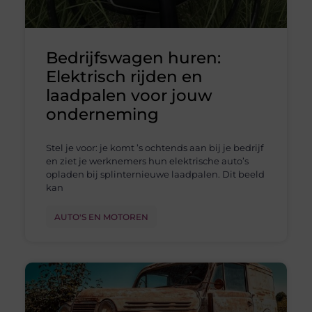
Bedrijfswagen huren:
Elektrisch rijden en
laadpalen voor jouw
onderneming
Stel je voor: je komt ’s ochtends aan bij je bedrijf
en ziet je werknemers hun elektrische auto’s
opladen bij splinternieuwe laadpalen. Dit beeld
kan
AUTO'S EN MOTOREN