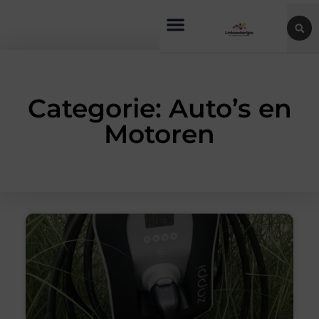
Categorie: Auto’s en
Motoren