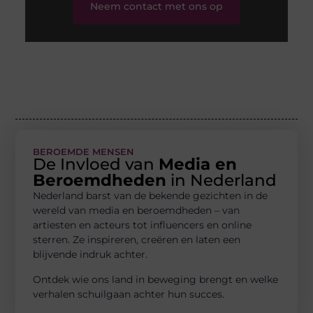
Neem contact met ons op
BEROEMDE MENSEN
De Invloed van
Media en
Beroemdheden
in Nederland
Nederland barst van de bekende gezichten in de
wereld van media en beroemdheden – van
artiesten en acteurs tot influencers en online
sterren. Ze inspireren, creëren en laten een
blijvende indruk achter.
Ontdek wie ons land in beweging brengt en welke
verhalen schuilgaan achter hun succes.