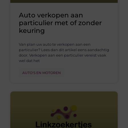
Auto verkopen aan
particulier met of zonder
keuring
Van plan uw auto te verkopen aan een
particulier? Lees dan dit artikel eens aandachtig
door. Verkopen aan een particulier vereist vaak
wel dat het
AUTO'S EN MOTOREN