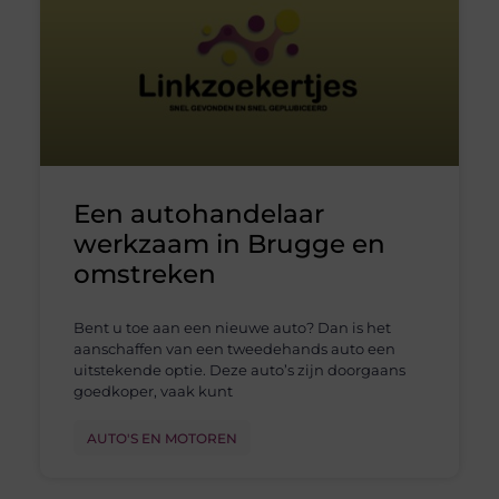
Een autohandelaar
werkzaam in Brugge en
omstreken
Bent u toe aan een nieuwe auto? Dan is het
aanschaffen van een tweedehands auto een
uitstekende optie. Deze auto’s zijn doorgaans
goedkoper, vaak kunt
AUTO'S EN MOTOREN