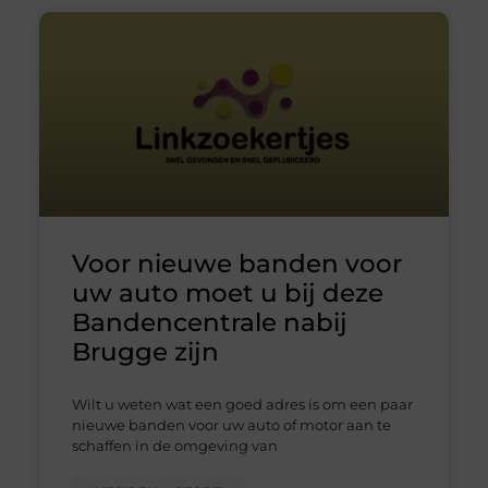
Voor nieuwe banden voor
uw auto moet u bij deze
Bandencentrale nabij
Brugge zijn
Wilt u weten wat een goed adres is om een paar
nieuwe banden voor uw auto of motor aan te
schaffen in de omgeving van