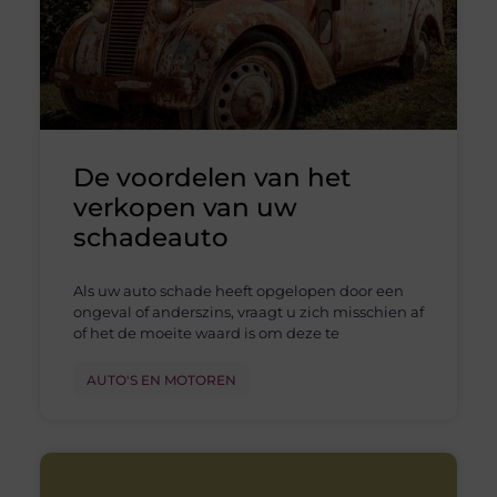
De voordelen van het
verkopen van uw
schadeauto
Als uw auto schade heeft opgelopen door een
ongeval of anderszins, vraagt u zich misschien af
of het de moeite waard is om deze te
AUTO'S EN MOTOREN