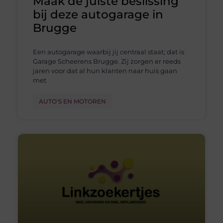
Maak de juiste beslissing
bij deze autogarage in
Brugge
Een autogarage waarbij jij centraal staat; dat is
Garage Scheerens Brugge. Zij zorgen er reeds
jaren voor dat al hun klanten naar huis gaan
met
AUTO'S EN MOTOREN