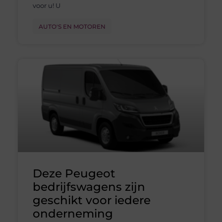
voor u! U
AUTO'S EN MOTOREN
Deze Peugeot
bedrijfswagens zijn
geschikt voor iedere
onderneming