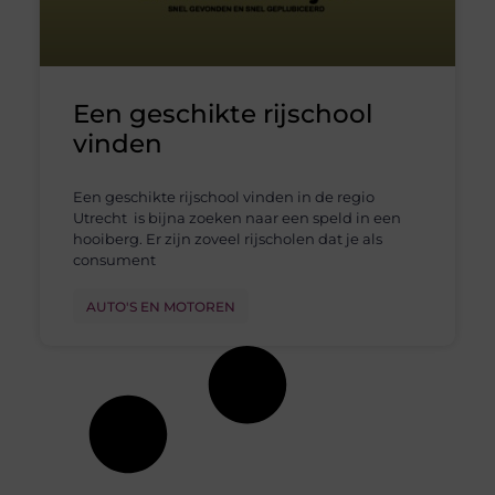
Een geschikte rijschool
vinden
Een geschikte rijschool vinden in de regio
Utrecht is bijna zoeken naar een speld in een
hooiberg. Er zijn zoveel rijscholen dat je als
consument
AUTO'S EN MOTOREN