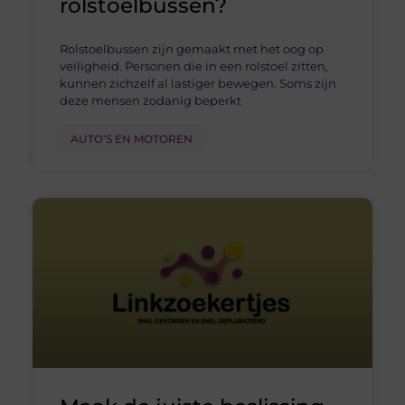
rolstoelbussen?
Rolstoelbussen zijn gemaakt met het oog op
veiligheid. Personen die in een rolstoel zitten,
kunnen zichzelf al lastiger bewegen. Soms zijn
deze mensen zodanig beperkt
AUTO'S EN MOTOREN