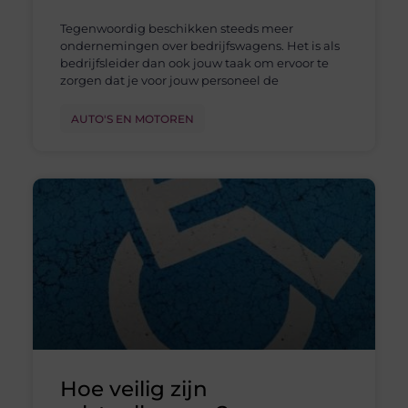
Tegenwoordig beschikken steeds meer
ondernemingen over bedrijfswagens. Het is als
bedrijfsleider dan ook jouw taak om ervoor te
zorgen dat je voor jouw personeel de
AUTO'S EN MOTOREN
Hoe veilig zijn