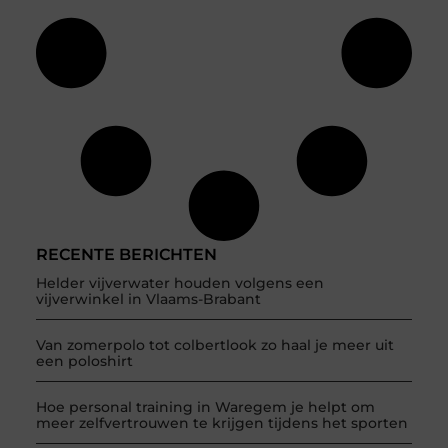
RECENTE BERICHTEN
Helder vijverwater houden volgens een
vijverwinkel in Vlaams-Brabant
Van zomerpolo tot colbertlook zo haal je meer uit
een poloshirt
Hoe personal training in Waregem je helpt om
meer zelfvertrouwen te krijgen tijdens het sporten