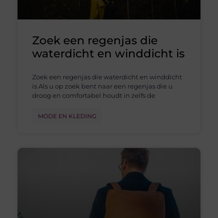
Zoek een regenjas die
waterdicht en winddicht is
Zoek een regenjas die waterdicht en winddicht
is Als u op zoek bent naar een regenjas die u
droog en comfortabel houdt in zelfs de
MODE EN KLEDING