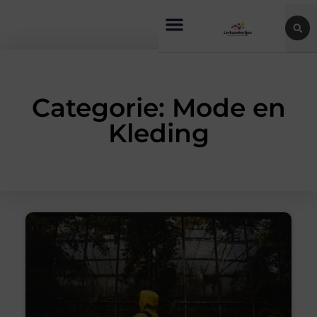
Categorie: Mode en
Kleding