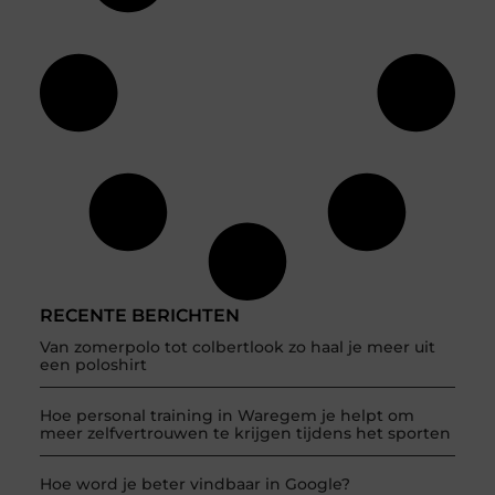
RECENTE BERICHTEN
Van zomerpolo tot colbertlook zo haal je meer uit
een poloshirt
Hoe personal training in Waregem je helpt om
meer zelfvertrouwen te krijgen tijdens het sporten
Hoe word je beter vindbaar in Google?