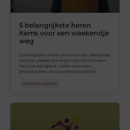
5 belangrijkste heren
items voor een weekendje
weg
5 belangrijkste heren items voor een weekendje
weg Een weekendje weg is voor ons allen een
heerlijke bezigheid. Lekker uitwaaien,
smakelijk eten, mooie winkelstraatjes en
MODE EN KLEDING