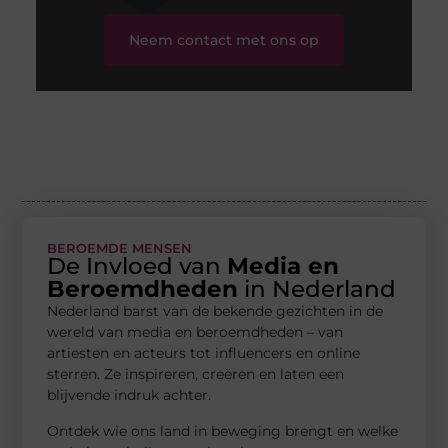
Neem contact met ons op
BEROEMDE MENSEN
De Invloed van
Media en
Beroemdheden
in Nederland
Nederland barst van de bekende gezichten in de
wereld van media en beroemdheden – van
artiesten en acteurs tot influencers en online
sterren. Ze inspireren, creëren en laten een
blijvende indruk achter.
Ontdek wie ons land in beweging brengt en welke