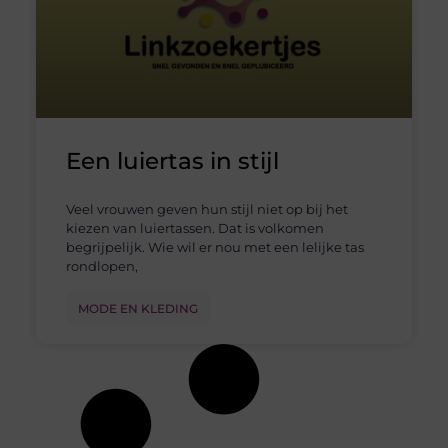
Een luiertas in stijl
Veel vrouwen geven hun stijl niet op bij het
kiezen van luiertassen. Dat is volkomen
begrijpelijk. Wie wil er nou met een lelijke tas
rondlopen,
MODE EN KLEDING