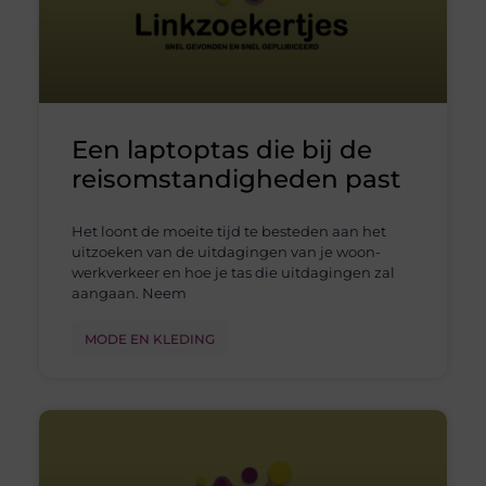
Een laptoptas die bij de
reisomstandigheden past
Het loont de moeite tijd te besteden aan het
uitzoeken van de uitdagingen van je woon-
werkverkeer en hoe je tas die uitdagingen zal
aangaan. Neem
MODE EN KLEDING