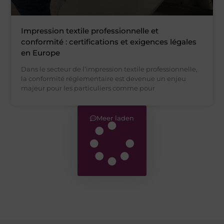
Impression textile professionnelle et
conformité : certifications et exigences légales
en Europe
Dans le secteur de l’impression textile professionnelle,
la conformité réglementaire est devenue un enjeu
majeur pour les particuliers comme pour
Meer laden