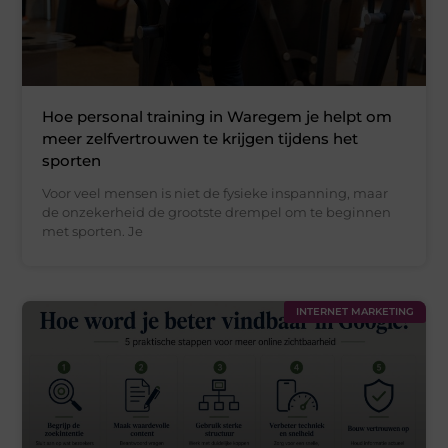
Hoe personal training in Waregem je helpt om
meer zelfvertrouwen te krijgen tijdens het
sporten
Voor veel mensen is niet de fysieke inspanning, maar
de onzekerheid de grootste drempel om te beginnen
met sporten. Je
INTERNET MARKETING