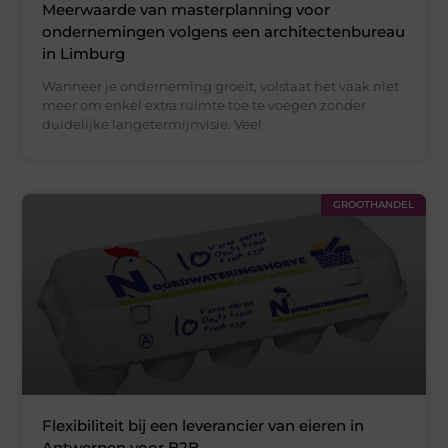
Meerwaarde van masterplanning voor
ondernemingen volgens een architectenbureau
in Limburg
Wanneer je onderneming groeit, volstaat het vaak niet
meer om enkel extra ruimte toe te voegen zonder
duidelijke langetermijnvisie. Veel
GROOTHANDEL
Flexibiliteit bij een leverancier van eieren in
Antwerpen voor B2B