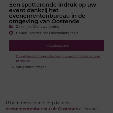
Een spetterende indruk op uw
event dankzij het
evenementenbureau in de
omgeving van Oostende
Zakelijke Dienstverlening
Gepubliceerd Door Linkzoekertjes.be
Inhoudsopgave
Duidelijke communicatie om jouw event tot een succes
te maken
Veelgestelde vragen
U bent misschien bang dat een
evenementenbureau uit Oostende
alles naar