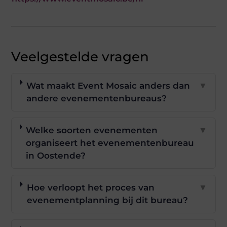
Veelgestelde vragen
Wat maakt Event Mosaic anders dan
▼
andere evenementenbureaus?
Welke soorten evenementen
▼
organiseert het evenementenbureau
in Oostende?
Hoe verloopt het proces van
▼
evenementplanning bij dit bureau?