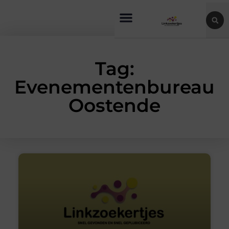
Tag:
Evenementenbureau
Oostende