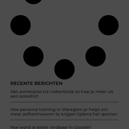
RECENTE BERICHTEN
Van zomerpolo tot colbertlook zo haal je meer uit
een poloshirt
Hoe personal training in Waregem je helpt om
meer zelfvertrouwen te krijgen tijdens het sporten
Hoe word je beter vindbaar in Google?