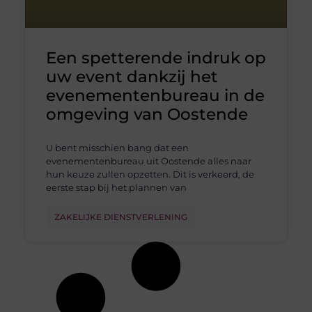
Een spetterende indruk op
uw event dankzij het
evenementenbureau in de
omgeving van Oostende
U bent misschien bang dat een
evenementenbureau uit Oostende alles naar
hun keuze zullen opzetten. Dit is verkeerd, de
eerste stap bij het plannen van
ZAKELIJKE DIENSTVERLENING