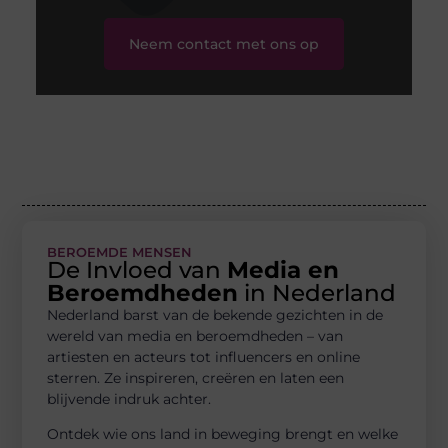
Neem contact met ons op
BEROEMDE MENSEN
De Invloed van
Media en
Beroemdheden
in Nederland
Nederland barst van de bekende gezichten in de
wereld van media en beroemdheden – van
artiesten en acteurs tot influencers en online
sterren. Ze inspireren, creëren en laten een
blijvende indruk achter.
Ontdek wie ons land in beweging brengt en welke