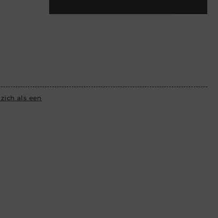
zich als een