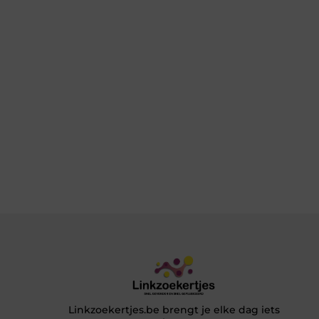
Linkzoekertjes.be brengt je elke dag iets