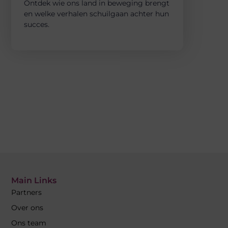
Ontdek wie ons land in beweging brengt
en welke verhalen schuilgaan achter hun
succes.
Main Links
Partners
Over ons
Ons team