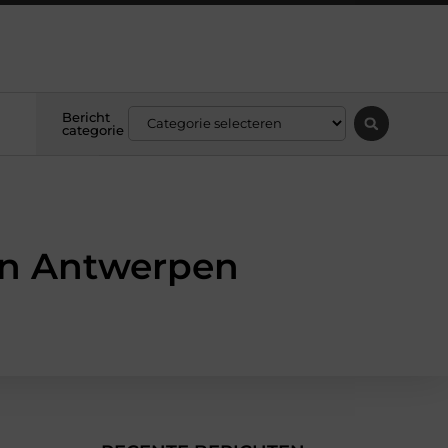
Bericht
categorie
en Antwerpen