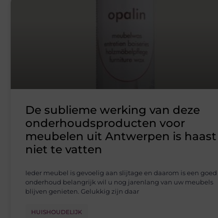
De sublieme werking van deze
onderhoudsproducten voor
meubelen uit Antwerpen is haast
niet te vatten
Ieder meubel is gevoelig aan slijtage en daarom is een goed
onderhoud belangrijk wil u nog jarenlang van uw meubels
blijven genieten. Gelukkig zijn daar
HUISHOUDELIJK