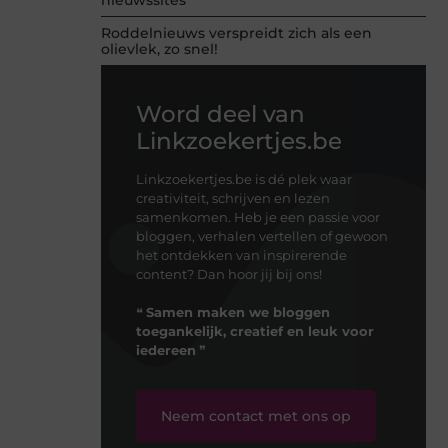
Roddelnieuws verspreidt zich als een
olievlek, zo snel!
Word deel van
Linkzoekertjes.be
Linkzoekertjes.be is dé plek waar
creativiteit, schrijven en lezen
samenkomen. Heb je een passie voor
bloggen, verhalen vertellen of gewoon
het ontdekken van inspirerende
content? Dan hoor jij bij ons!
❝
Samen maken we bloggen
toegankelijk, creatief en leuk voor
iedereen
❞
Neem contact met ons op